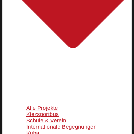
Alle Projekte
Kiezsportbus
Schule & Verein
Internationale Begegnungen
Kuba