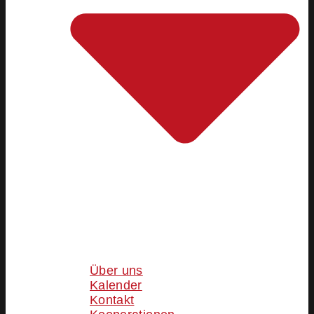
Über uns
Kalender
Kontakt