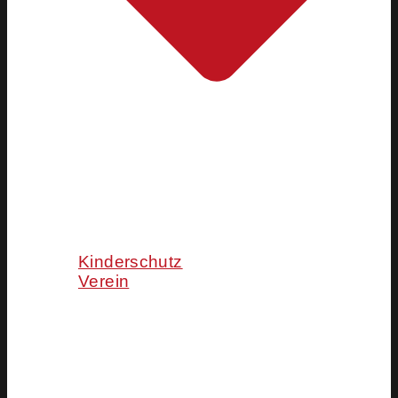
Kinderschutz
Verein