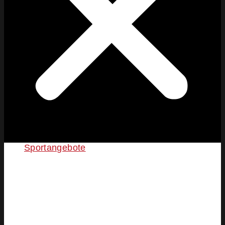
Sportangebote