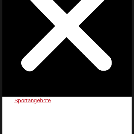
Sportangebote