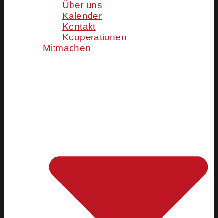
Über uns
Kalender
Kontakt
Kooperationen
Mitmachen