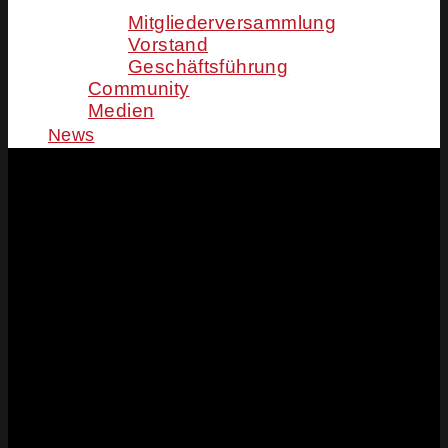
Mitgliederversammlung
Vorstand
Geschäftsführung
Community
Medien
News