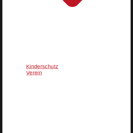
Kinderschutz
Verein