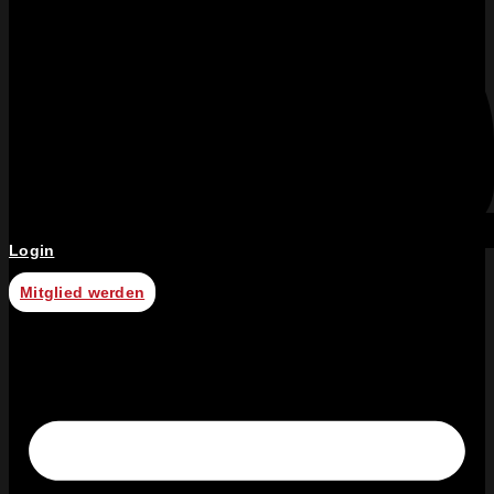
Login
Mitglied werden