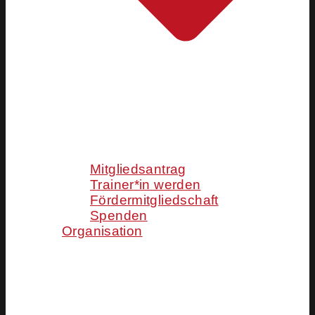
Mitgliedsantrag
Trainer*in werden
Fördermitgliedschaft
Spenden
Organisation