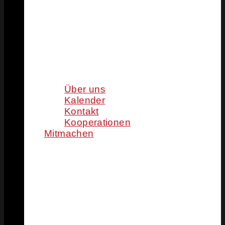
Über uns
Kalender
Kontakt
Kooperationen
Mitmachen