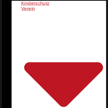
Kinderschutz
Verein