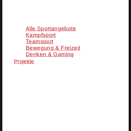
Alle Sportangebote
Kampfsport
Teamsport
Bewegung & Freizeit
Denken & Gaming
Projekte