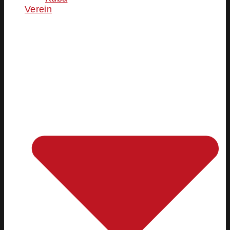
Verein