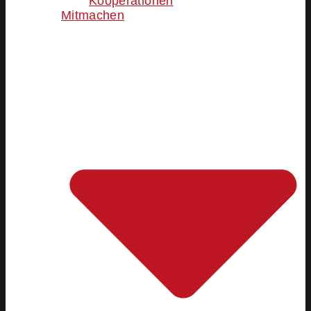
Kooperationen
Mitmachen