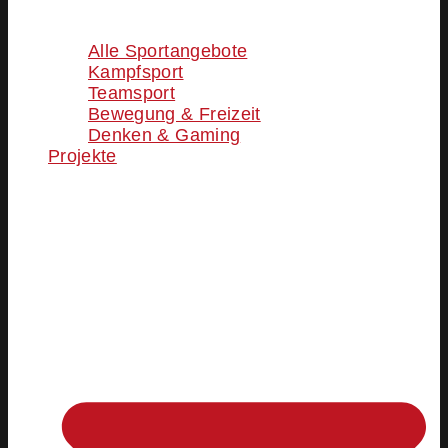
Alle Sportangebote
Kampfsport
Teamsport
Bewegung & Freizeit
Denken & Gaming
Projekte