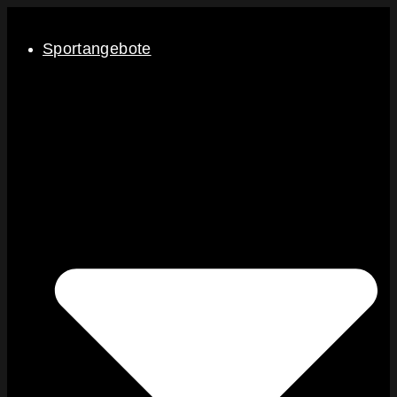
Sportangebote