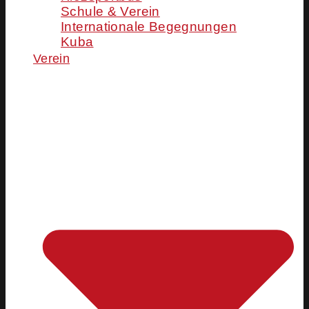
Schule & Verein
Internationale Begegnungen
Kuba
Verein