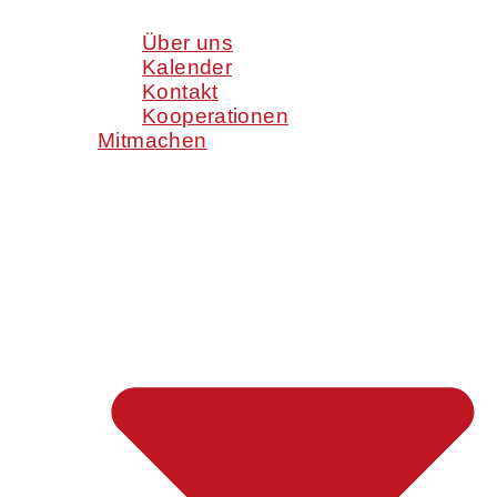
Über uns
Kalender
Kontakt
Kooperationen
Mitmachen