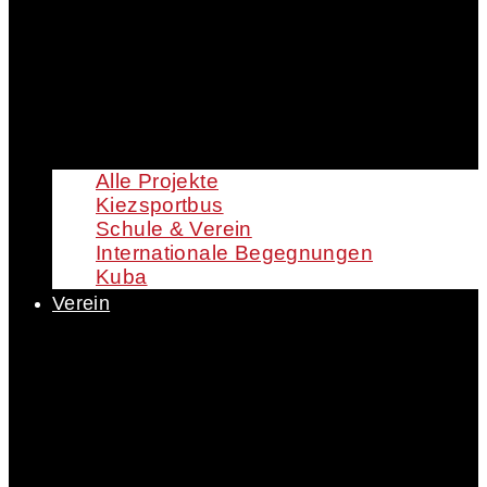
Alle Projekte
Kiezsportbus
Schule & Verein
Internationale Begegnungen
Kuba
Verein