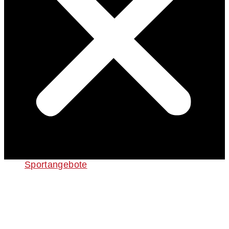
Sportangebote