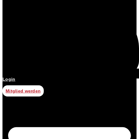
Login
Mitglied werden