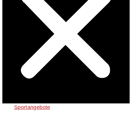
Sportangebote