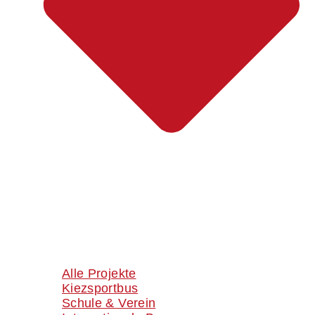
Alle Projekte
Kiezsportbus
Schule & Verein