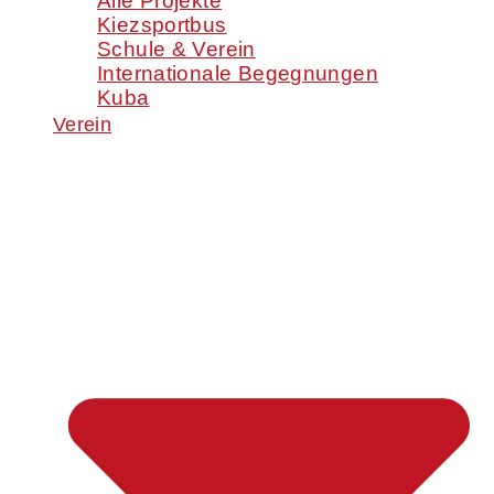
Alle Projekte
Kiezsportbus
Schule & Verein
Internationale Begegnungen
Kuba
Verein