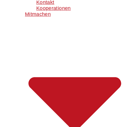
Kontakt
Kooperationen
Mitmachen