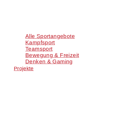
Alle Sportangebote
Kampfsport
Teamsport
Bewegung & Freizeit
Denken & Gaming
Projekte