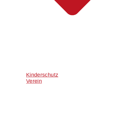
Kinderschutz
Verein