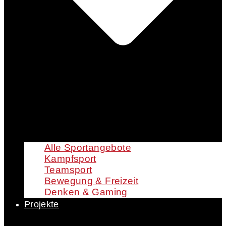
Alle Sportangebote
Kampfsport
Teamsport
Bewegung & Freizeit
Denken & Gaming
Projekte