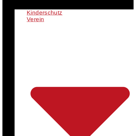
Kinderschutz
Verein