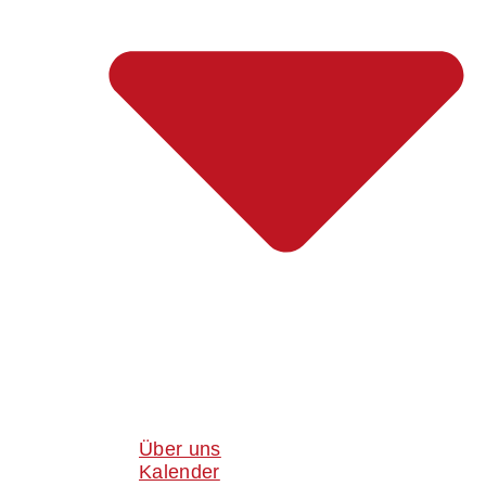
Über uns
Kalender