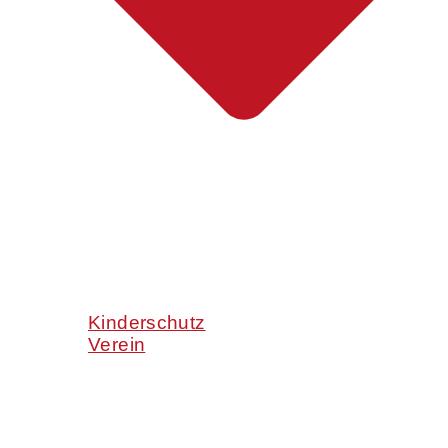
Kinderschutz
Verein