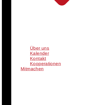
Über uns
Kalender
Kontakt
Kooperationen
Mitmachen