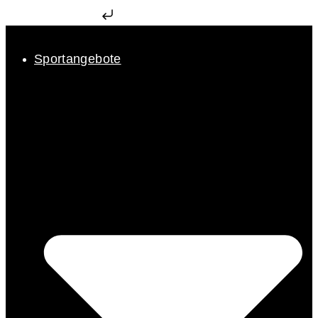
Zum Inhalt springen
Sportangebote