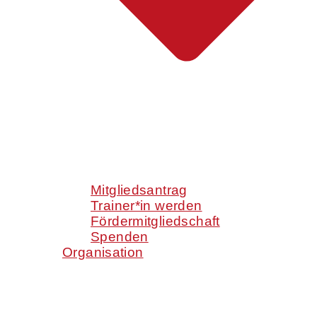
Mitgliedsantrag
Trainer*in werden
Fördermitgliedschaft
Spenden
Organisation