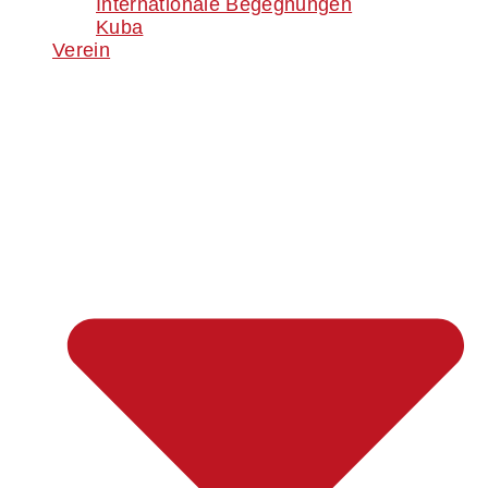
Internationale Begegnungen
Kuba
Verein