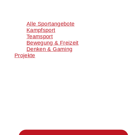
Alle Sportangebote
Kampfsport
Teamsport
Bewegung & Freizeit
Denken & Gaming
Projekte