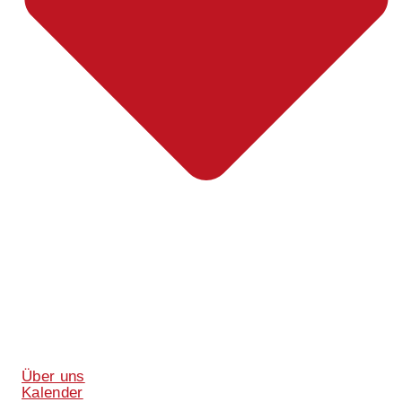
Über uns
Kalender