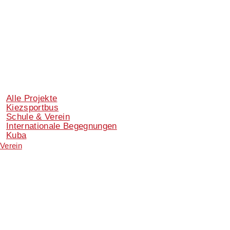
Alle Projekte
Kiezsportbus
Schule & Verein
Internationale Begegnungen
Kuba
Verein