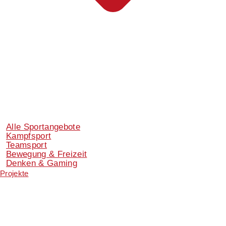
Alle Sportangebote
Kampfsport
Teamsport
Bewegung & Freizeit
Denken & Gaming
Projekte