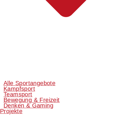
Alle Sportangebote
Kampfsport
Teamsport
Bewegung & Freizeit
Denken & Gaming
Projekte