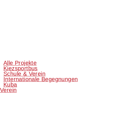
Alle Projekte
Kiezsportbus
Schule & Verein
Internationale Begegnungen
Kuba
Verein