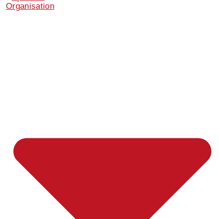
Organisation