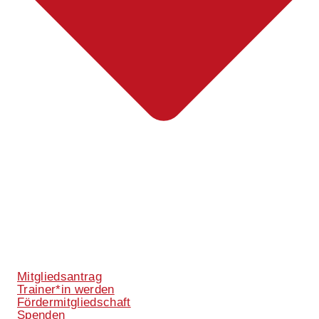
Mitgliedsantrag
Trainer*in werden
Fördermitgliedschaft
Spenden