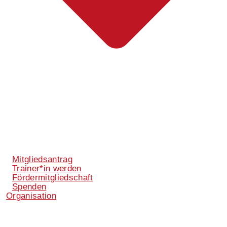
Mitgliedsantrag
Trainer*in werden
Fördermitgliedschaft
Spenden
Organisation