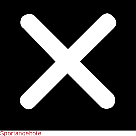
Sportangebote