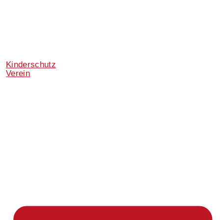
Kinderschutz
Verein