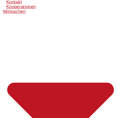
Kontakt
Kooperationen
Mitmachen