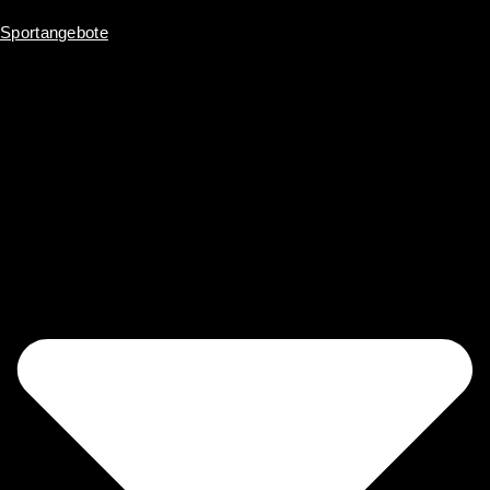
Sportangebote