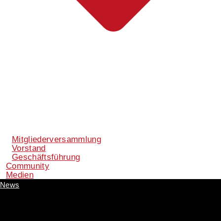
Mitgliederversammlung
Vorstand
Geschäftsführung
Community
Medien
News