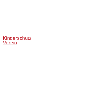
Kinderschutz
Verein