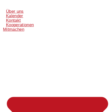
Über uns
Kalender
Kontakt
Kooperationen
Mitmachen