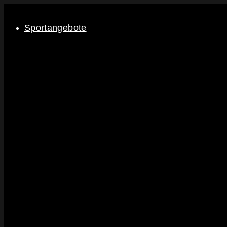
Sportangebote