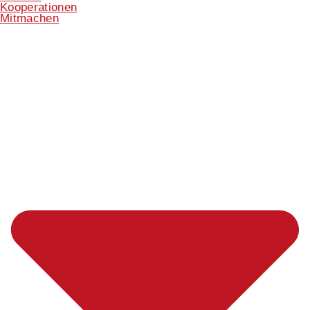
Kooperationen
Mitmachen