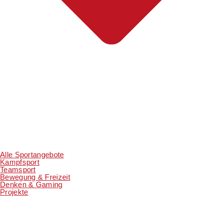
Alle Sportangebote
Kampfsport
Teamsport
Bewegung & Freizeit
Denken & Gaming
Projekte