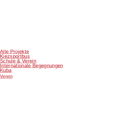
Alle Projekte
Kiezsportbus
Schule & Verein
Internationale Begegnungen
Kuba
Verein