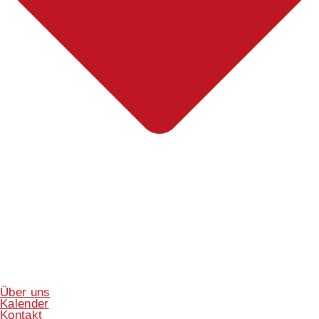
Über uns
Kalender
Kontakt