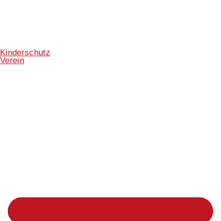
Kinderschutz
Verein