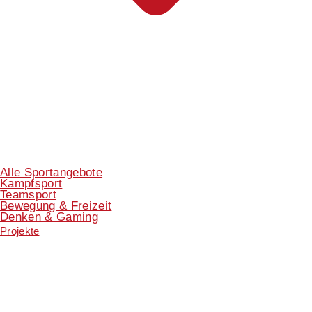
Alle Sportangebote
Kampfsport
Teamsport
Bewegung & Freizeit
Denken & Gaming
Projekte