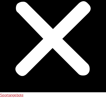
Sportangebote