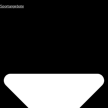
Sportangebote