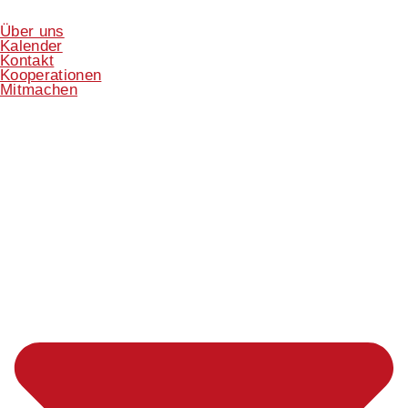
Über uns
Kalender
Kontakt
Kooperationen
Mitmachen