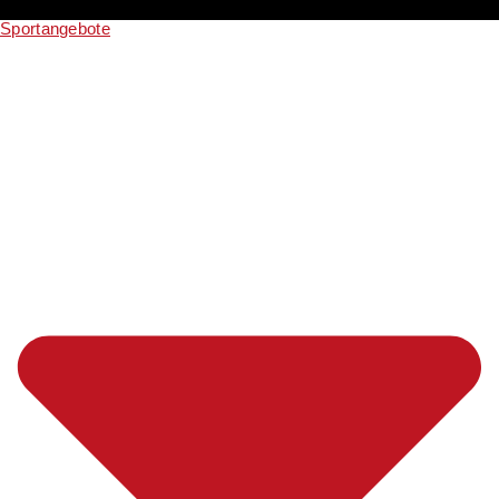
Sportangebote