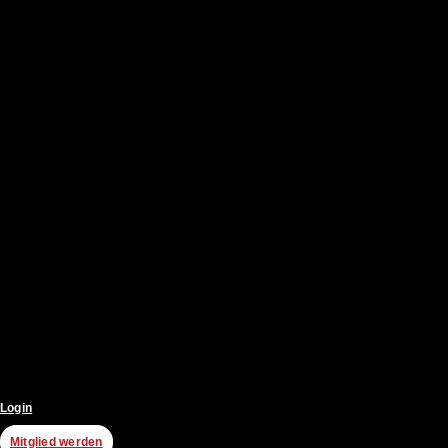
Login
Mitglied werden