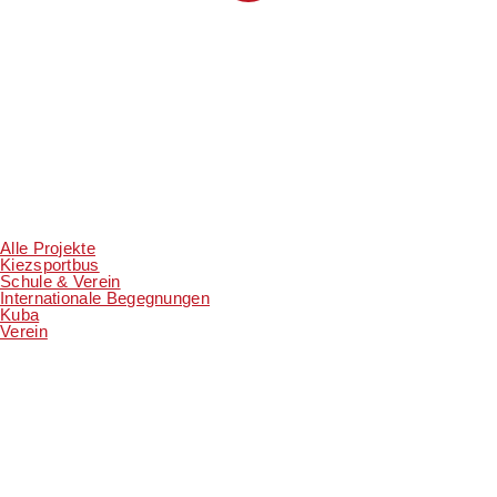
Alle Projekte
Kiezsportbus
Schule & Verein
Internationale Begegnungen
Kuba
Verein