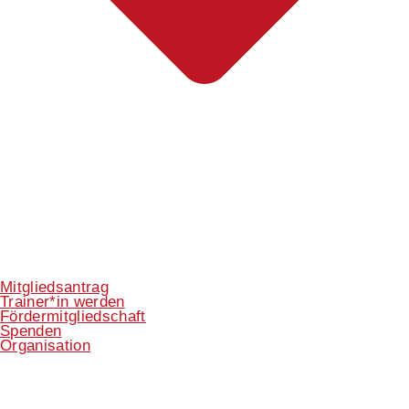
Mitgliedsantrag
Trainer*in werden
Fördermitgliedschaft
Spenden
Organisation