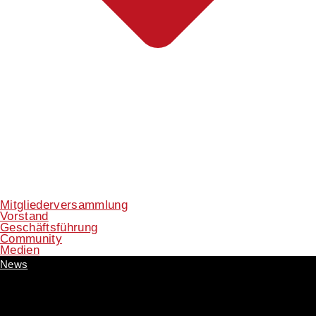
Mitgliederversammlung
Vorstand
Geschäftsführung
Community
Medien
News