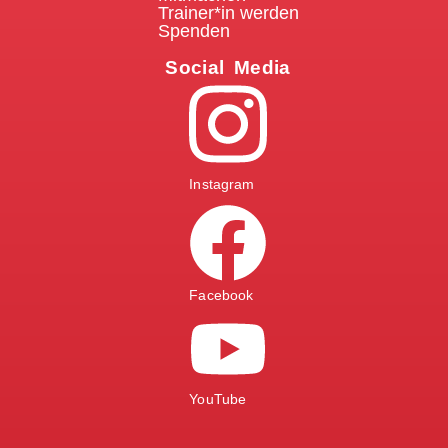
Trainer*in werden
Spenden
Social Media
Instagram
Facebook
YouTube