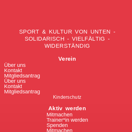
SPORT & KULTUR VON UNTEN -
SOLIDARISCH - VIELFÄLTIG -
WIDERSTÄNDIG
Verein
Über uns
Kontakt
Mitgliedsantrag
Über uns
Kontakt
Mitgliedsantrag
Kinderschutz
Aktiv werden
Mitmachen
Trainer*in werden
Spenden
Mitmachen