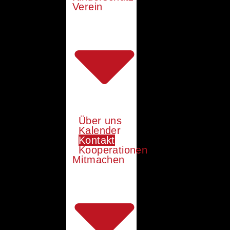
Verein
Über uns
Kalender
Kontakt
Kooperationen
Mitmachen