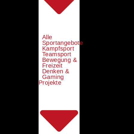
Alle
Sportangebote
Kampfsport
Teamsport
Bewegung &
Freizeit
Denken &
Gaming
Projekte