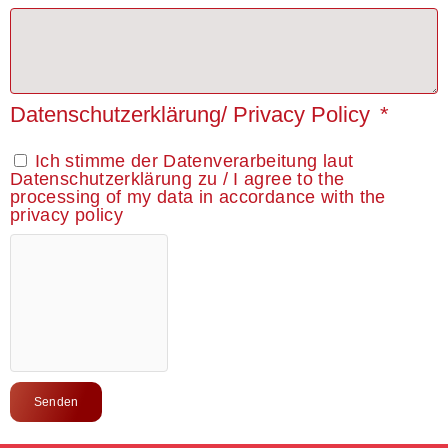
Datenschutzerklärung/ Privacy Policy
Ich stimme der Datenverarbeitung laut
Datenschutzerklärung zu / I agree to the
processing of my data in accordance with the
privacy policy
Senden