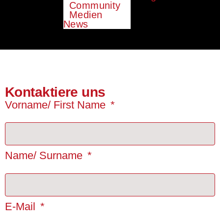
Community
Medien
News
Kontaktiere uns
Vorname/ First Name
Name/ Surname
E-Mail