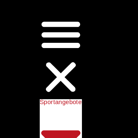
Sportangebote