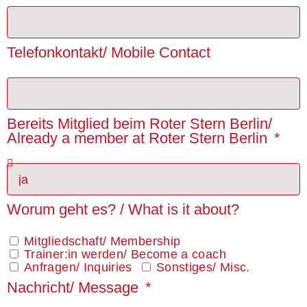
Telefonkontakt/ Mobile Contact
Bereits Mitglied beim Roter Stern Berlin/
Already a member at Roter Stern Berlin
Worum geht es? / What is it about?
Mitgliedschaft/ Membership
Trainer:in werden/ Become a coach
Anfragen/ Inquiries
Sonstiges/ Misc.
Nachricht/ Message