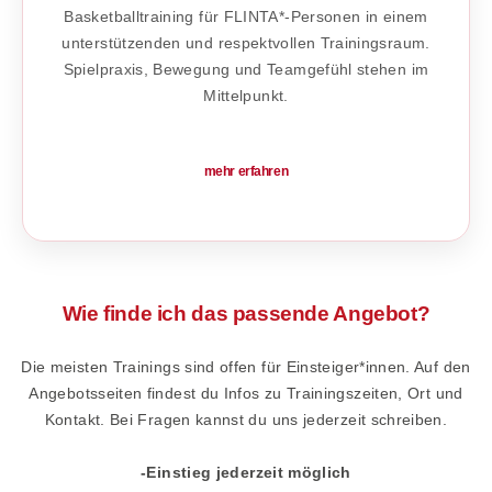
Basketballtraining für FLINTA*-Personen in einem
unterstützenden und respektvollen Trainingsraum.
Spielpraxis, Bewegung und Teamgefühl stehen im
Mittelpunkt.
mehr erfahren
Wie finde ich das passende Angebot?
Die meisten Trainings sind offen für Einsteiger*innen. Auf den
Angebotsseiten findest du Infos zu Trainingszeiten, Ort und
Kontakt. Bei Fragen kannst du uns jederzeit schreiben.
-Einstieg jederzeit möglich