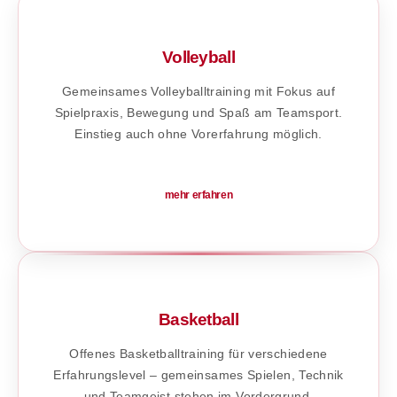
Volleyball
Gemeinsames Volleyballtraining mit Fokus auf
Spielpraxis, Bewegung und Spaß am Teamsport.
Einstieg auch ohne Vorerfahrung möglich.
mehr erfahren
Basketball
Offenes Basketballtraining für verschiedene
Erfahrungslevel – gemeinsames Spielen, Technik
und Teamgeist stehen im Vordergrund.