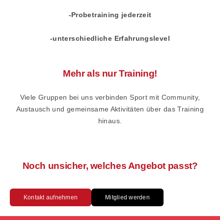
-Probetraining jederzeit
-unterschiedliche Erfahrungslevel
Mehr als nur Training!
Viele Gruppen bei uns verbinden Sport mit Community,
Austausch und gemeinsame Aktivitäten über das Training
hinaus.
Noch unsicher, welches Angebot passt?
Kontakt aufnehmen
Mitglied werden