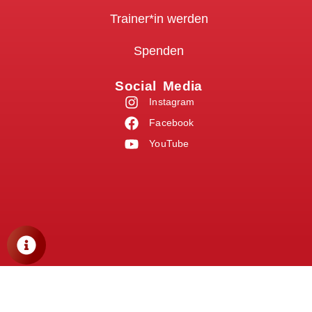
Trainer*in werden
Spenden
Social Media
Instagram
Facebook
YouTube