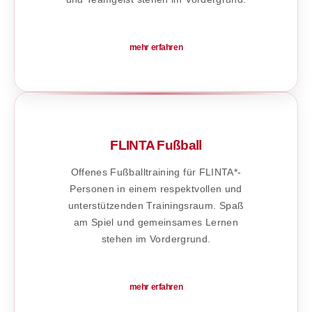
mehr erfahren
FLINTA Fußball
Offenes Fußballtraining für FLINTA*-
Personen in einem respektvollen und
unterstützenden Trainingsraum. Spaß
am Spiel und gemeinsames Lernen
stehen im Vordergrund.
mehr erfahren