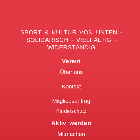
SPORT & KULTUR VON UNTEN -
SOLIDARISCH - VIELFÄLTIG -
WIDERSTÄNDIG
Verein
Über uns
Kontakt
Mitgliedsantrag
Kinderschutz
Aktiv werden
Mitmachen