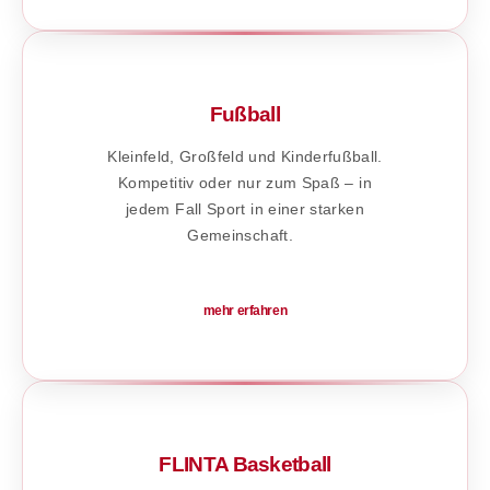
Fußball
Kleinfeld, Großfeld und Kinderfußball.
Kompetitiv oder nur zum Spaß – in
jedem Fall Sport in einer starken
Gemeinschaft.
mehr erfahren
FLINTA Basketball