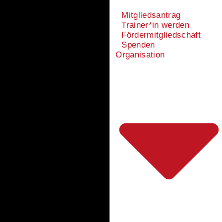
Mitgliedsantrag
Trainer*in werden
Fördermitgliedschaft
Spenden
Organisation