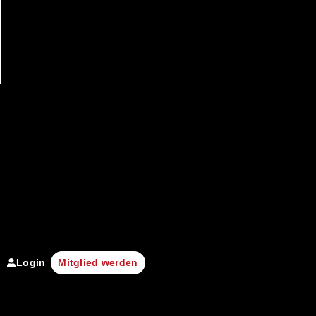
Login
Mitglied werden