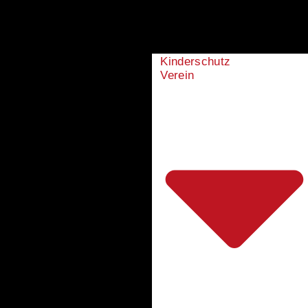
Kinderschutz
Verein