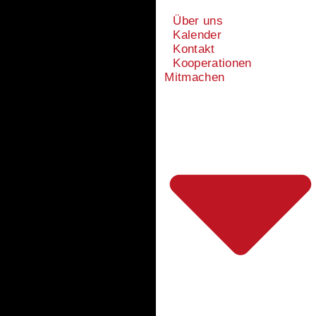
Über uns
Kalender
Kontakt
Kooperationen
Mitmachen