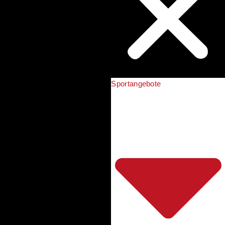
Sportangebote