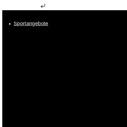
Zum Inhalt springen
Sportangebote