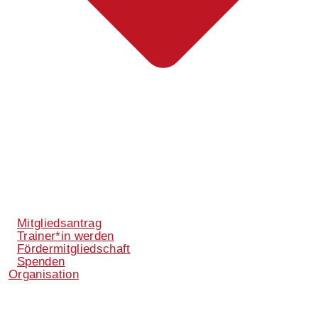
Mitgliedsantrag
Trainer*in werden
Fördermitgliedschaft
Spenden
Organisation