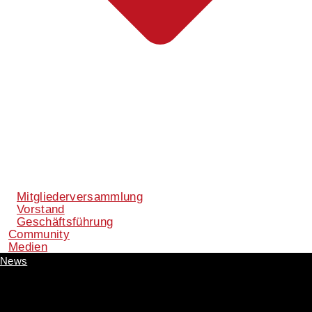
Mitgliederversammlung
Vorstand
Geschäftsführung
Community
Medien
News