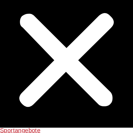
Sportangebote