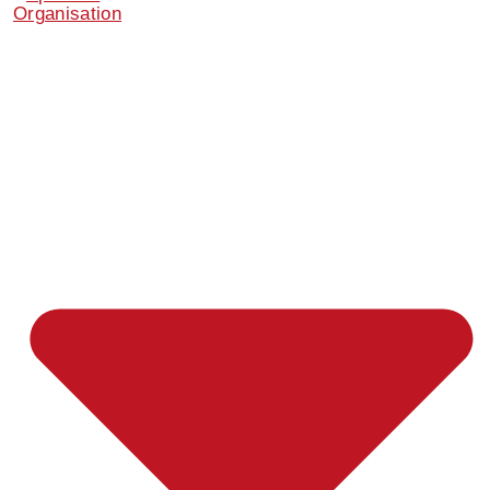
Organisation