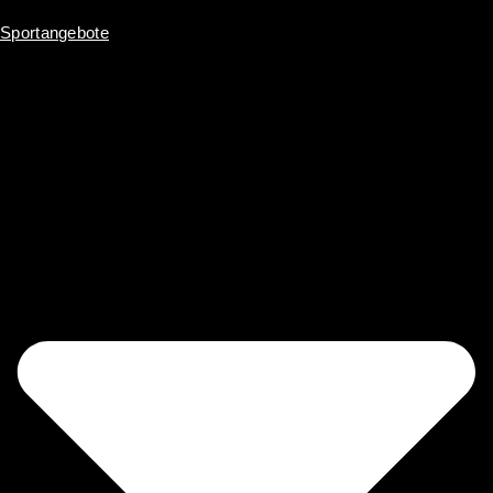
Sportangebote