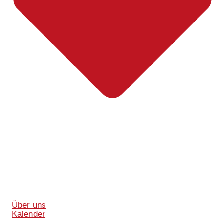
Über uns
Kalender