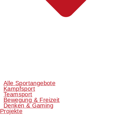
Alle Sportangebote
Kampfsport
Teamsport
Bewegung & Freizeit
Denken & Gaming
Projekte