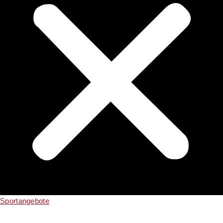
Sportangebote