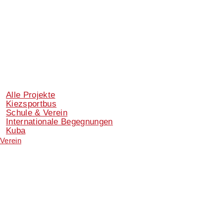
Alle Projekte
Kiezsportbus
Schule & Verein
Internationale Begegnungen
Kuba
Verein