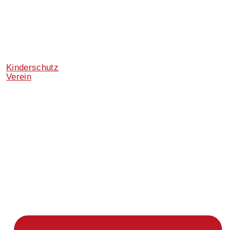
Kinderschutz
Verein