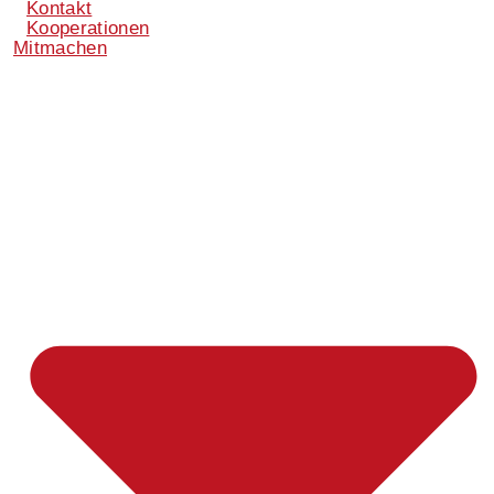
Kontakt
Kooperationen
Mitmachen