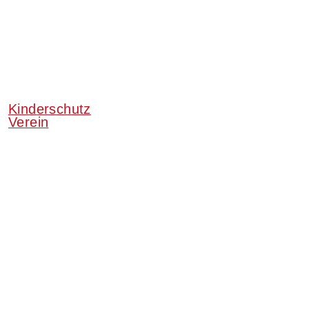
Kinderschutz
Verein