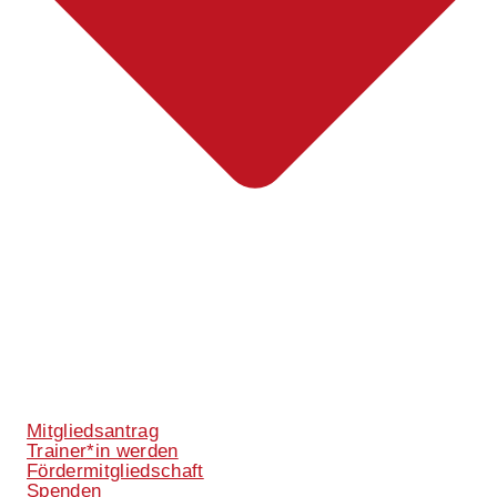
Mitgliedsantrag
Trainer*in werden
Fördermitgliedschaft
Spenden