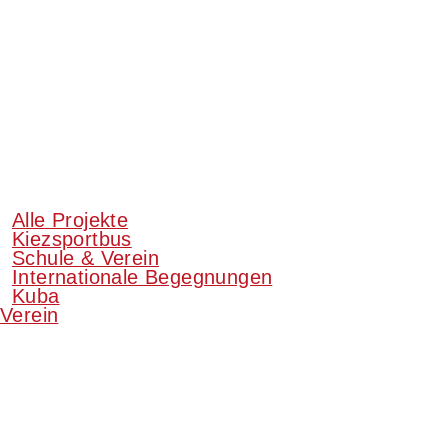
Alle Projekte
Kiezsportbus
Schule & Verein
Internationale Begegnungen
Kuba
Verein