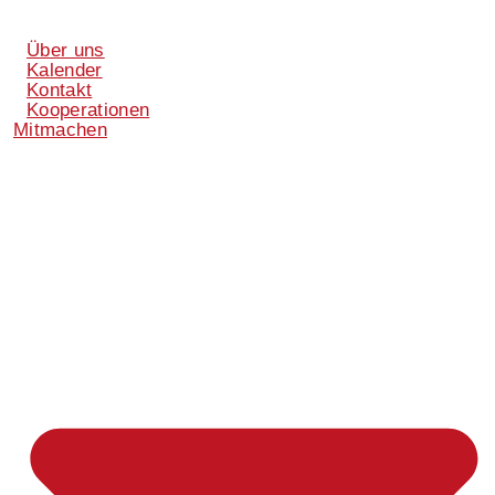
Über uns
Kalender
Kontakt
Kooperationen
Mitmachen