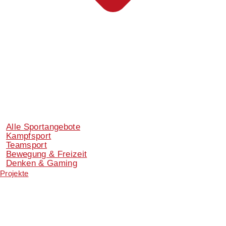
Alle Sportangebote
Kampfsport
Teamsport
Bewegung & Freizeit
Denken & Gaming
Projekte