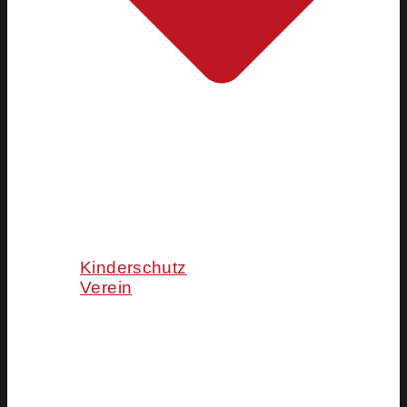
Kinderschutz
Verein