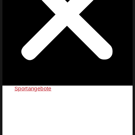
Sportangebote