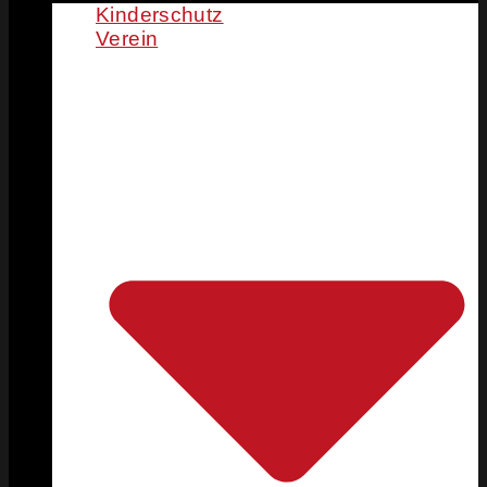
Kinderschutz
Verein