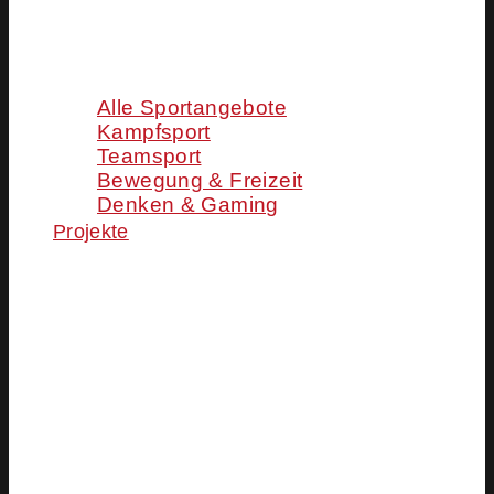
Alle Sportangebote
Kampfsport
Teamsport
Bewegung & Freizeit
Denken & Gaming
Projekte