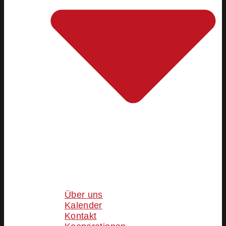
Über uns
Kalender
Kontakt