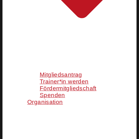
Mitgliedsantrag
Trainer*in werden
Fördermitgliedschaft
Spenden
Organisation