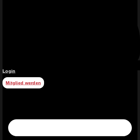
Login
Mitglied werden