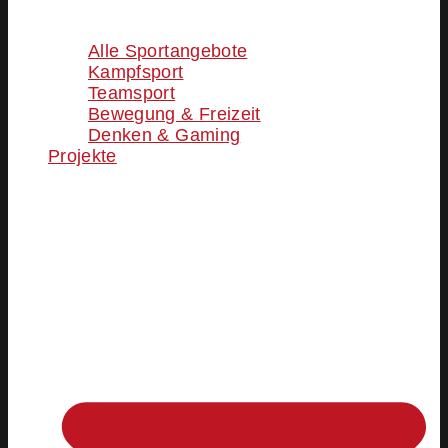
Alle Sportangebote
Kampfsport
Teamsport
Bewegung & Freizeit
Denken & Gaming
Projekte