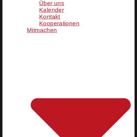
Über uns
Kalender
Kontakt
Kooperationen
Mitmachen