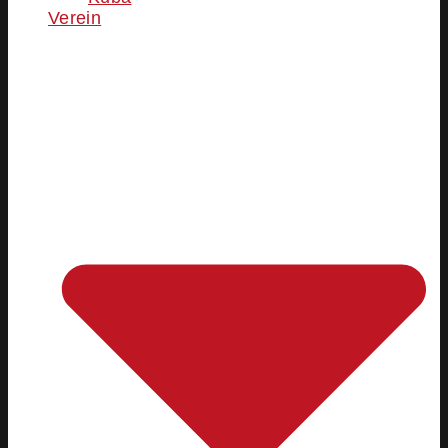
Verein