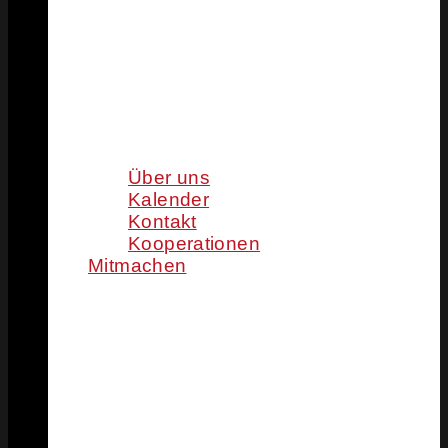
Über uns
Kalender
Kontakt
Kooperationen
Mitmachen