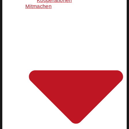
Kooperationen
Mitmachen