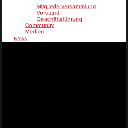
Mitgliederversammlung
Vorstand
Geschäftsführung
Community
Medien
News