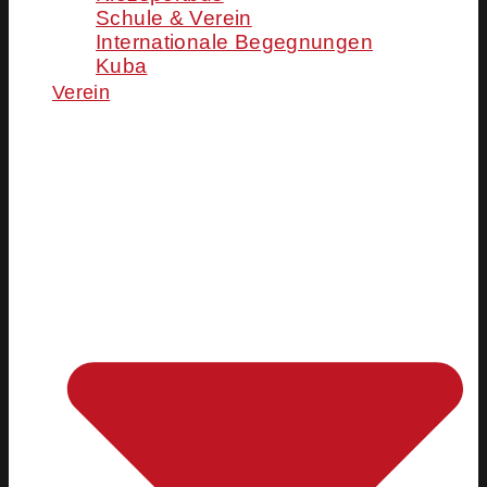
Schule & Verein
Internationale Begegnungen
Kuba
Verein