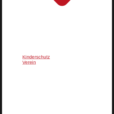
Kinderschutz
Verein