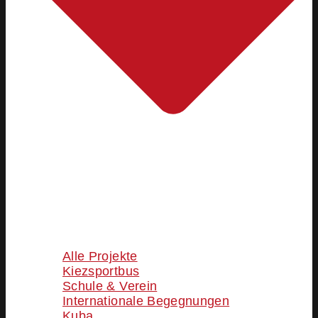
Alle Projekte
Kiezsportbus
Schule & Verein
Internationale Begegnungen
Kuba