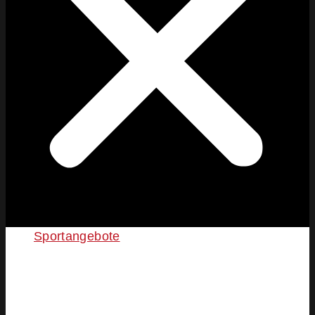
Sportangebote