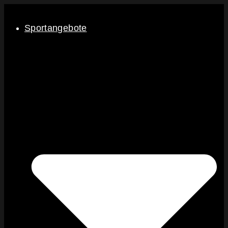
Sportangebote