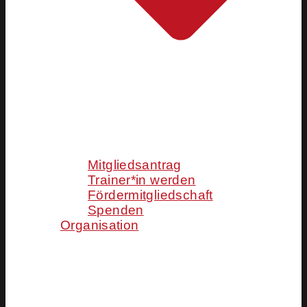
Mitgliedsantrag
Trainer*in werden
Fördermitgliedschaft
Spenden
Organisation