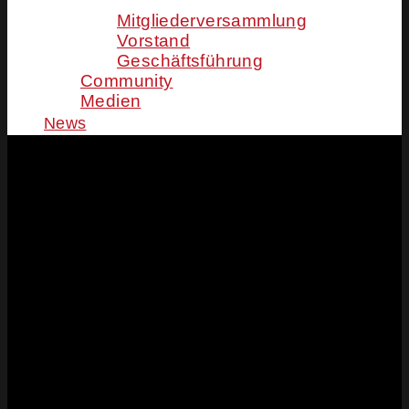
Mitgliederversammlung
Vorstand
Geschäftsführung
Community
Medien
News