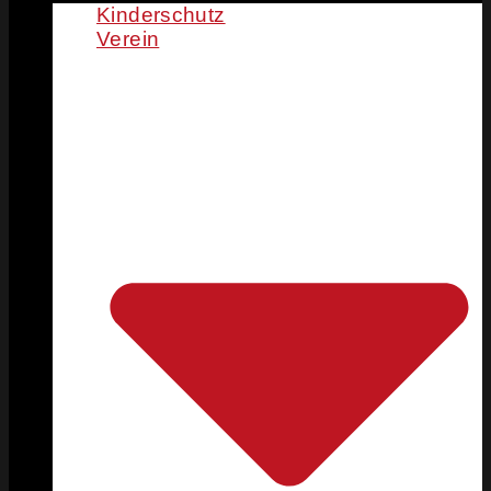
Kinderschutz
Verein