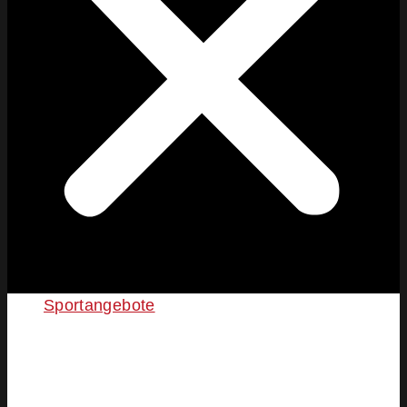
Sportangebote