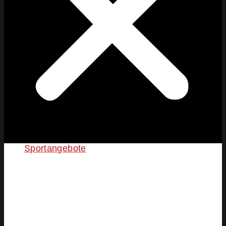
Sportangebote