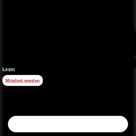
Login
Mitglied werden