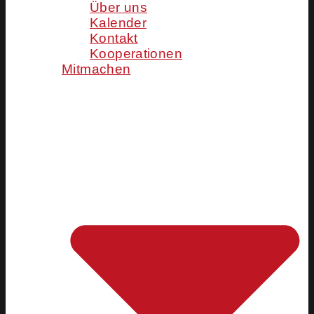
Über uns
Kalender
Kontakt
Kooperationen
Mitmachen