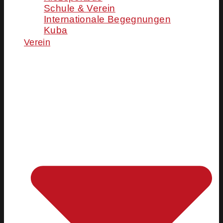
Schule & Verein
Internationale Begegnungen
Kuba
Verein