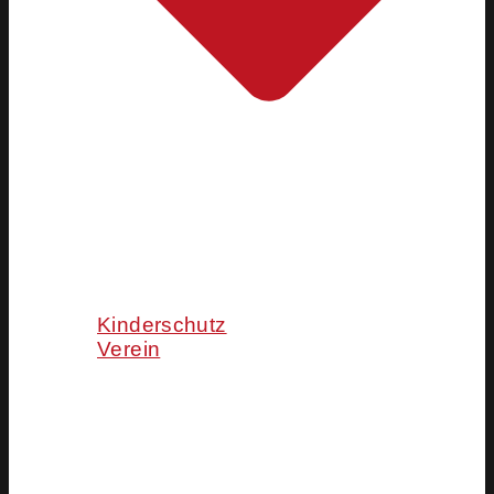
Kinderschutz
Verein