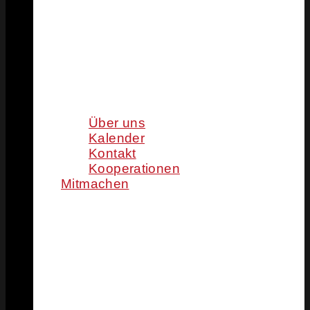
Über uns
Kalender
Kontakt
Kooperationen
Mitmachen