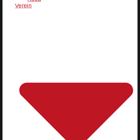
Verein