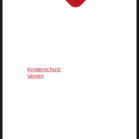
Kinderschutz
Verein