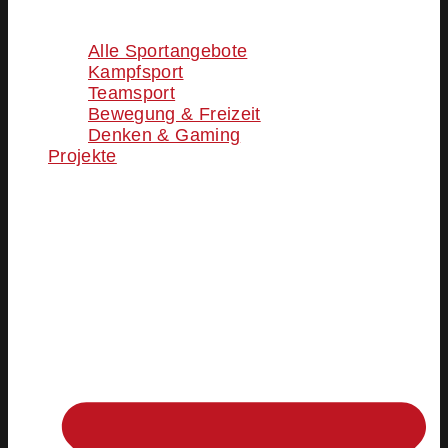
Alle Sportangebote
Kampfsport
Teamsport
Bewegung & Freizeit
Denken & Gaming
Projekte