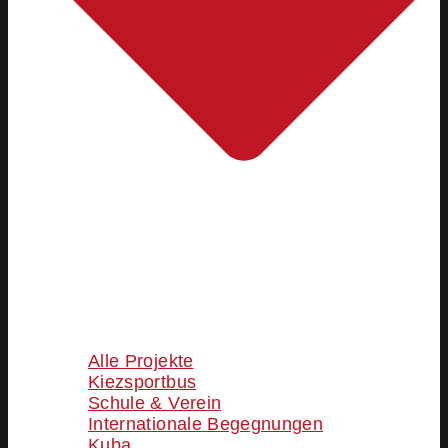
Alle Projekte
Kiezsportbus
Schule & Verein
Internationale Begegnungen
Kuba