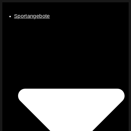
Sportangebote