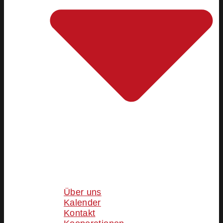
Über uns
Kalender
Kontakt