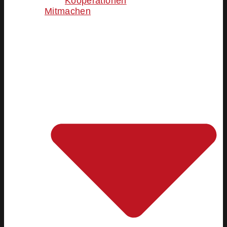
Kooperationen
Mitmachen