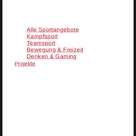
Alle Sportangebote
Kampfsport
Teamsport
Bewegung & Freizeit
Denken & Gaming
Projekte