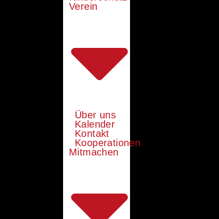
Verein
Über uns
Kalender
Kontakt
Kooperationen
Mitmachen