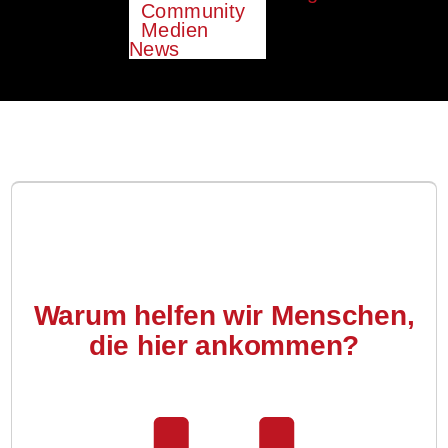
Community
Medien
News
Warum helfen wir Menschen,
die hier ankommen?