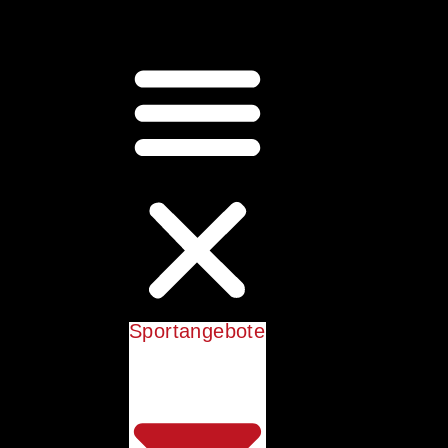
Sportangebote