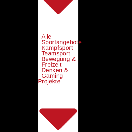
Alle
Sportangebote
Kampfsport
Teamsport
Bewegung &
Freizeit
Denken &
Gaming
Projekte