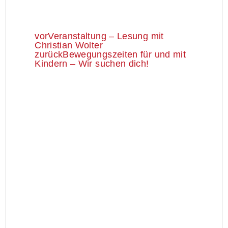
vor
Veranstaltung – Lesung mit
Christian Wolter
zurück
Bewegungszeiten für und mit
Kindern – Wir suchen dich!