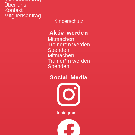
Über uns
Kontakt
Mitgliedsantrag
Kinderschutz
Aktiv werden
Mitmachen
Trainer*in werden
Spenden
Mitmachen
Trainer*in werden
Spenden
Social Media
Instagram