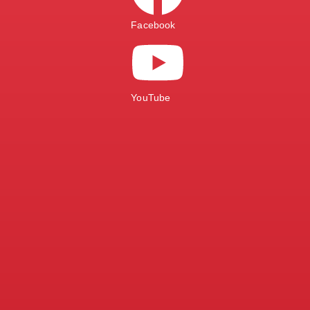
Facebook
YouTube