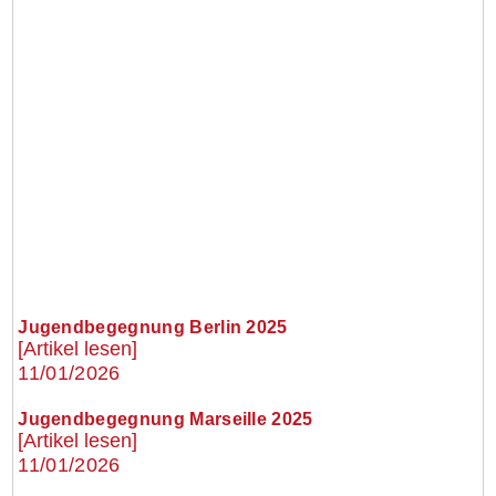
Jugendbegegnung Berlin 2025
[Artikel lesen]
11/01/2026
Jugendbegegnung Marseille 2025
[Artikel lesen]
11/01/2026