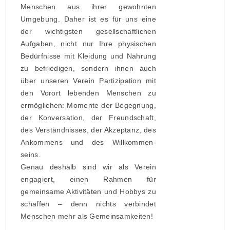
Menschen aus ihrer gewohnten
Umgebung. Daher ist es für uns eine
der wichtigsten gesellschaftlichen
Aufgaben, nicht nur Ihre physischen
Bedürfnisse mit Kleidung und Nahrung
zu befriedigen, sondern ihnen auch
über unseren Verein Partizipation mit
den Vorort lebenden Menschen zu
ermöglichen: Momente der Begegnung,
der Konversation, der Freundschaft,
des Verständnisses, der Akzeptanz, des
Ankommens und des Willkommen-
seins.
Genau deshalb sind wir als Verein
engagiert, einen Rahmen für
gemeinsame Aktivitäten und Hobbys zu
schaffen – denn nichts verbindet
Menschen mehr als Gemeinsamkeiten!