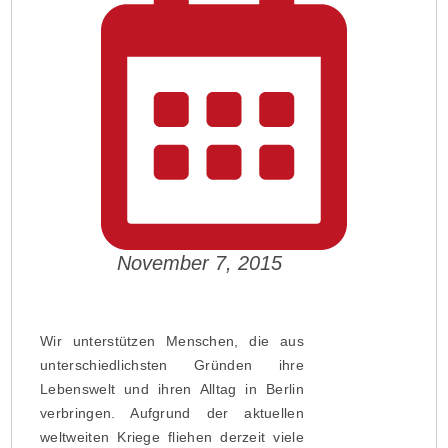
November 7, 2015
Wir unterstützen Menschen, die aus
unterschiedlichsten Gründen ihre
Lebenswelt und ihren Alltag in Berlin
verbringen. Aufgrund der aktuellen
weltweiten Kriege fliehen derzeit viele