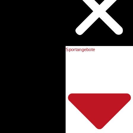
Sportangebote