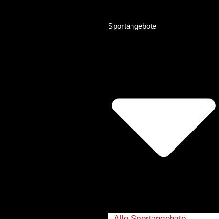
Sportangebote
Alle Sportangebote