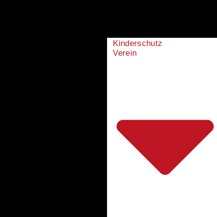
Kinderschutz
Verein