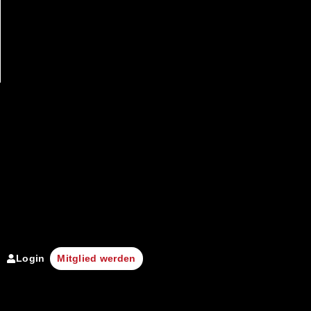
Login
Mitglied werden