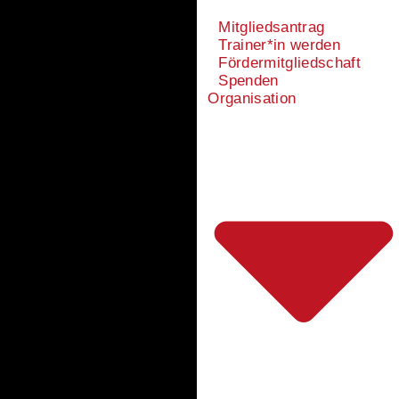
Mitgliedsantrag
Trainer*in werden
Fördermitgliedschaft
Spenden
Organisation