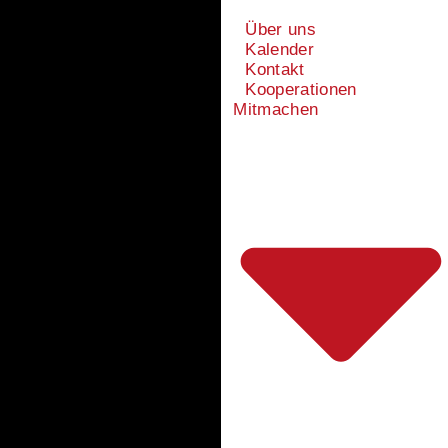
Über uns
Kalender
Kontakt
Kooperationen
Mitmachen