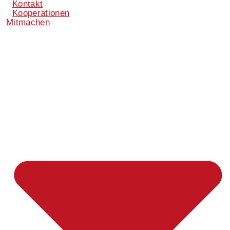
Kontakt
Kooperationen
Mitmachen