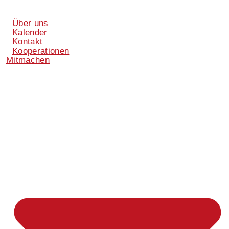
Über uns
Kalender
Kontakt
Kooperationen
Mitmachen