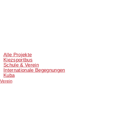
Alle Projekte
Kiezsportbus
Schule & Verein
Internationale Begegnungen
Kuba
Verein