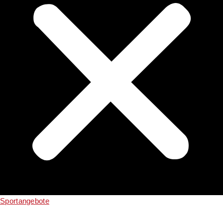
Sportangebote