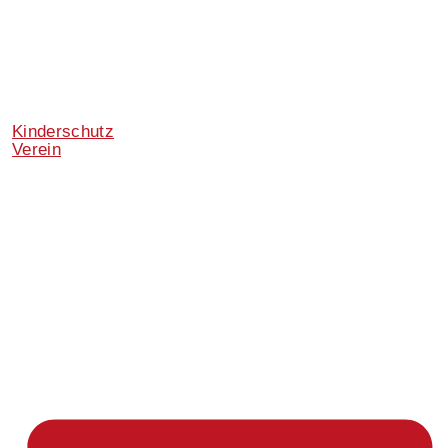
Kinderschutz
Verein