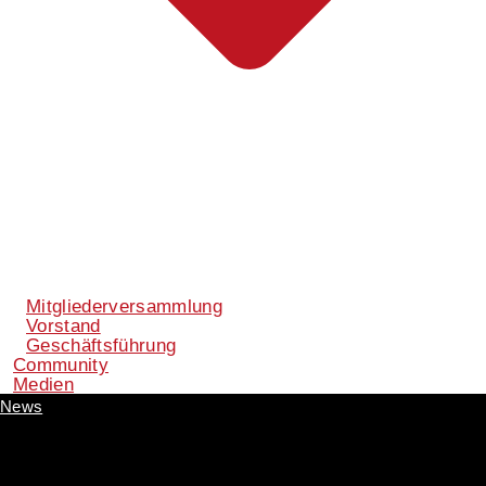
Mitgliederversammlung
Vorstand
Geschäftsführung
Community
Medien
News