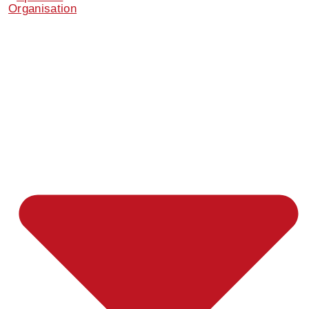
Organisation