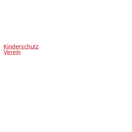
Kinderschutz
Verein