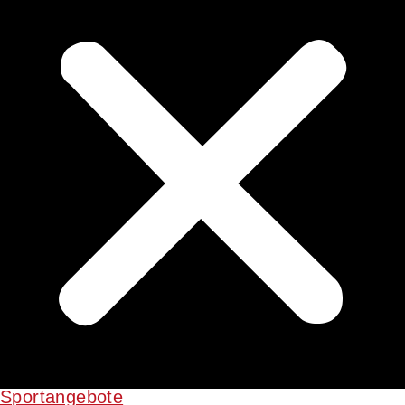
Sportangebote