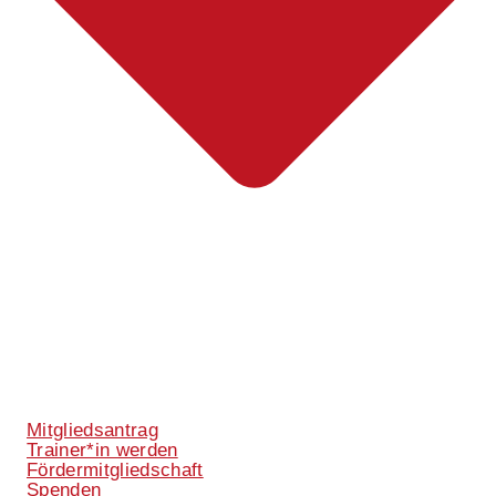
Mitgliedsantrag
Trainer*in werden
Fördermitgliedschaft
Spenden