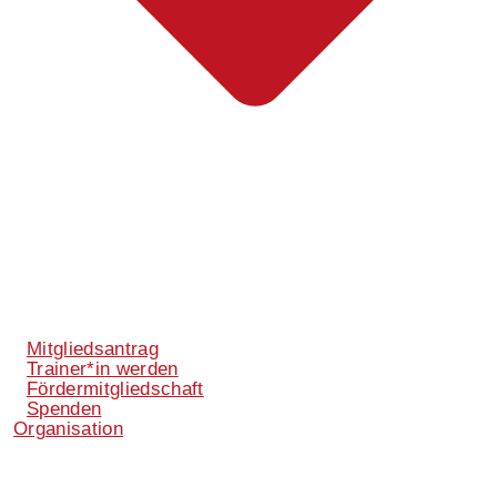
Mitgliedsantrag
Trainer*in werden
Fördermitgliedschaft
Spenden
Organisation