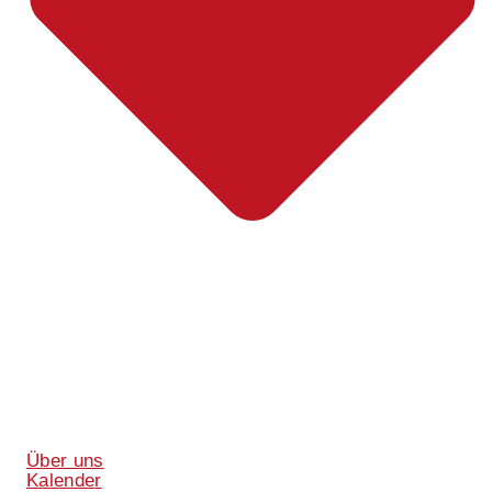
Über uns
Kalender