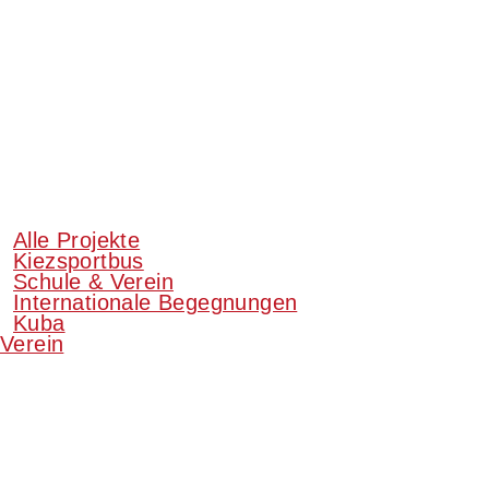
Alle Projekte
Kiezsportbus
Schule & Verein
Internationale Begegnungen
Kuba
Verein