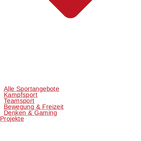
Alle Sportangebote
Kampfsport
Teamsport
Bewegung & Freizeit
Denken & Gaming
Projekte