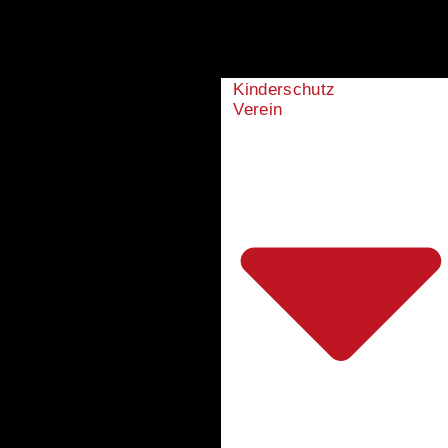
Kinderschutz
Verein