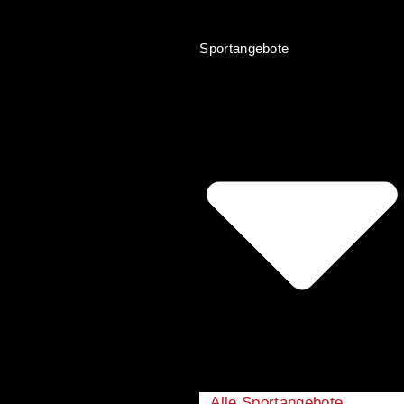
Sportangebote
Alle Sportangebote