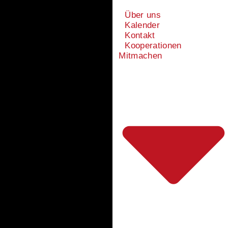
Über uns
Kalender
Kontakt
Kooperationen
Mitmachen