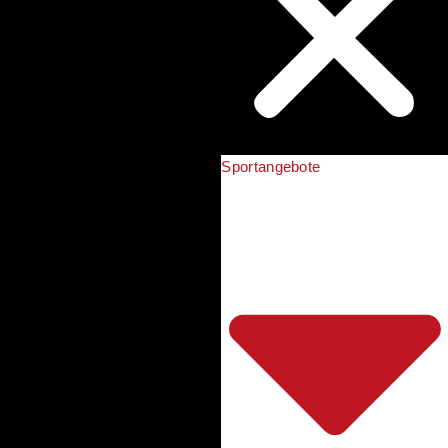
Sportangebote