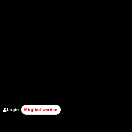
Login
Mitglied werden