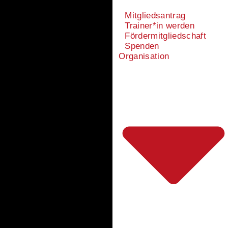
Mitgliedsantrag
Trainer*in werden
Fördermitgliedschaft
Spenden
Organisation