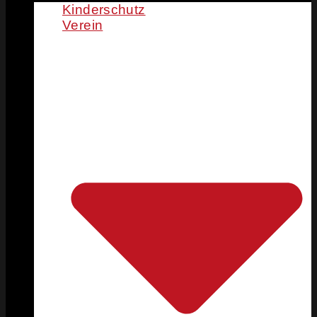
Kinderschutz
Verein