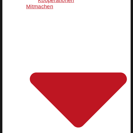
Kooperationen
Mitmachen