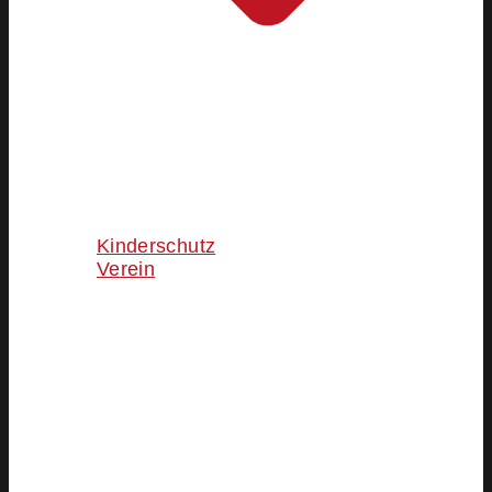
Kinderschutz
Verein