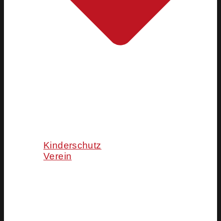
Kinderschutz
Verein