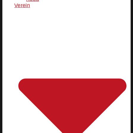
Verein