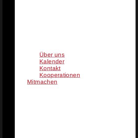
Über uns
Kalender
Kontakt
Kooperationen
Mitmachen