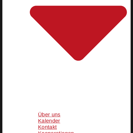
Über uns
Kalender
Kontakt