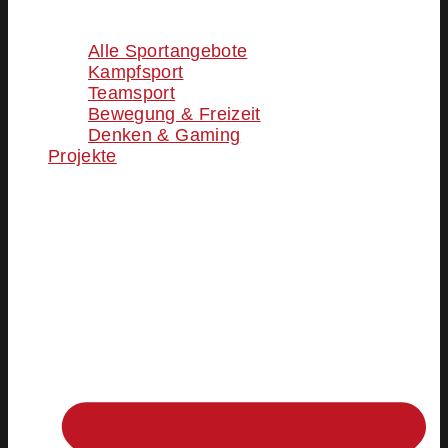
Alle Sportangebote
Kampfsport
Teamsport
Bewegung & Freizeit
Denken & Gaming
Projekte