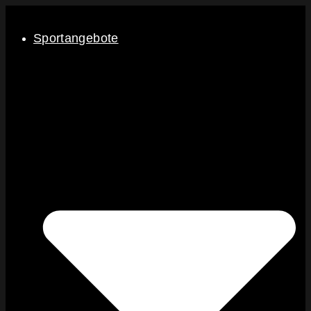
Sportangebote