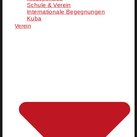
Schule & Verein
Internationale Begegnungen
Kuba
Verein