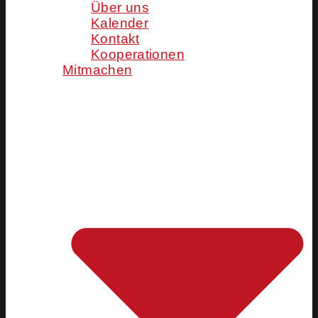
Über uns
Kalender
Kontakt
Kooperationen
Mitmachen