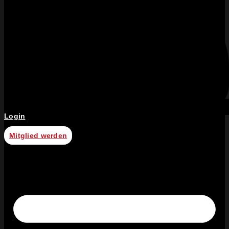
Login
Mitglied werden