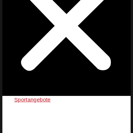
Sportangebote