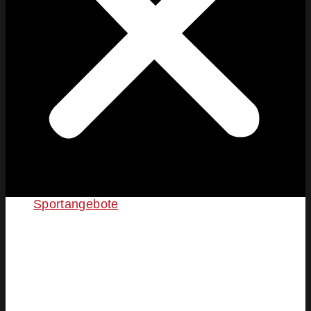
Sportangebote