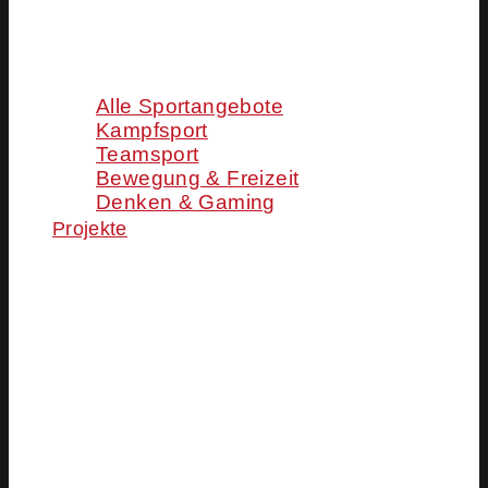
Alle Sportangebote
Kampfsport
Teamsport
Bewegung & Freizeit
Denken & Gaming
Projekte