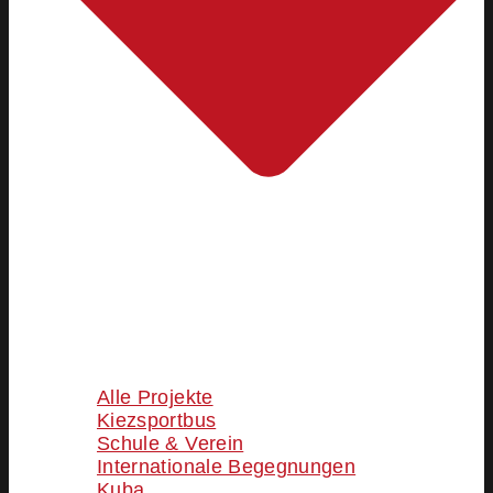
Alle Projekte
Kiezsportbus
Schule & Verein
Internationale Begegnungen
Kuba