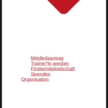
Mitgliedsantrag
Trainer*in werden
Fördermitgliedschaft
Spenden
Organisation