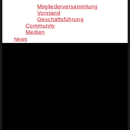
Mitgliederversammlung
Vorstand
Geschäftsführung
Community
Medien
News