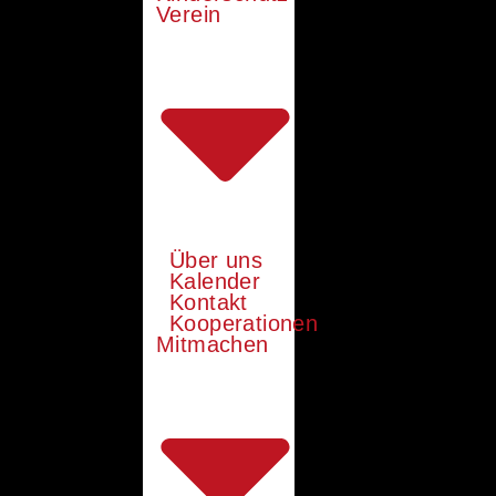
Verein
Über uns
Kalender
Kontakt
Kooperationen
Mitmachen