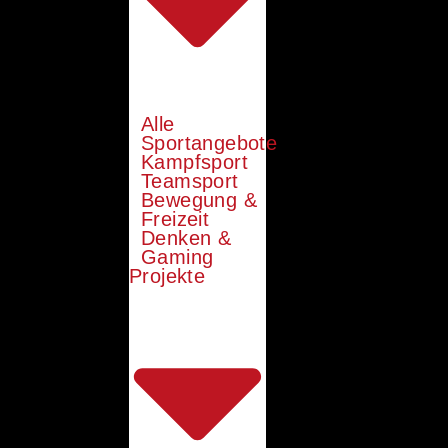
Alle
Sportangebote
Kampfsport
Teamsport
Bewegung &
Freizeit
Denken &
Gaming
Projekte