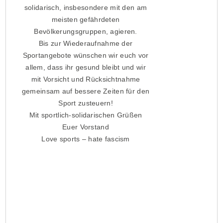
solidarisch, insbesondere mit den am
meisten gefährdeten
Bevölkerungsgruppen, agieren.
Bis zur Wiederaufnahme der
Sportangebote wünschen wir euch vor
allem, dass ihr gesund bleibt und wir
mit Vorsicht und Rücksichtnahme
gemeinsam auf bessere Zeiten für den
Sport zusteuern!
Mit sportlich-solidarischen Grüßen
Euer Vorstand
Love sports – hate fascism