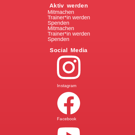
Aktiv werden
Mitmachen
Trainer*in werden
Spenden
Mitmachen
Trainer*in werden
Spenden
Social Media
Instagram
Facebook