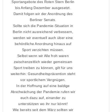
Sportangebote des Roten Stern Berlin
bis Anfang Dezember ausgesetzt.
Damit folgen wir der Anordnung des
Berliner Senats.
Sollte sich die Pandemie-Situation in
Berlin nicht ausreichend verbessern,
werden wir eventuell auch über eine
behördliche Anordnung hinaus auf
Sport verzichten müssen.
Selbst wenn wir Alle froh waren
zwischenzeitlich wieder gemeinsam
Sport treiben zu können, gilt für uns
weiterhin: Gesundheitsprävention steht
vor sportlichem Vergnügen.
In der Hoffnung auf eine baldige
Abschwächung der Pandemie rufen wir
euch dazu auf, einander zu
unterstützen wo ihr nur könnt!
Wie bereits seit dem März sollten wir