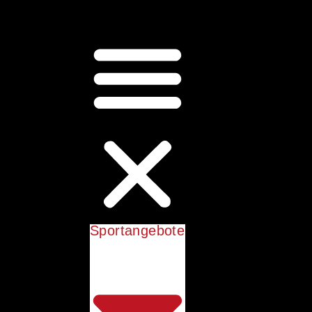
Sportangebote