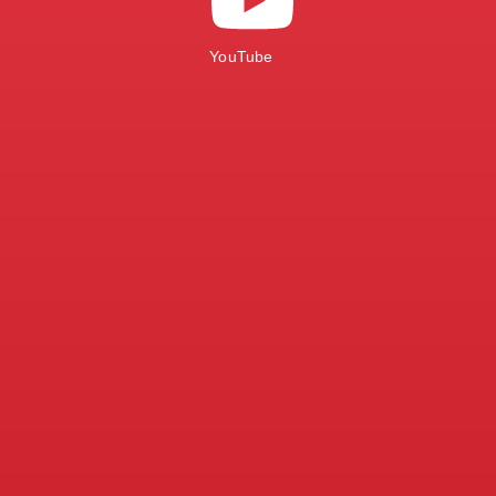
YouTube