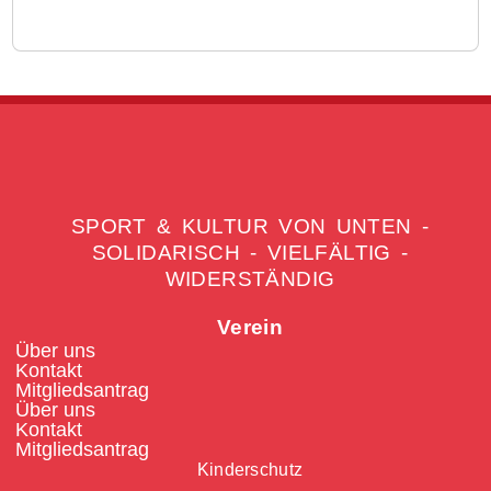
SPORT & KULTUR VON UNTEN -
SOLIDARISCH - VIELFÄLTIG -
WIDERSTÄNDIG
Verein
Über uns
Kontakt
Mitgliedsantrag
Über uns
Kontakt
Mitgliedsantrag
Kinderschutz