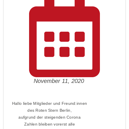
November 11, 2020
Hallo liebe Mitglieder und Freund:innen
des Roten Stern Berlin,
aufgrund der steigenden Corona
Zahlen bleiben vorerst alle