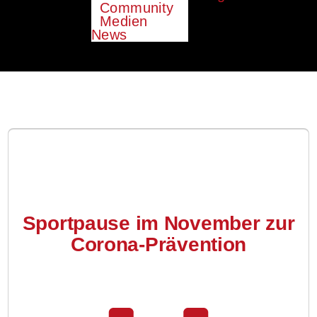
Community
Medien
News
Sportpause im November zur
Corona-Prävention