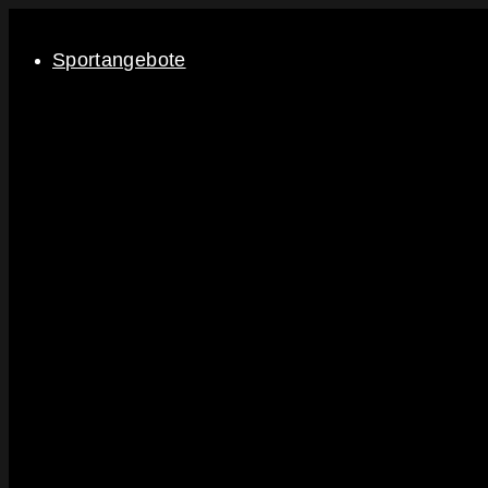
Sportangebote