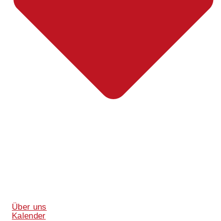
Über uns
Kalender