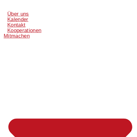
Über uns
Kalender
Kontakt
Kooperationen
Mitmachen