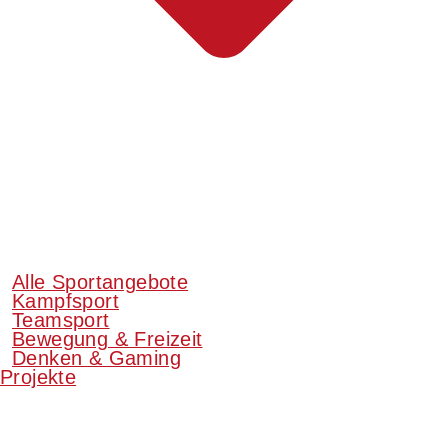
Alle Sportangebote
Kampfsport
Teamsport
Bewegung & Freizeit
Denken & Gaming
Projekte