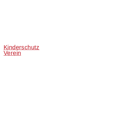
Kinderschutz
Verein