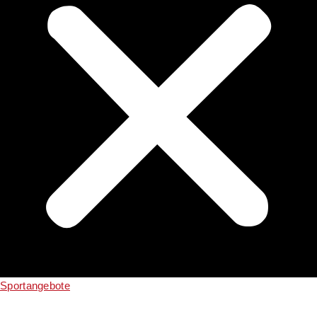
Sportangebote