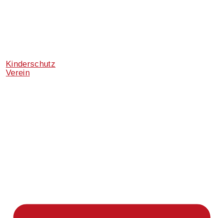
Kinderschutz
Verein