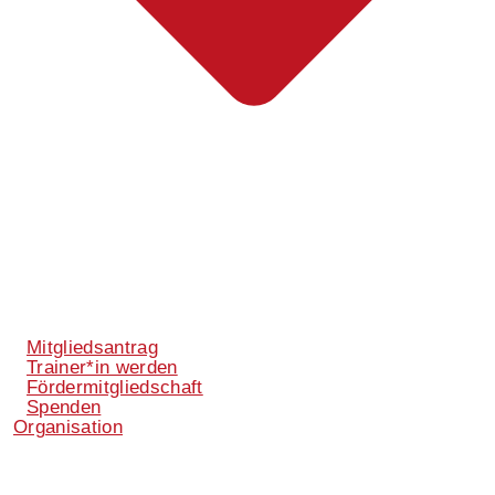
Mitgliedsantrag
Trainer*in werden
Fördermitgliedschaft
Spenden
Organisation