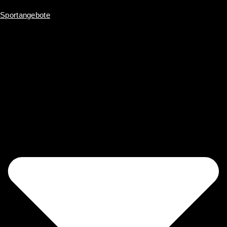
Sportangebote