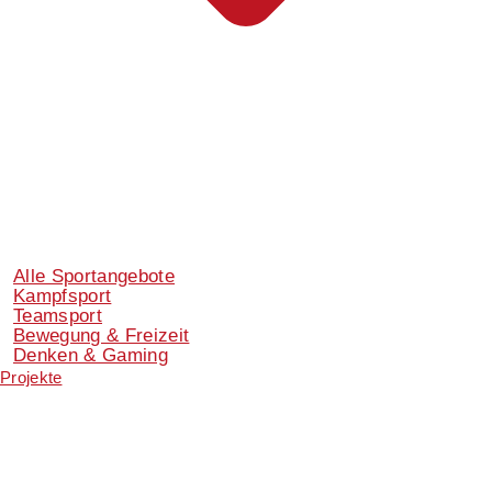
Alle Sportangebote
Kampfsport
Teamsport
Bewegung & Freizeit
Denken & Gaming
Projekte