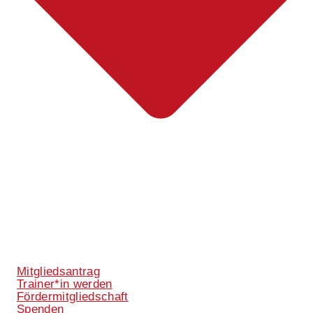
Mitgliedsantrag
Trainer*in werden
Fördermitgliedschaft
Spenden