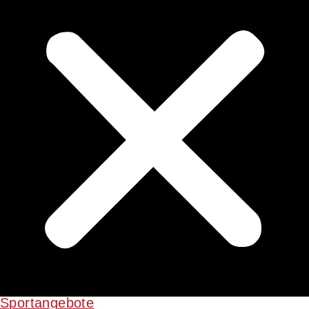
Sportangebote