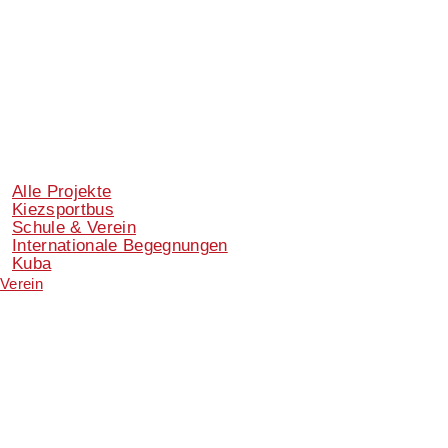
Alle Projekte
Kiezsportbus
Schule & Verein
Internationale Begegnungen
Kuba
Verein