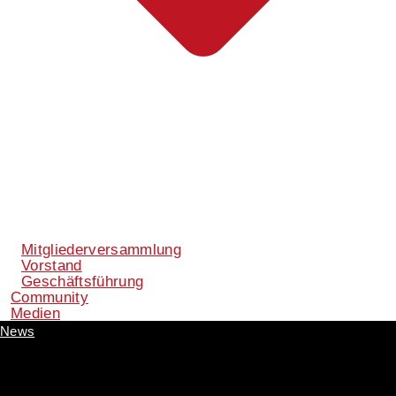
Mitgliederversammlung
Vorstand
Geschäftsführung
Community
Medien
News