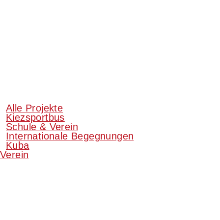
Alle Projekte
Kiezsportbus
Schule & Verein
Internationale Begegnungen
Kuba
Verein