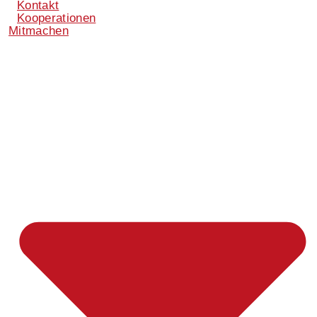
Kontakt
Kooperationen
Mitmachen