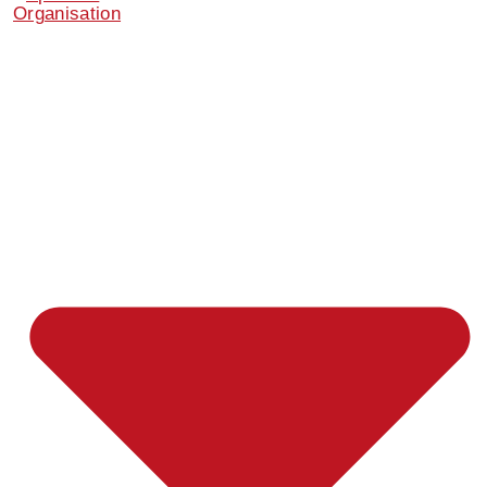
Organisation