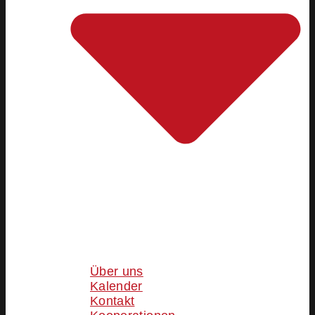
Über uns
Kalender
Kontakt