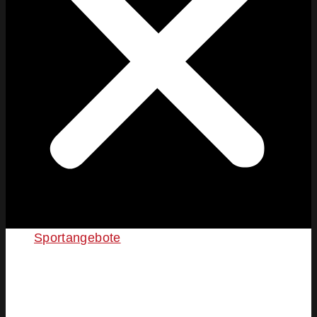
Sportangebote