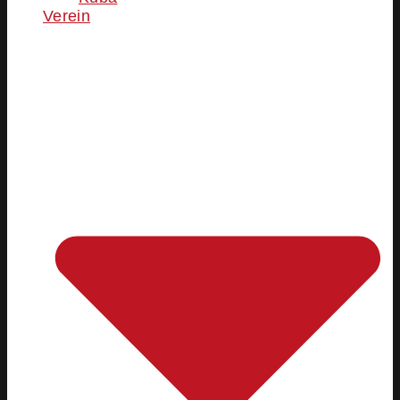
Verein