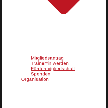
Mitgliedsantrag
Trainer*in werden
Fördermitgliedschaft
Spenden
Organisation