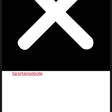
Sportangebote