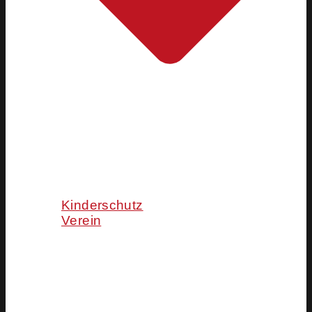
Kinderschutz
Verein