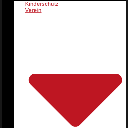
Kinderschutz
Verein