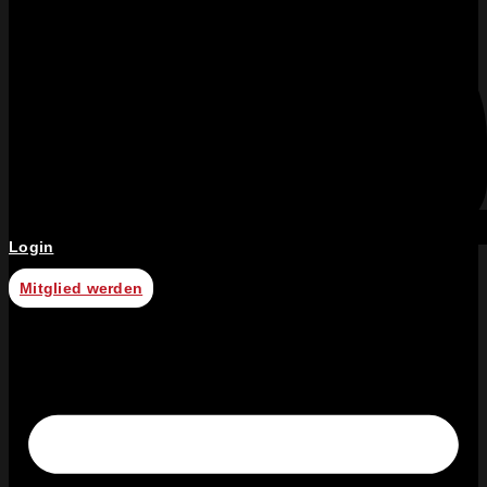
Login
Mitglied werden