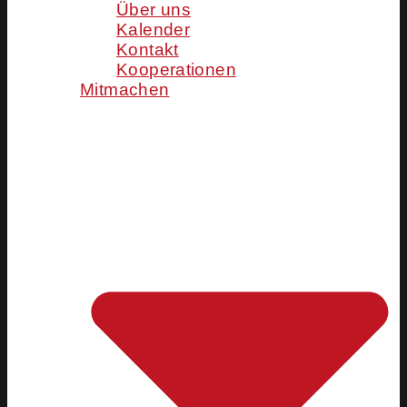
Über uns
Kalender
Kontakt
Kooperationen
Mitmachen