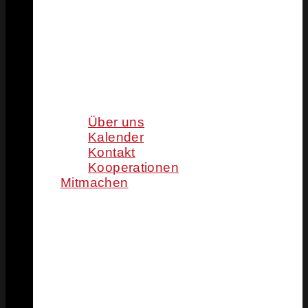
Über uns
Kalender
Kontakt
Kooperationen
Mitmachen