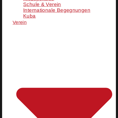
Schule & Verein
Internationale Begegnungen
Kuba
Verein