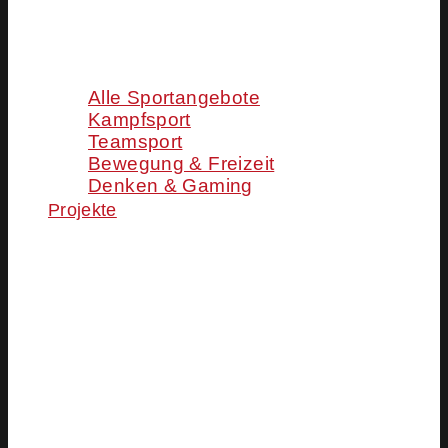
Alle Sportangebote
Kampfsport
Teamsport
Bewegung & Freizeit
Denken & Gaming
Projekte