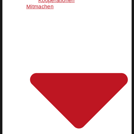
Kooperationen
Mitmachen