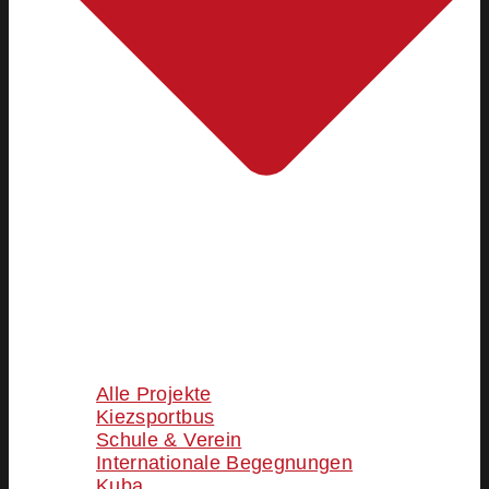
Alle Projekte
Kiezsportbus
Schule & Verein
Internationale Begegnungen
Kuba