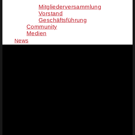
Mitgliederversammlung
Vorstand
Geschäftsführung
Community
Medien
News