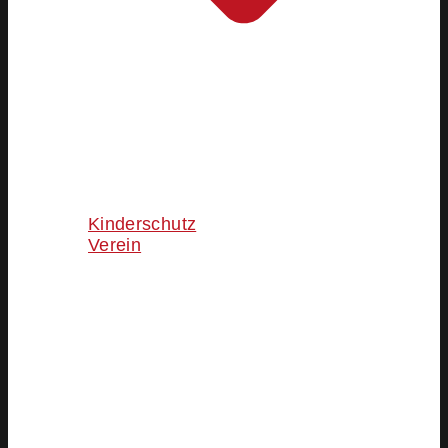
Kinderschutz
Verein