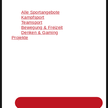
Alle Sportangebote
Kampfsport
Teamsport
Bewegung & Freizeit
Denken & Gaming
Projekte