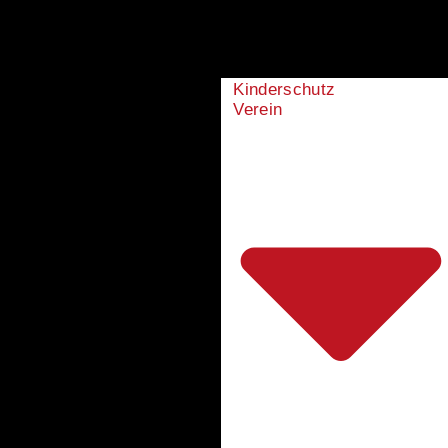
Kinderschutz
Verein