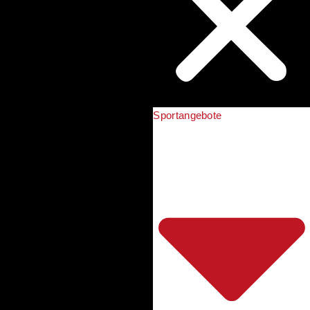
Sportangebote