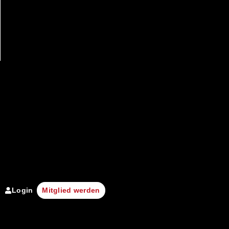
Login
Mitglied werden