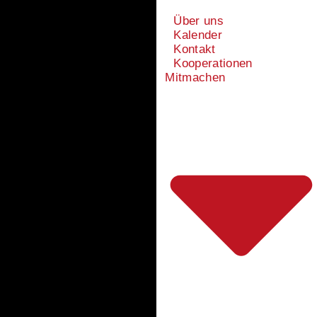
Über uns
Kalender
Kontakt
Kooperationen
Mitmachen