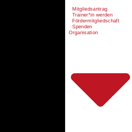
Mitgliedsantrag
Trainer*in werden
Fördermitgliedschaft
Spenden
Organisation