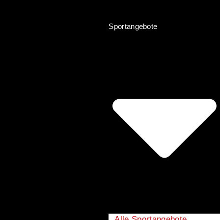
Sportangebote
Alle Sportangebote