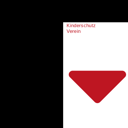
Kinderschutz
Verein