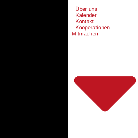
Über uns
Kalender
Kontakt
Kooperationen
Mitmachen