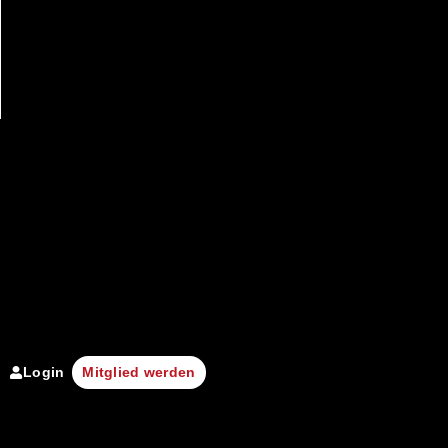
Login
Mitglied werden