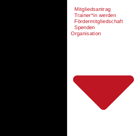
Mitgliedsantrag
Trainer*in werden
Fördermitgliedschaft
Spenden
Organisation