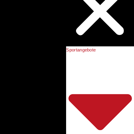
Sportangebote