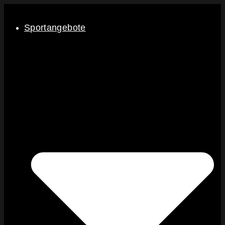
Sportangebote