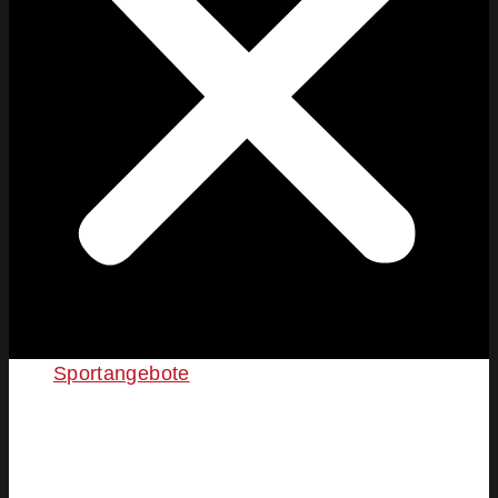
Sportangebote