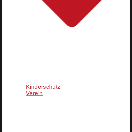
Kinderschutz
Verein