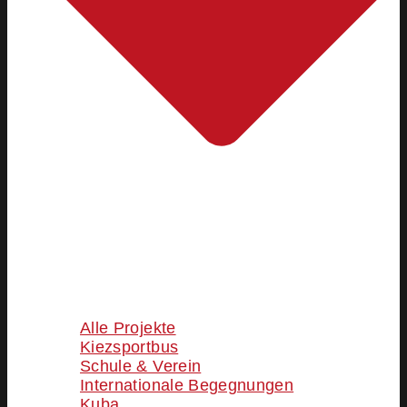
Alle Projekte
Kiezsportbus
Schule & Verein
Internationale Begegnungen
Kuba