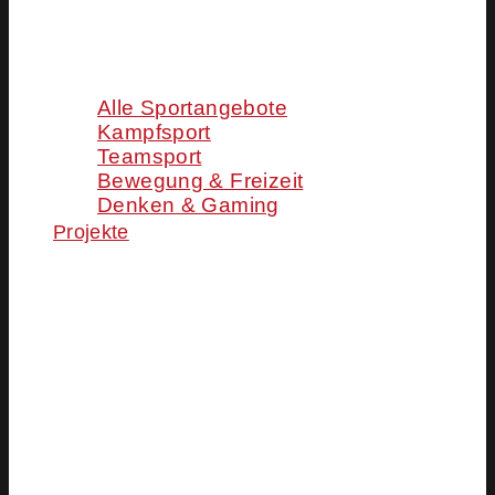
Alle Sportangebote
Kampfsport
Teamsport
Bewegung & Freizeit
Denken & Gaming
Projekte