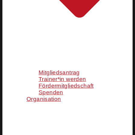
Mitgliedsantrag
Trainer*in werden
Fördermitgliedschaft
Spenden
Organisation