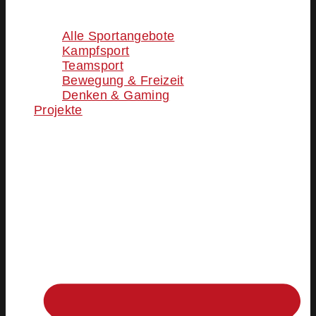
Alle Sportangebote
Kampfsport
Teamsport
Bewegung & Freizeit
Denken & Gaming
Projekte