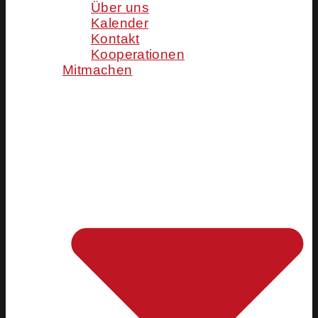
Über uns
Kalender
Kontakt
Kooperationen
Mitmachen