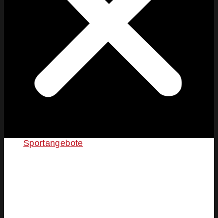
Sportangebote