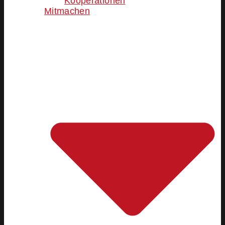
Kooperationen
Mitmachen