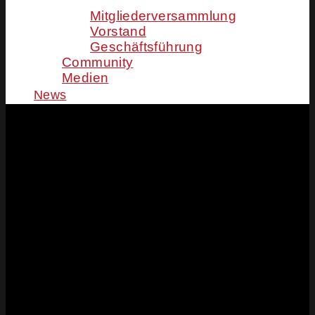
Mitgliederversammlung
Vorstand
Geschäftsführung
Community
Medien
News