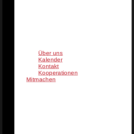
Über uns
Kalender
Kontakt
Kooperationen
Mitmachen