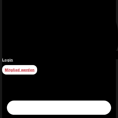
Login
Mitglied werden