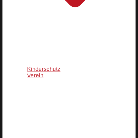
Kinderschutz
Verein