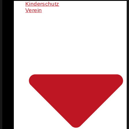
Kinderschutz
Verein