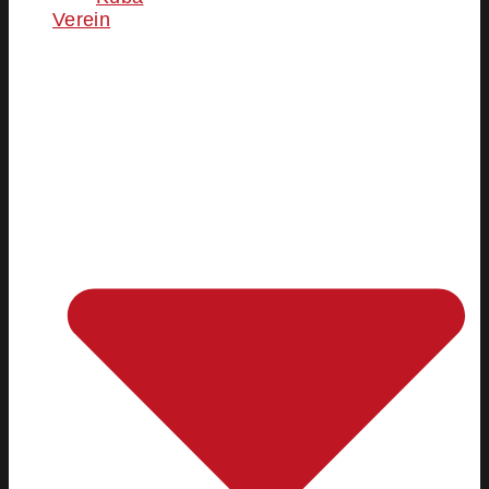
Verein