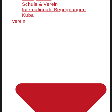
Schule & Verein
Internationale Begegnungen
Kuba
Verein