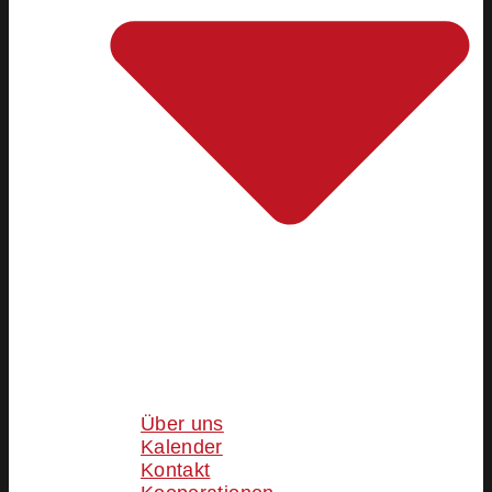
Über uns
Kalender
Kontakt