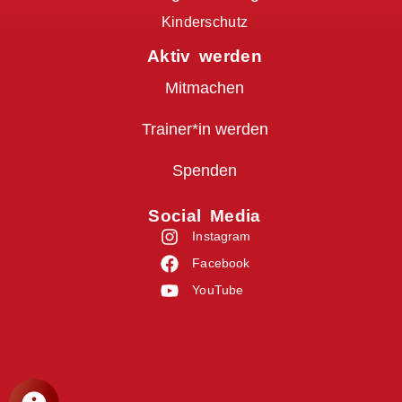
Kinderschutz
Aktiv werden
Mitmachen
Trainer*in werden
Spenden
Social Media
Instagram
Facebook
YouTube