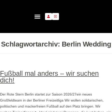
Inhalt
springen
Schlagwortarchiv:
Berlin Wedding
Fußball mal anders – wir suchen
dich!
Der Rote Stern Berlin startet zur Saison 2026/27ein neues
Großfeldteam in der Berliner Freizeitliga Wir wollen solidarischen,
politischen und mackerfreien Fußball auf den Platz bringen. Wir