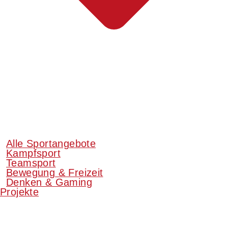
Alle Sportangebote
Kampfsport
Teamsport
Bewegung & Freizeit
Denken & Gaming
Projekte