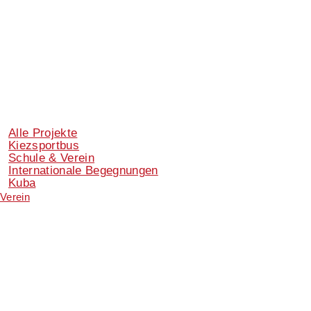
Alle Projekte
Kiezsportbus
Schule & Verein
Internationale Begegnungen
Kuba
Verein