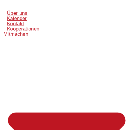
Über uns
Kalender
Kontakt
Kooperationen
Mitmachen