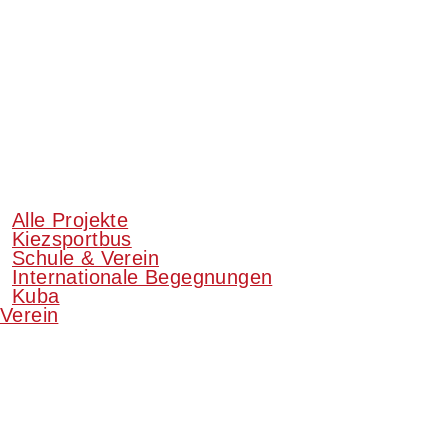
Alle Projekte
Kiezsportbus
Schule & Verein
Internationale Begegnungen
Kuba
Verein