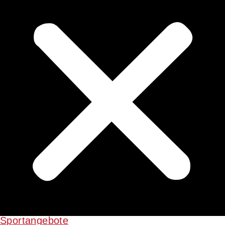
Sportangebote