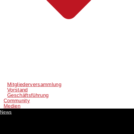
Mitgliederversammlung
Vorstand
Geschäftsführung
Community
Medien
News