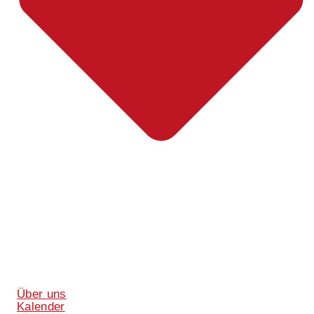
Über uns
Kalender