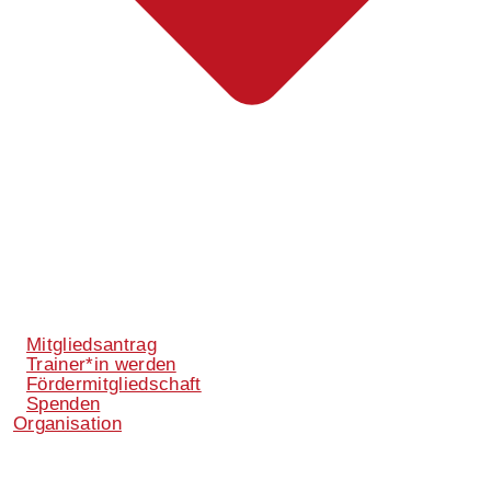
Mitgliedsantrag
Trainer*in werden
Fördermitgliedschaft
Spenden
Organisation