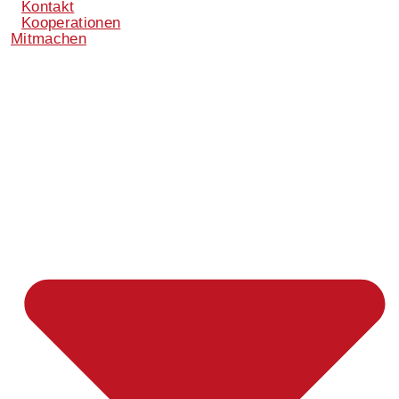
Kontakt
Kooperationen
Mitmachen