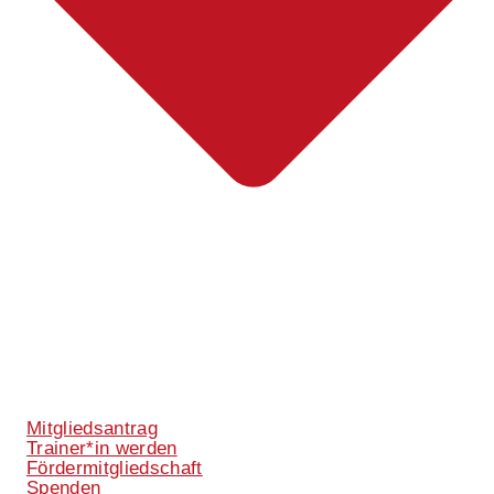
Mitgliedsantrag
Trainer*in werden
Fördermitgliedschaft
Spenden