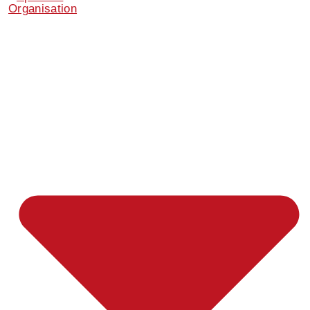
Organisation