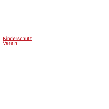
Kinderschutz
Verein