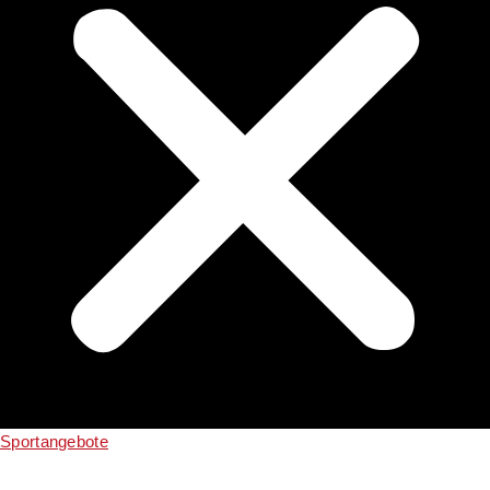
Sportangebote