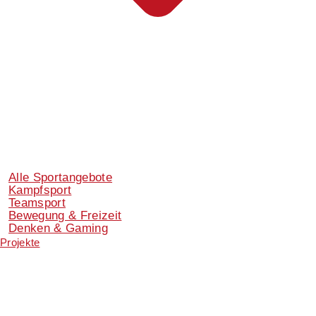
Alle Sportangebote
Kampfsport
Teamsport
Bewegung & Freizeit
Denken & Gaming
Projekte