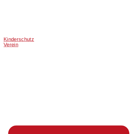
Kinderschutz
Verein