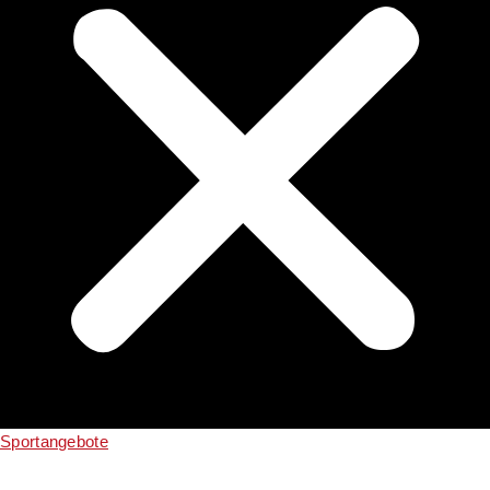
Sportangebote