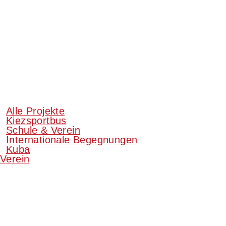
Alle Projekte
Kiezsportbus
Schule & Verein
Internationale Begegnungen
Kuba
Verein