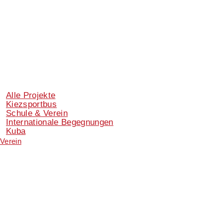
Alle Projekte
Kiezsportbus
Schule & Verein
Internationale Begegnungen
Kuba
Verein