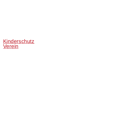
Kinderschutz
Verein