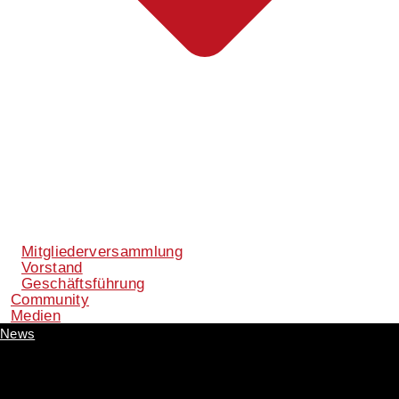
Mitgliederversammlung
Vorstand
Geschäftsführung
Community
Medien
News