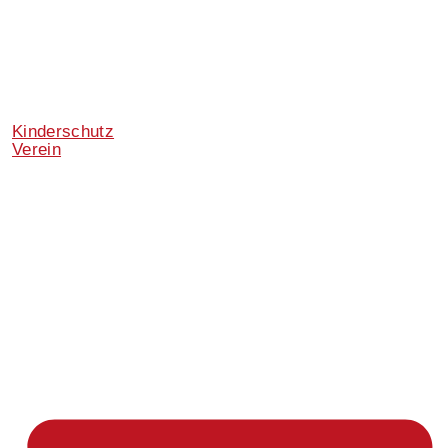
Kinderschutz
Verein