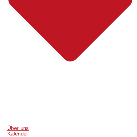
Über uns
Kalender