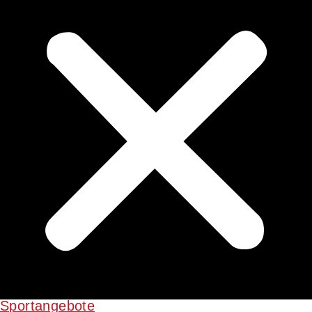
Sportangebote