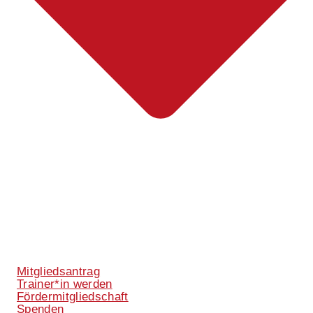
Mitgliedsantrag
Trainer*in werden
Fördermitgliedschaft
Spenden