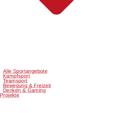
Alle Sportangebote
Kampfsport
Teamsport
Bewegung & Freizeit
Denken & Gaming
Projekte