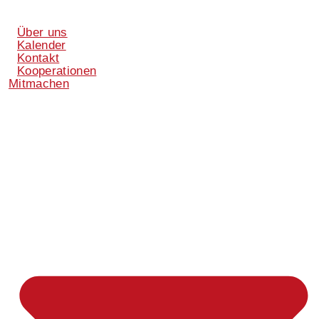
Über uns
Kalender
Kontakt
Kooperationen
Mitmachen