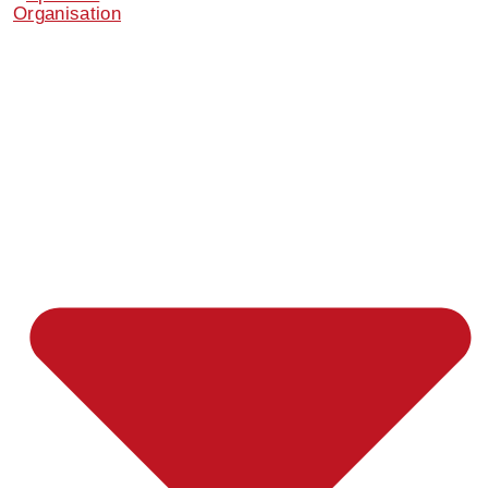
Organisation