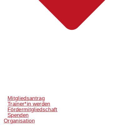
Mitgliedsantrag
Trainer*in werden
Fördermitgliedschaft
Spenden
Organisation