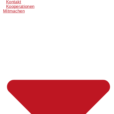
Kontakt
Kooperationen
Mitmachen