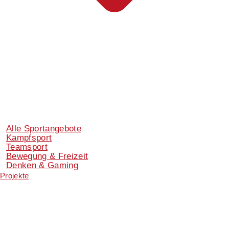
Alle Sportangebote
Kampfsport
Teamsport
Bewegung & Freizeit
Denken & Gaming
Projekte