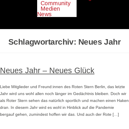
Community
Medien
News
Schlagwortarchiv:
Neues Jahr
Neues Jahr – Neues Glück
Liebe Mitglieder und Freund:innen des Roten Stern Berlin, das letzte
Jahr wird uns wohl allen noch länger im Gedächtnis bleiben. Doch wir
als Roter Stern sehen das natürlich sportlich und machen einen Haken
dran. In diesem Jahr wird es wohl in Hinblick auf die Pandemie
bergauf gehen, zumindest hoffen wir das. Und auch der Rote […]
Weiterlesen