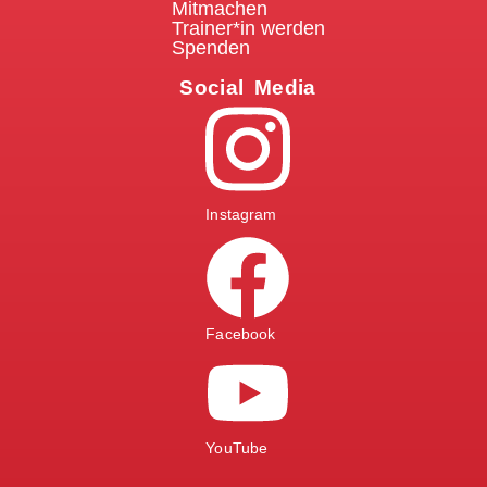
Mitmachen
Trainer*in werden
Spenden
Social Media
Instagram
Facebook
YouTube