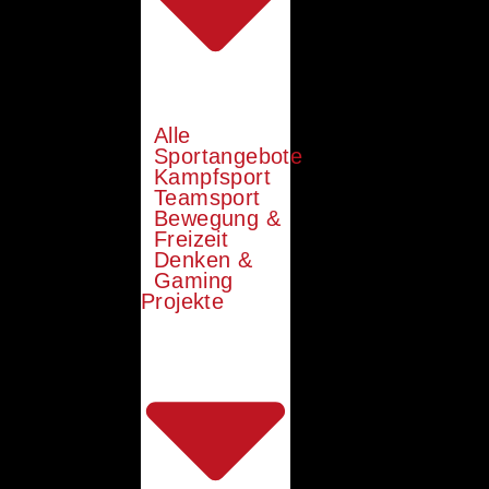
Alle
Sportangebote
Kampfsport
Teamsport
Bewegung &
Freizeit
Denken &
Gaming
Projekte