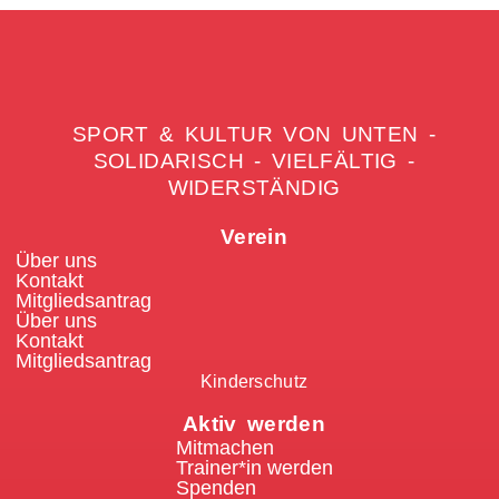
SPORT & KULTUR VON UNTEN -
SOLIDARISCH - VIELFÄLTIG -
WIDERSTÄNDIG
Verein
Über uns
Kontakt
Mitgliedsantrag
Über uns
Kontakt
Mitgliedsantrag
Kinderschutz
Aktiv werden
Mitmachen
Trainer*in werden
Spenden