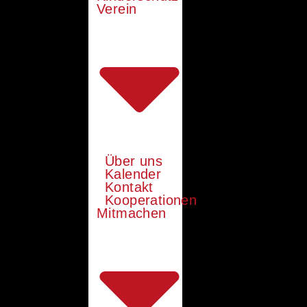
Verein
Über uns
Kalender
Kontakt
Kooperationen
Mitmachen