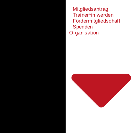
Mitgliedsantrag
Trainer*in werden
Fördermitgliedschaft
Spenden
Organisation