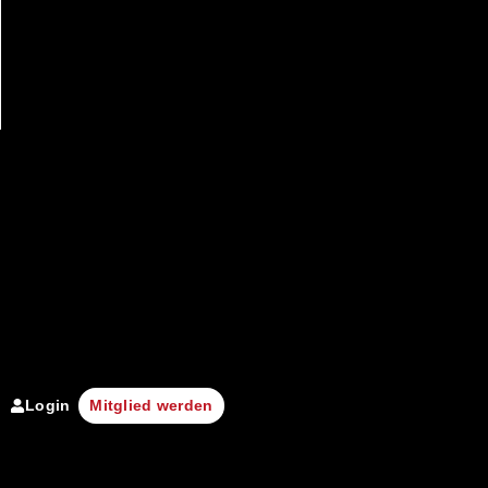
Login
Mitglied werden