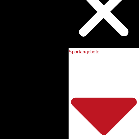
Sportangebote