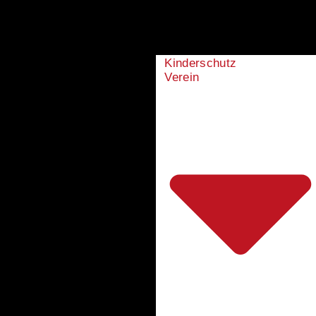
Kinderschutz
Verein