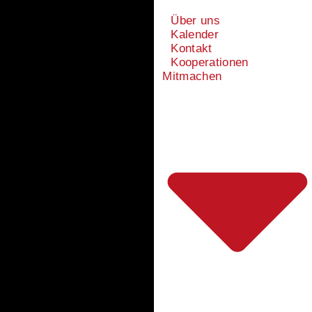
Über uns
Kalender
Kontakt
Kooperationen
Mitmachen