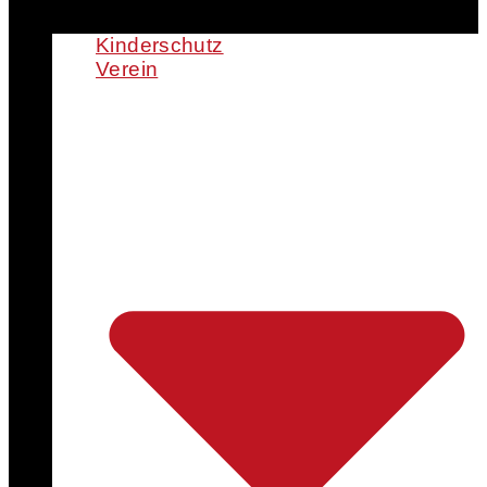
Kinderschutz
Verein