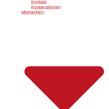
Kontakt
Kooperationen
Mitmachen