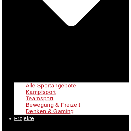
Alle Sportangebote
Kampfsport
Teamsport
Bewegung & Freizeit
Denken & Gaming
Projekte