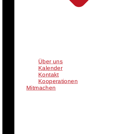
Über uns
Kalender
Kontakt
Kooperationen
Mitmachen