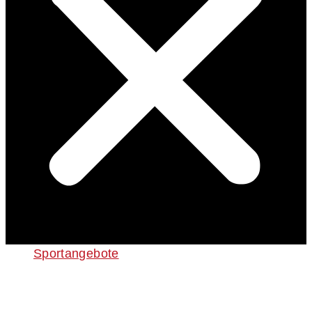
Sportangebote