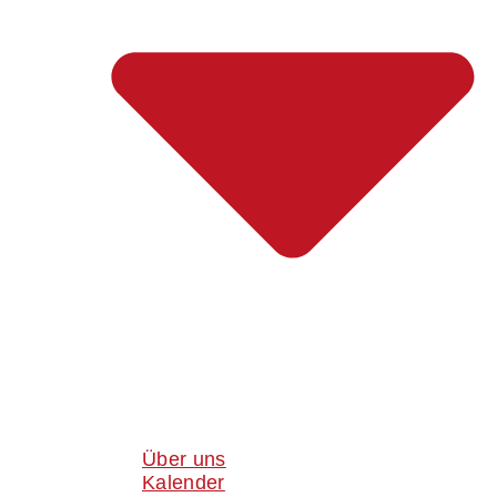
Über uns
Kalender