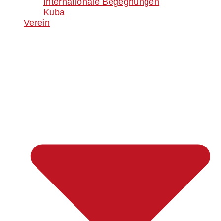
Internationale Begegnungen
Kuba
Verein