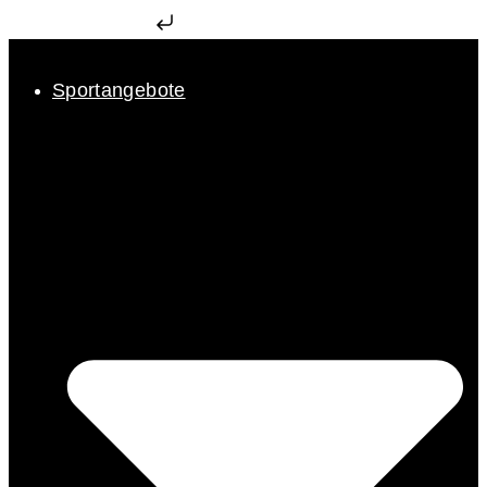
Zum Inhalt springen
Sportangebote