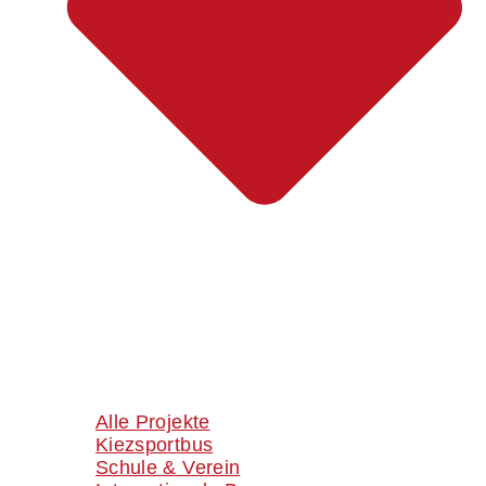
Alle Projekte
Kiezsportbus
Schule & Verein