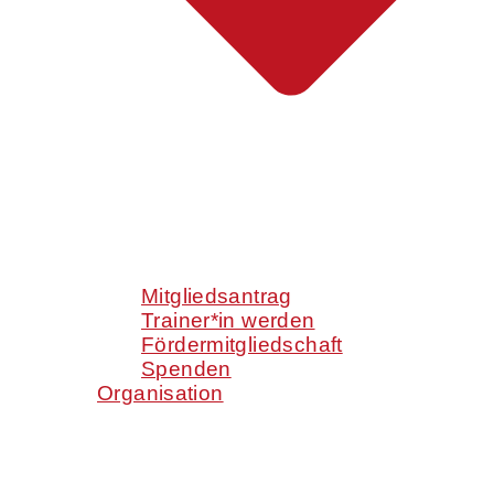
Mitgliedsantrag
Trainer*in werden
Fördermitgliedschaft
Spenden
Organisation