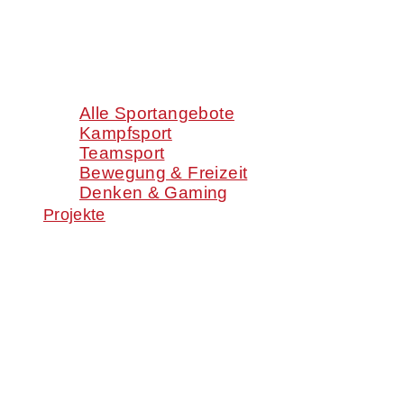
Alle Sportangebote
Kampfsport
Teamsport
Bewegung & Freizeit
Denken & Gaming
Projekte