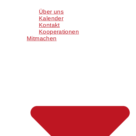
Über uns
Kalender
Kontakt
Kooperationen
Mitmachen