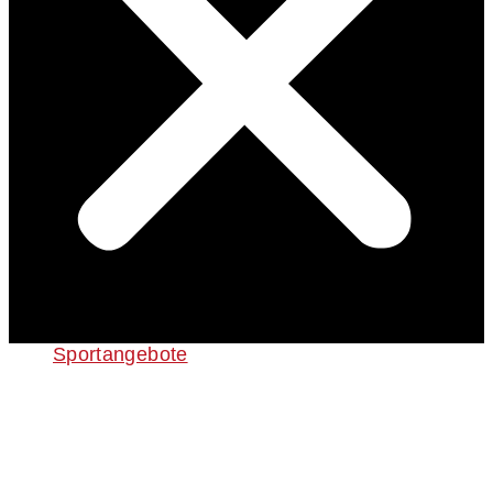
Sportangebote