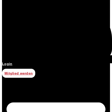
Login
Mitglied werden