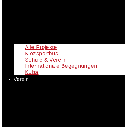
Alle Projekte
Kiezsportbus
Schule & Verein
Internationale Begegnungen
Kuba
Verein