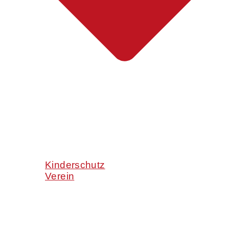
Kinderschutz
Verein