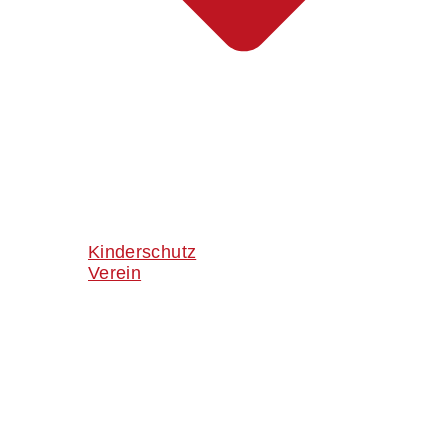
Kinderschutz
Verein