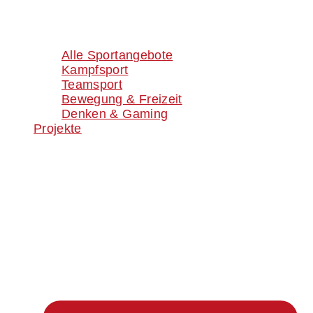
Alle Sportangebote
Kampfsport
Teamsport
Bewegung & Freizeit
Denken & Gaming
Projekte