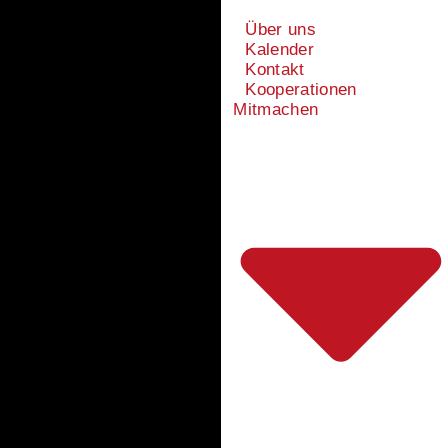
Über uns
Kalender
Kontakt
Kooperationen
Mitmachen