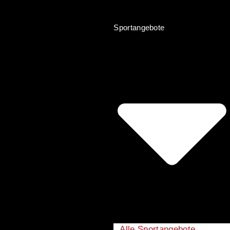
Sportangebote
Alle Sportangebote