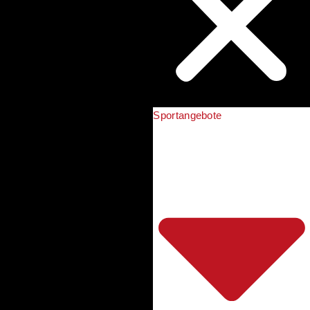
Sportangebote