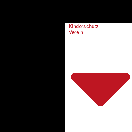
Kinderschutz
Verein