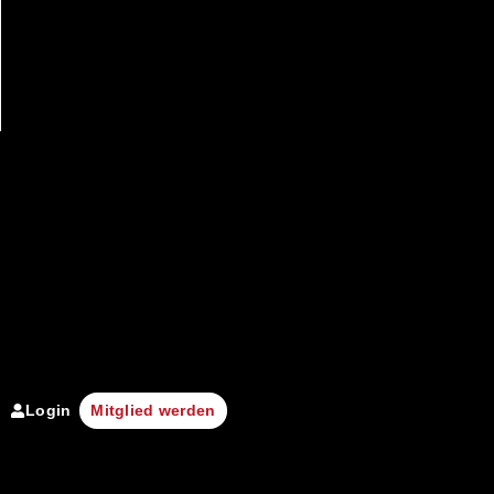
Login
Mitglied werden