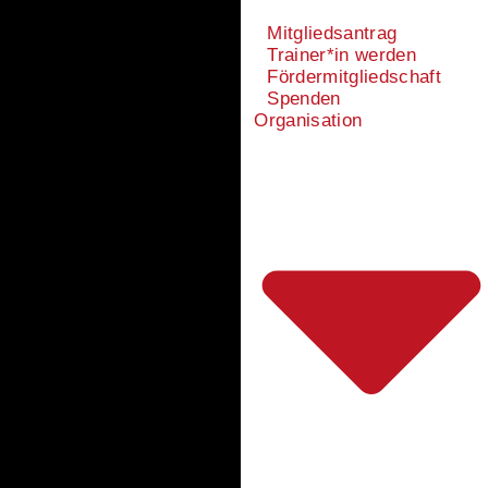
Mitgliedsantrag
Trainer*in werden
Fördermitgliedschaft
Spenden
Organisation