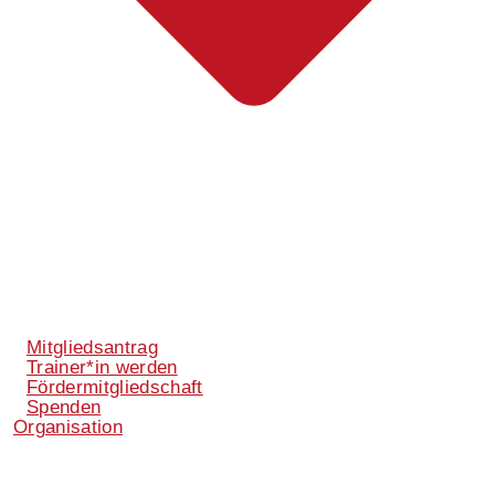
Mitgliedsantrag
Trainer*in werden
Fördermitgliedschaft
Spenden
Organisation