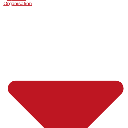
Organisation