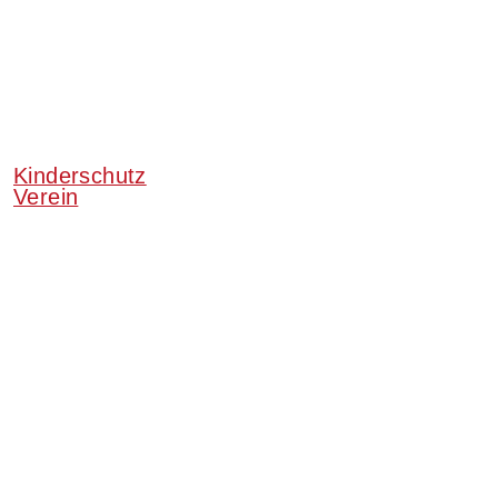
Kinderschutz
Verein