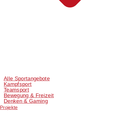
Alle Sportangebote
Kampfsport
Teamsport
Bewegung & Freizeit
Denken & Gaming
Projekte