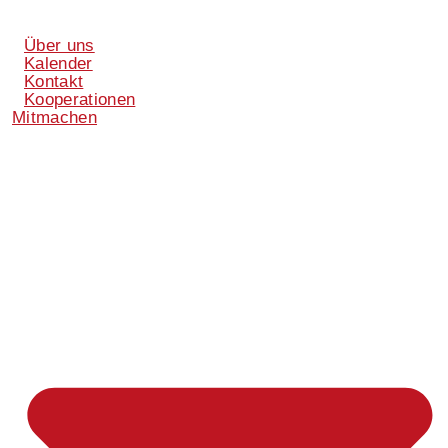
Über uns
Kalender
Kontakt
Kooperationen
Mitmachen