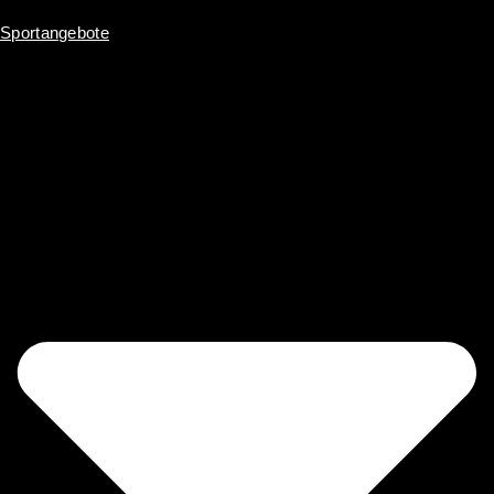
Sportangebote