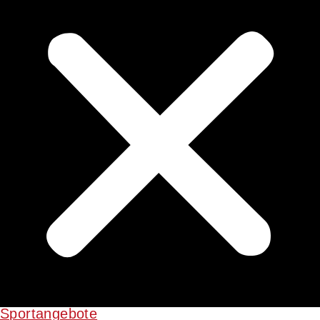
Sportangebote