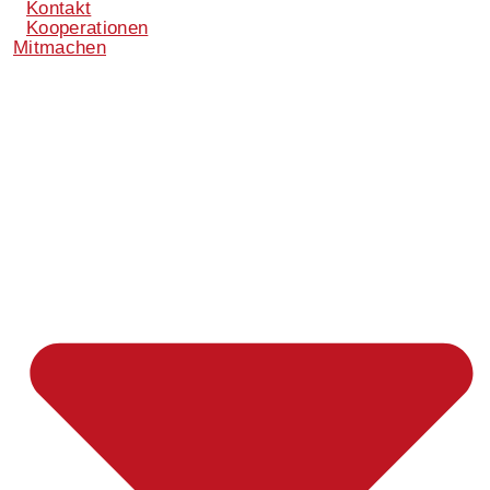
Kontakt
Kooperationen
Mitmachen