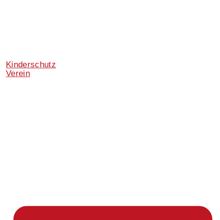
Kinderschutz
Verein