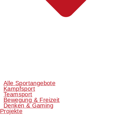
Alle Sportangebote
Kampfsport
Teamsport
Bewegung & Freizeit
Denken & Gaming
Projekte