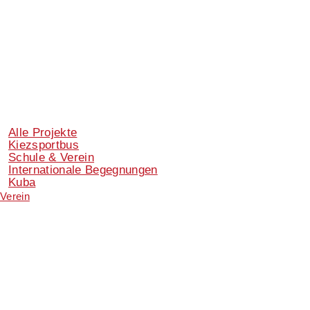
Alle Projekte
Kiezsportbus
Schule & Verein
Internationale Begegnungen
Kuba
Verein