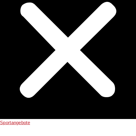
Sportangebote