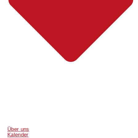
Über uns
Kalender