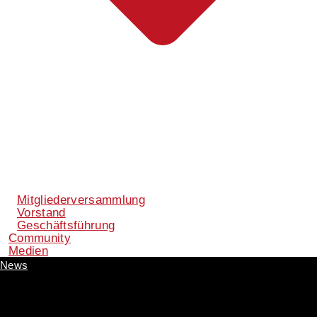
Mitgliederversammlung
Vorstand
Geschäftsführung
Community
Medien
News