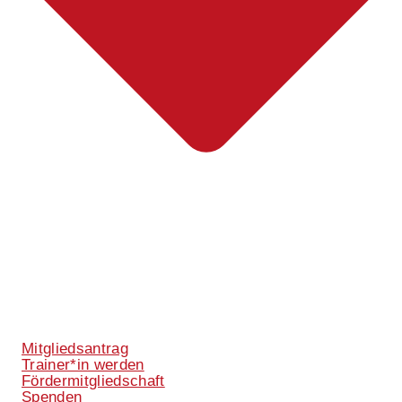
Mitgliedsantrag
Trainer*in werden
Fördermitgliedschaft
Spenden