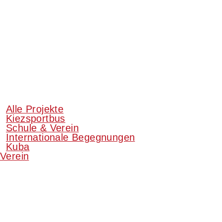
Alle Projekte
Kiezsportbus
Schule & Verein
Internationale Begegnungen
Kuba
Verein