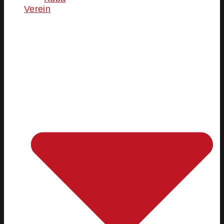
Verein