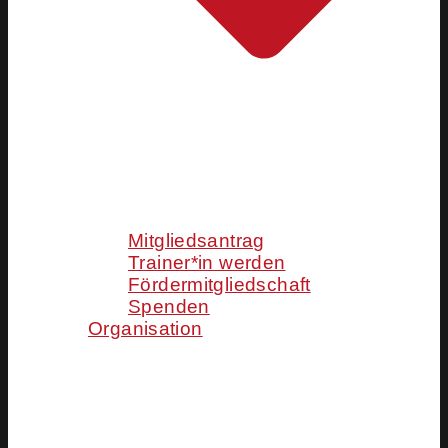
Mitgliedsantrag
Trainer*in werden
Fördermitgliedschaft
Spenden
Organisation