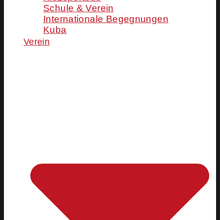
Schule & Verein
Internationale Begegnungen
Kuba
Verein