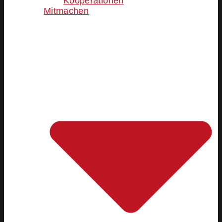
Kooperationen
Mitmachen