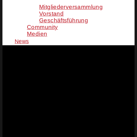
Mitgliederversammlung
Vorstand
Geschäftsführung
Community
Medien
News