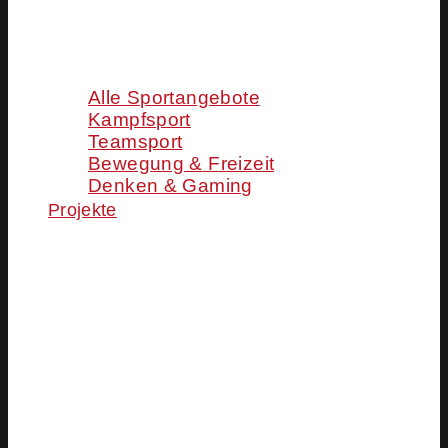
Alle Sportangebote
Kampfsport
Teamsport
Bewegung & Freizeit
Denken & Gaming
Projekte