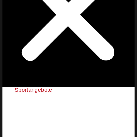
Sportangebote