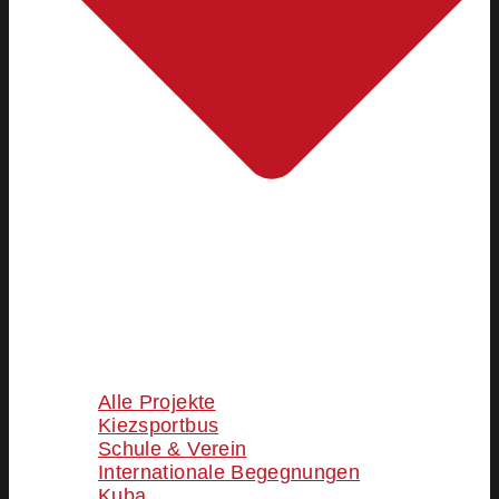
Alle Projekte
Kiezsportbus
Schule & Verein
Internationale Begegnungen
Kuba