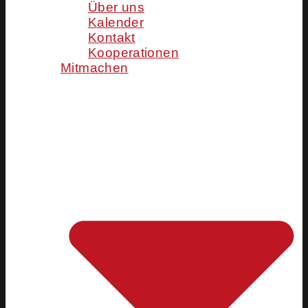
Über uns
Kalender
Kontakt
Kooperationen
Mitmachen