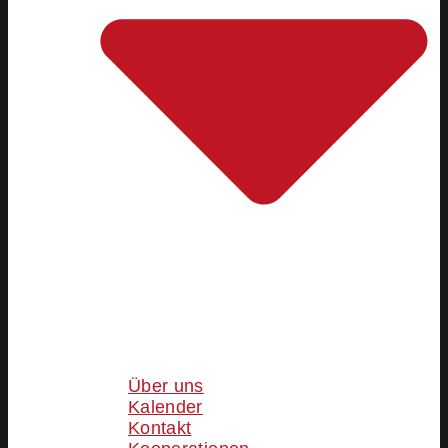
Über uns
Kalender
Kontakt