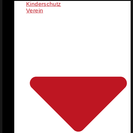
Kinderschutz
Verein