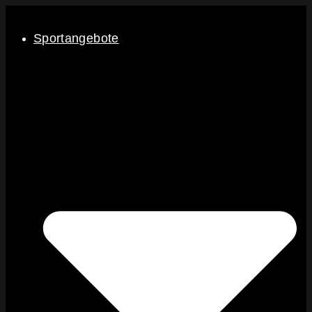
Sportangebote