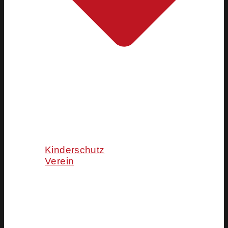
Kinderschutz
Verein