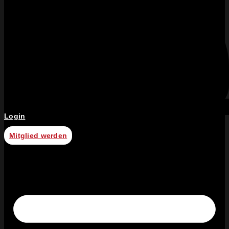
Login
Mitglied werden