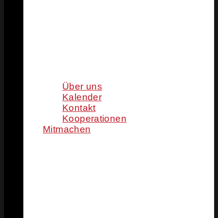
Über uns
Kalender
Kontakt
Kooperationen
Mitmachen