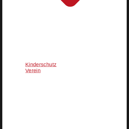
Kinderschutz
Verein