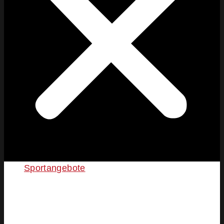
Sportangebote