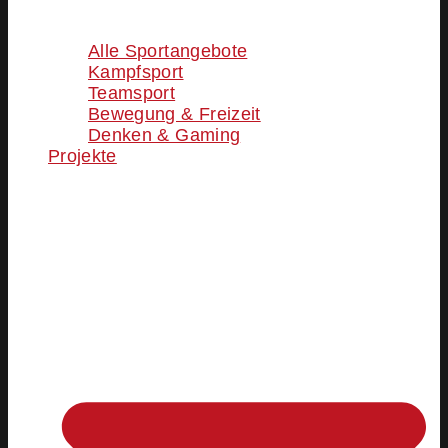
Alle Sportangebote
Kampfsport
Teamsport
Bewegung & Freizeit
Denken & Gaming
Projekte