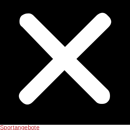
Sportangebote