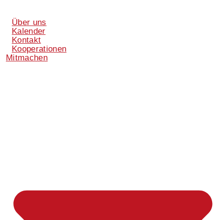
Über uns
Kalender
Kontakt
Kooperationen
Mitmachen