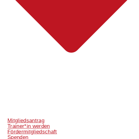
Mitgliedsantrag
Trainer*in werden
Fördermitgliedschaft
Spenden