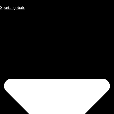
Sportangebote