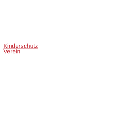
Kinderschutz
Verein