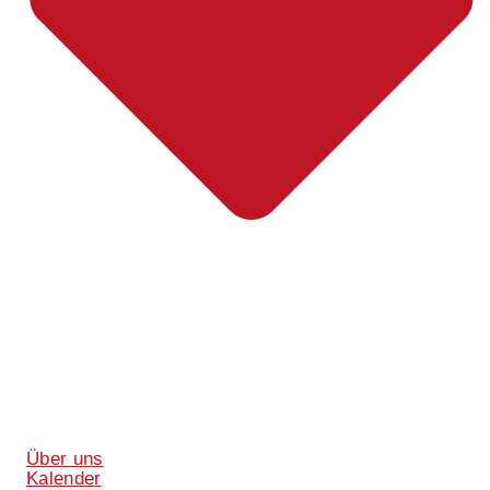
Über uns
Kalender