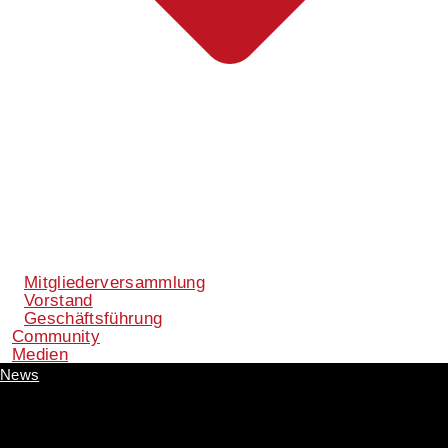
Mitgliederversammlung
Vorstand
Geschäftsführung
Community
Medien
News