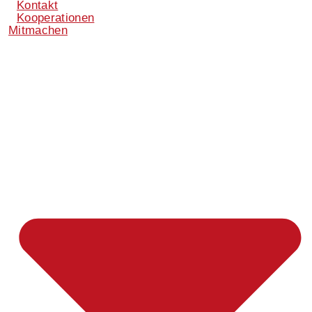
Kontakt
Kooperationen
Mitmachen