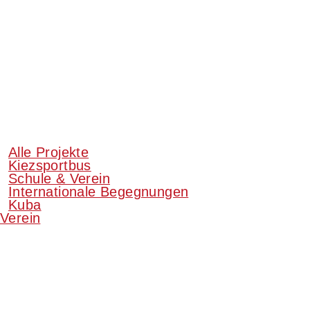
Alle Projekte
Kiezsportbus
Schule & Verein
Internationale Begegnungen
Kuba
Verein