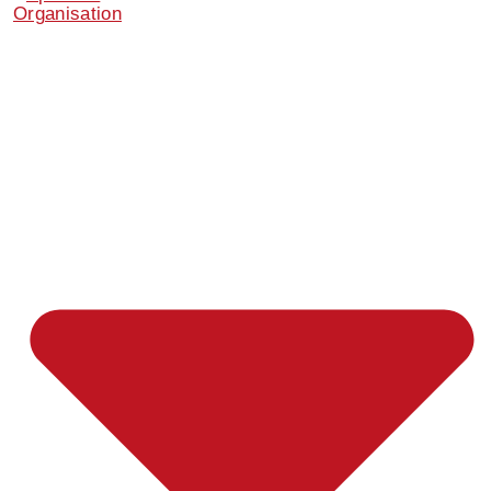
Organisation