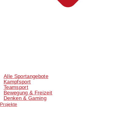
Alle Sportangebote
Kampfsport
Teamsport
Bewegung & Freizeit
Denken & Gaming
Projekte