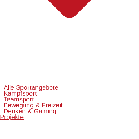
Alle Sportangebote
Kampfsport
Teamsport
Bewegung & Freizeit
Denken & Gaming
Projekte