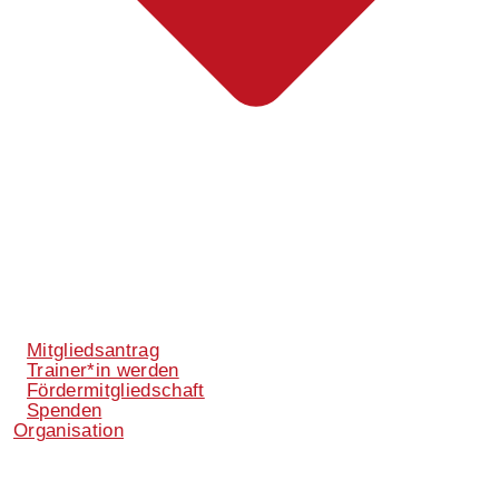
Mitgliedsantrag
Trainer*in werden
Fördermitgliedschaft
Spenden
Organisation