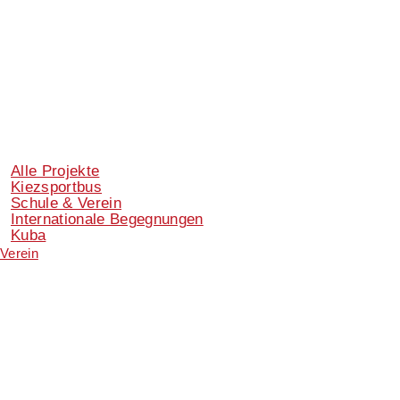
Alle Projekte
Kiezsportbus
Schule & Verein
Internationale Begegnungen
Kuba
Verein