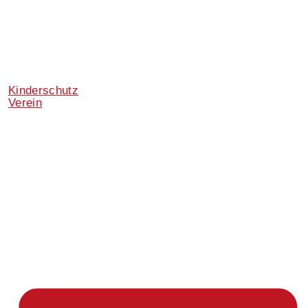
Kinderschutz
Verein