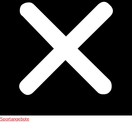
Sportangebote