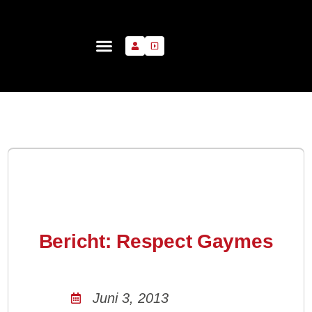
Bericht: Respect Gaymes
Juni 3, 2013