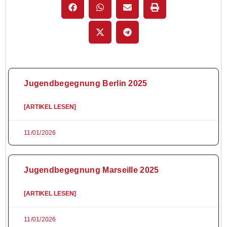
Jugendbegegnung Berlin 2025
[ARTIKEL LESEN]
11/01/2026
Jugendbegegnung Marseille 2025
[ARTIKEL LESEN]
11/01/2026