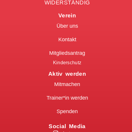
WIDERSTÄNDIG
Verein
Über uns
Kontakt
Mitgliedsantrag
Kinderschutz
Aktiv werden
Mitmachen
Trainer*in werden
Spenden
Social Media