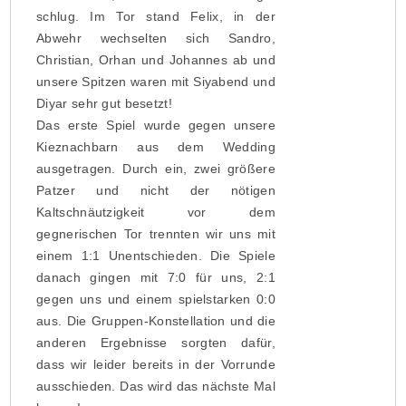
schlug. Im Tor stand Felix, in der
Abwehr wechselten sich Sandro,
Christian, Orhan und Johannes ab und
unsere Spitzen waren mit Siyabend und
Diyar sehr gut besetzt!
Das erste Spiel wurde gegen unsere
Kieznachbarn aus dem Wedding
ausgetragen. Durch ein, zwei größere
Patzer und nicht der nötigen
Kaltschnäutzigkeit vor dem
gegnerischen Tor trennten wir uns mit
einem 1:1 Unentschieden. Die Spiele
danach gingen mit 7:0 für uns, 2:1
gegen uns und einem spielstarken 0:0
aus. Die Gruppen-Konstellation und die
anderen Ergebnisse sorgten dafür,
dass wir leider bereits in der Vorrunde
ausschieden. Das wird das nächste Mal