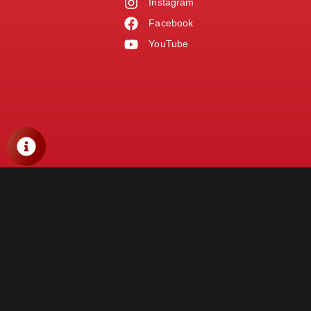
Instagram
Facebook
YouTube