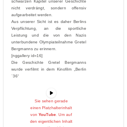
schwarzen Kapitel unserer Geschichte
nicht verdrängt, sondern offensiv
aufgearbeitet werden.
Aus unserer Sicht ist es daher Berlins
Verpflichtung, an die sportliche
Leistung und die von den Nazis
unterbundene Olympiateilnahme Gretel
Bergmanns zu erinnern.
[nggallery id=16]
Die Geschichte Gretel Bergmanns
wurde verfilmt in dem Kinofilm „Berlin
`36“
Sie sehen gerade
einen Platzhalterinhalt
von
YouTube
. Um auf
den eigentlichen Inhalt