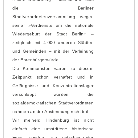
die Berliner
Stadtverordnetenversammlung wegen
seiner »Verdienste um die nationale
Wiedergeburt der Stadt Berlin« –
zeitgleich mit 4.000 anderen Städten
und Gemeinden – mit der Verleihung
der Ehrenbürgerwürde.
Die Kommunisten waren zu diesem
Zeitpunkt schon verhaftet und in
Gefängnisse und Konzentrationslager
verschleppt worden, die
sozialdemokratischen Stadtverordneten
nahmen an der Abstimmung nicht teil.
Wir meinen: Hindenburg ist nicht
einfach eine umstrittene historische
Figur, sondern ein entscheidender