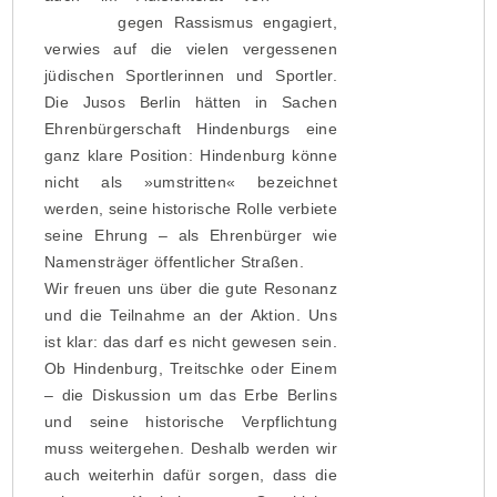
Borussia
gegen Rassismus engagiert,
verwies auf die vielen vergessenen
jüdischen Sportlerinnen und Sportler.
Die Jusos Berlin hätten in Sachen
Ehrenbürgerschaft Hindenburgs eine
ganz klare Position: Hindenburg könne
nicht als »umstritten« bezeichnet
werden, seine historische Rolle verbiete
seine Ehrung – als Ehrenbürger wie
Namensträger öffentlicher Straßen.
Wir freuen uns über die gute Resonanz
und die Teilnahme an der Aktion. Uns
ist klar: das darf es nicht gewesen sein.
Ob Hindenburg, Treitschke oder Einem
– die Diskussion um das Erbe Berlins
und seine historische Verpflichtung
muss weitergehen. Deshalb werden wir
auch weiterhin dafür sorgen, dass die