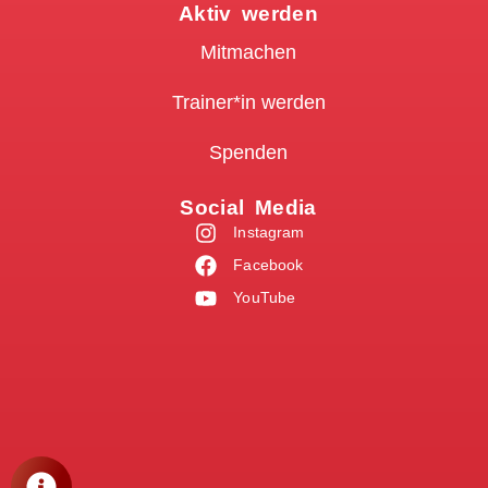
Aktiv werden
Mitmachen
Trainer*in werden
Spenden
Social Media
Instagram
Facebook
YouTube