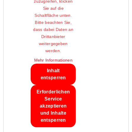
zuzugreifen, klicken
Sie auf die
Schaltfläche unten.
Bitte beachten Sie,
dass dabei Daten an
Drittanbieter
weitergegeben
werden.
Mehr Informationen
Inhalt
entsperren
Erforderlichen
Service
akzeptieren
und Inhalte
entsperren