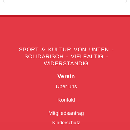
SPORT & KULTUR VON UNTEN -
SOLIDARISCH - VIELFÄLTIG -
WIDERSTÄNDIG
Verein
Über uns
Kontakt
Mitgliedsantrag
Kinderschutz