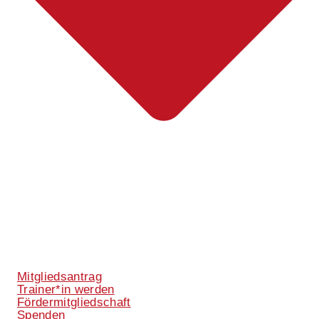
Mitgliedsantrag
Trainer*in werden
Fördermitgliedschaft
Spenden