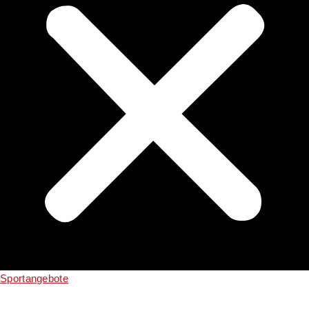
Sportangebote