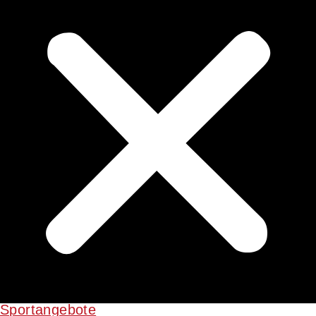
Sportangebote