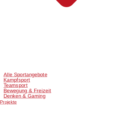
Alle Sportangebote
Kampfsport
Teamsport
Bewegung & Freizeit
Denken & Gaming
Projekte