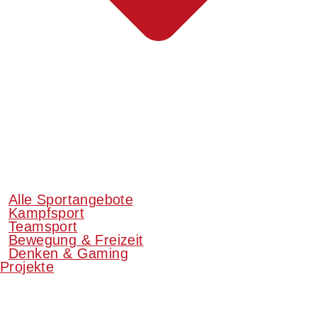
Alle Sportangebote
Kampfsport
Teamsport
Bewegung & Freizeit
Denken & Gaming
Projekte