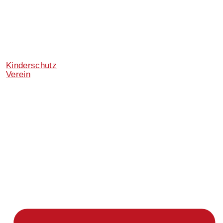
Kinderschutz
Verein