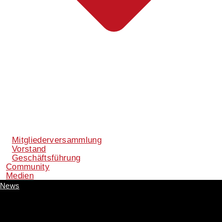
Mitgliederversammlung
Vorstand
Geschäftsführung
Community
Medien
News