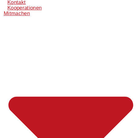
Kontakt
Kooperationen
Mitmachen