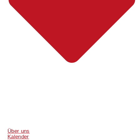
Über uns
Kalender