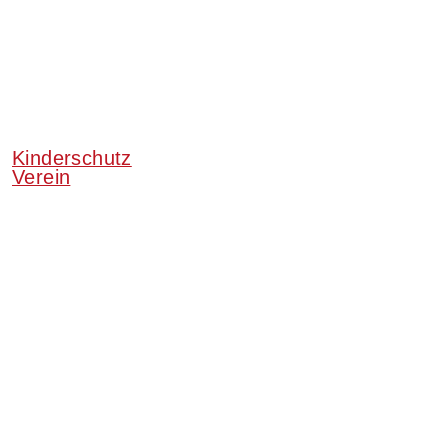
Kinderschutz
Verein