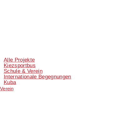
Alle Projekte
Kiezsportbus
Schule & Verein
Internationale Begegnungen
Kuba
Verein