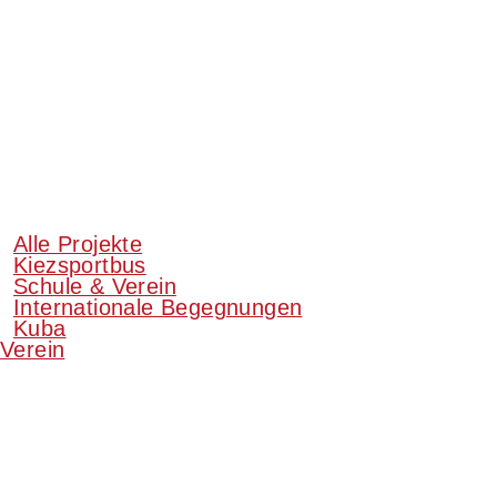
Alle Projekte
Kiezsportbus
Schule & Verein
Internationale Begegnungen
Kuba
Verein