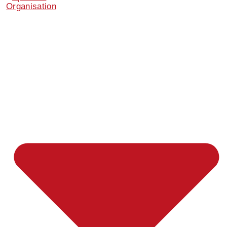
Organisation