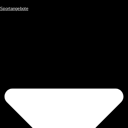
Sportangebote