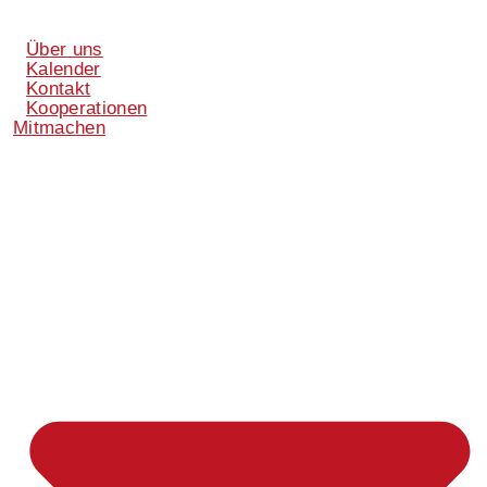
Über uns
Kalender
Kontakt
Kooperationen
Mitmachen