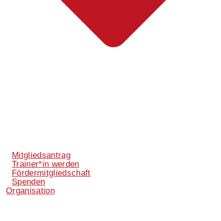
Mitgliedsantrag
Trainer*in werden
Fördermitgliedschaft
Spenden
Organisation