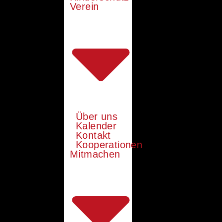
Verein
Über uns
Kalender
Kontakt
Kooperationen
Mitmachen