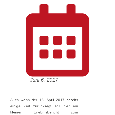
Juni 6, 2017
Auch wenn der 16. April 2017 bereits
einige Zeit zurückliegt soll hier ein
kleiner Erlebnisbericht zum