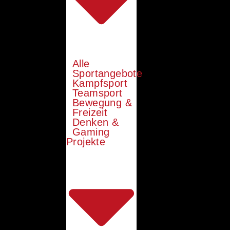
Alle
Sportangebote
Kampfsport
Teamsport
Bewegung &
Freizeit
Denken &
Gaming
Projekte