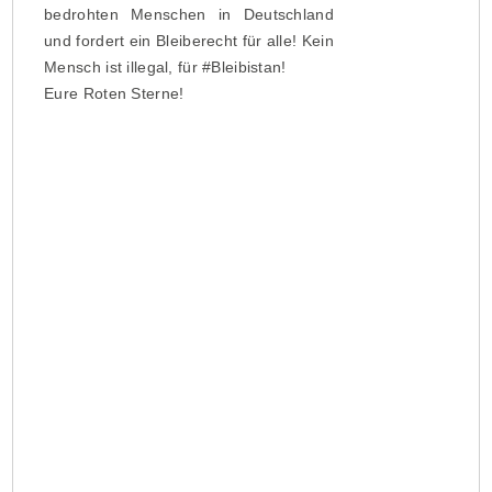
bedrohten Menschen in Deutschland
und fordert ein Bleiberecht für alle! Kein
Mensch ist illegal, für #Bleibistan!
Eure Roten Sterne!