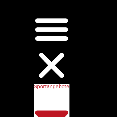
Sportangebote