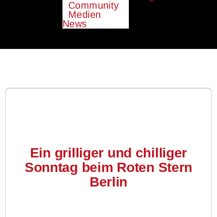
Community
Medien
News
Ein grilliger und chilliger
Sonntag beim Roten Stern
Berlin