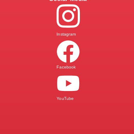
Instagram
Facebook
YouTube