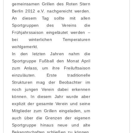
gemeinsamen Grillen des Roten Stern
Berlin 2012 e.V. nachgereicht werden.
An diesem Tag sollte mit allen
Sportgruppen des Vereins die
Frühjahrssaison eingeläutet werden –
bei winterlichen Temperaturen
wohlgemerkt.
In den letzten Jahren nahm die
Sportgruppe Fußball den Monat April
zum Anlass, um ihre Freiluftsaison
einzuläuten. Erste traditionelle
Strukturen mag der Beobachter im
noch jungen Verein dabei erkennen
können. In diesem Jahr wurde aber
explizit der gesamte Verein und seine
Mitglieder zum Grillen eingeladen, um
auch über die Grenzen der eigenen
Sportgruppe hinaus neue und alte
Bekanntschaften schließen zu können.