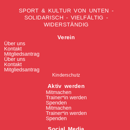
SPORT & KULTUR VON UNTEN -
SOLIDARISCH - VIELFÄLTIG -
WIDERSTÄNDIG
Verein
Über uns
Kontakt
Mitgliedsantrag
Über uns
Kontakt
Mitgliedsantrag
Kinderschutz
Aktiv werden
Mitmachen
Trainer*in werden
Spenden
Mitmachen
Trainer*in werden
Spenden
Social Media