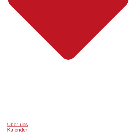
Über uns
Kalender