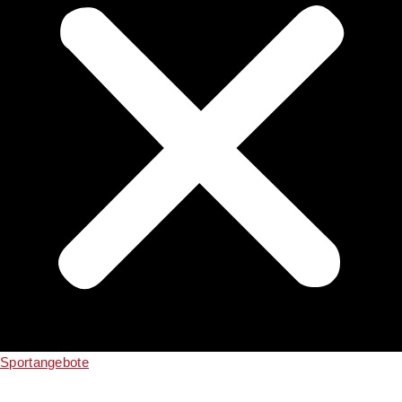
Sportangebote