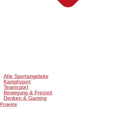
Alle Sportangebote
Kampfsport
Teamsport
Bewegung & Freizeit
Denken & Gaming
Projekte