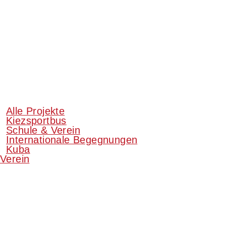
Alle Projekte
Kiezsportbus
Schule & Verein
Internationale Begegnungen
Kuba
Verein