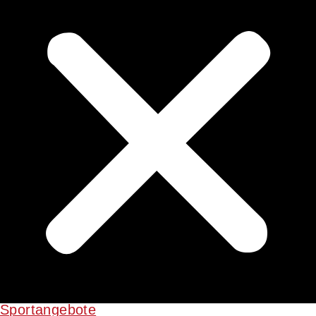
Sportangebote