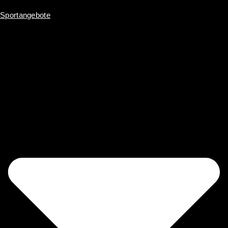
Sportangebote