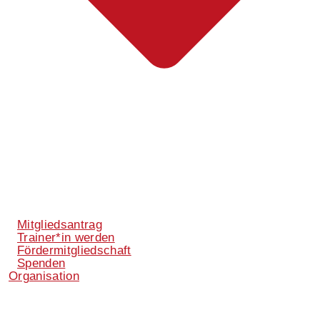
Mitgliedsantrag
Trainer*in werden
Fördermitgliedschaft
Spenden
Organisation