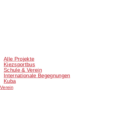
Alle Projekte
Kiezsportbus
Schule & Verein
Internationale Begegnungen
Kuba
Verein