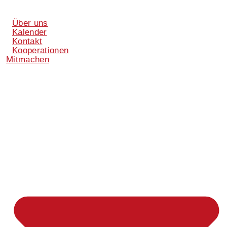
Über uns
Kalender
Kontakt
Kooperationen
Mitmachen