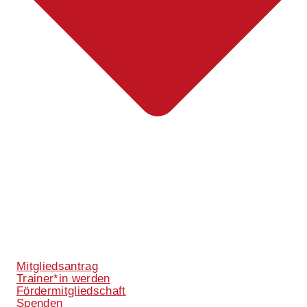
Mitgliedsantrag
Trainer*in werden
Fördermitgliedschaft
Spenden