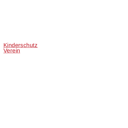
Kinderschutz
Verein