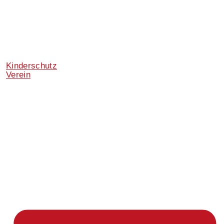
Kinderschutz
Verein