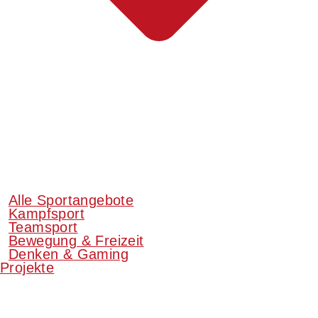
Alle Sportangebote
Kampfsport
Teamsport
Bewegung & Freizeit
Denken & Gaming
Projekte