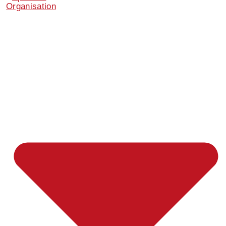
Organisation