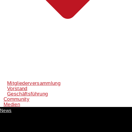
Mitgliederversammlung
Vorstand
Geschäftsführung
Community
Medien
News