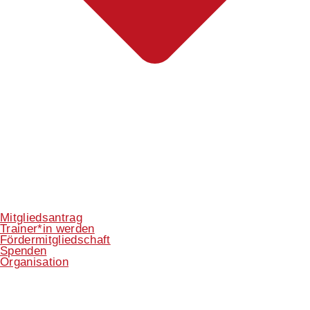
Mitgliedsantrag
Trainer*in werden
Fördermitgliedschaft
Spenden
Organisation