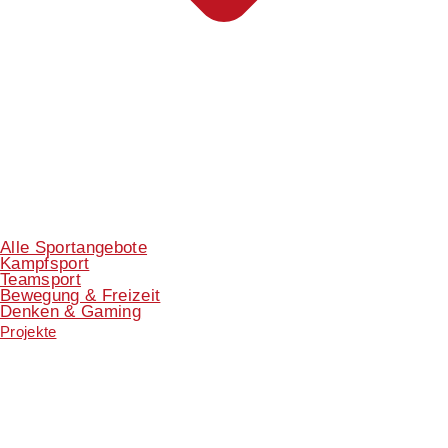
Alle Sportangebote
Kampfsport
Teamsport
Bewegung & Freizeit
Denken & Gaming
Projekte