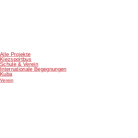
Alle Projekte
Kiezsportbus
Schule & Verein
Internationale Begegnungen
Kuba
Verein