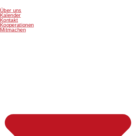
Über uns
Kalender
Kontakt
Kooperationen
Mitmachen