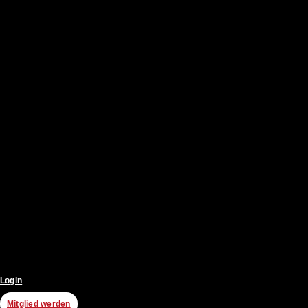
Login
Mitglied werden