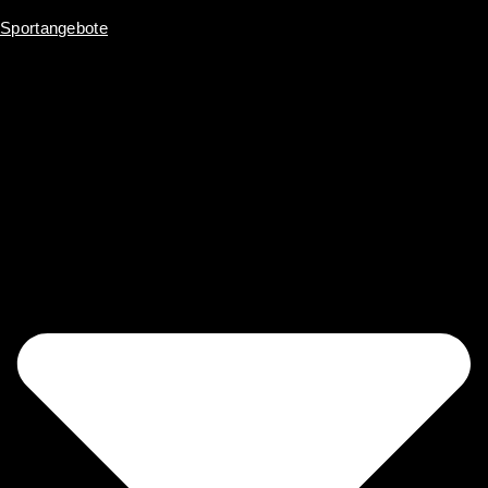
Sportangebote