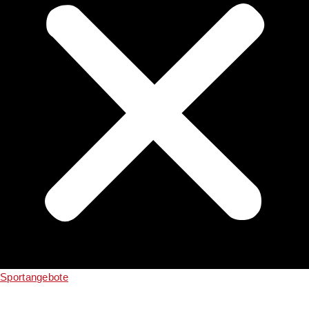
Sportangebote