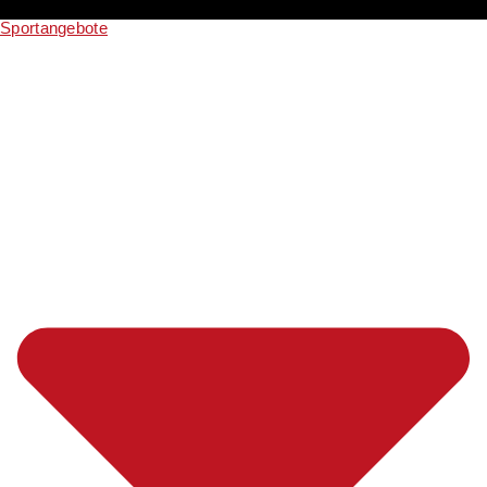
Sportangebote