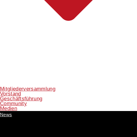
Mitgliederversammlung
Vorstand
Geschäftsführung
Community
Medien
News