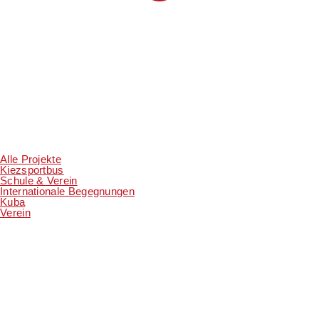
Alle Projekte
Kiezsportbus
Schule & Verein
Internationale Begegnungen
Kuba
Verein