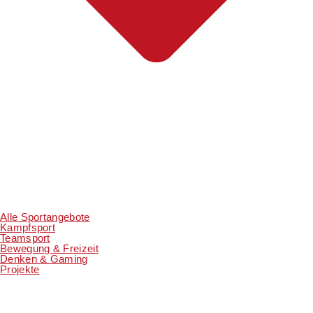
Alle Sportangebote
Kampfsport
Teamsport
Bewegung & Freizeit
Denken & Gaming
Projekte