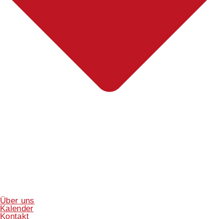
Über uns
Kalender
Kontakt