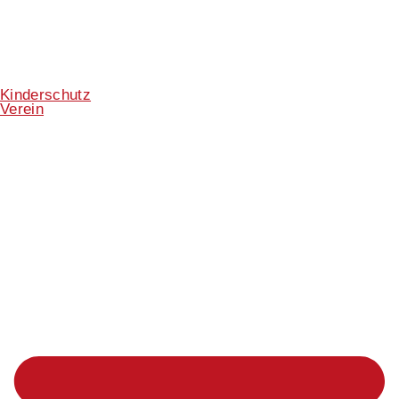
Kinderschutz
Verein