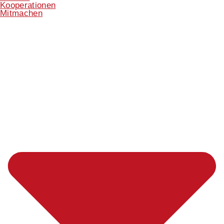
Kooperationen
Mitmachen