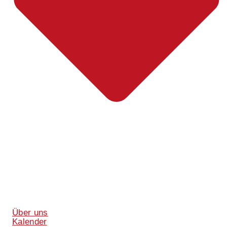
Über uns
Kalender