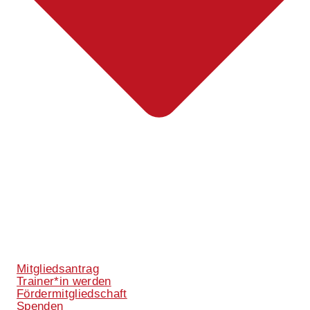
Mitgliedsantrag
Trainer*in werden
Fördermitgliedschaft
Spenden