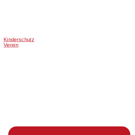
Kinderschutz
Verein