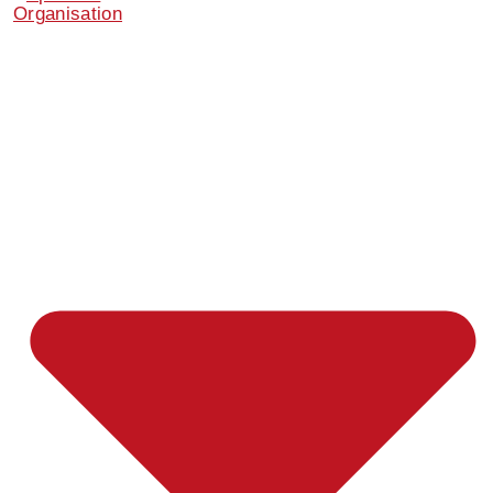
Organisation