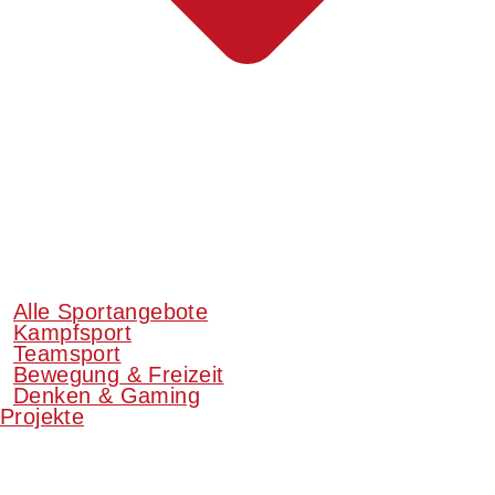
Alle Sportangebote
Kampfsport
Teamsport
Bewegung & Freizeit
Denken & Gaming
Projekte