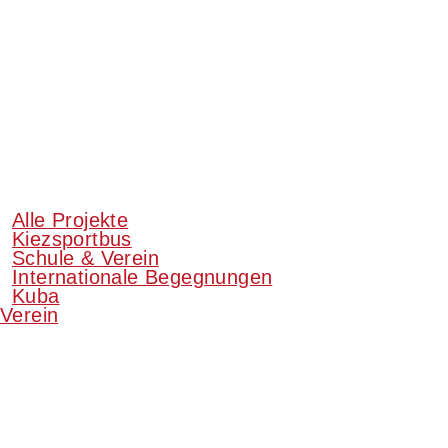
Alle Projekte
Kiezsportbus
Schule & Verein
Internationale Begegnungen
Kuba
Verein