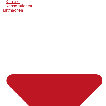
Kontakt
Kooperationen
Mitmachen