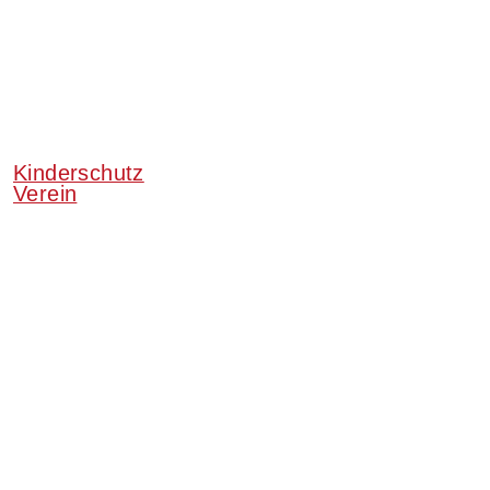
Kinderschutz
Verein