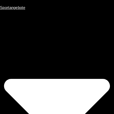
Sportangebote