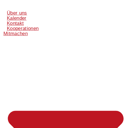
Über uns
Kalender
Kontakt
Kooperationen
Mitmachen