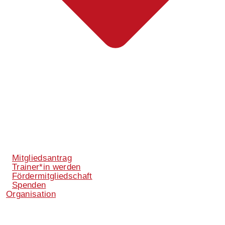
Mitgliedsantrag
Trainer*in werden
Fördermitgliedschaft
Spenden
Organisation