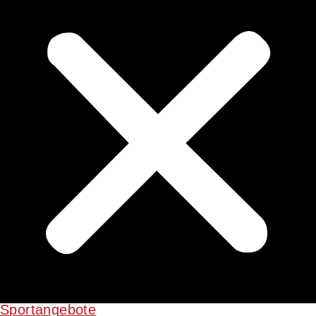
Sportangebote