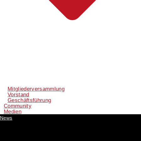
Mitgliederversammlung
Vorstand
Geschäftsführung
Community
Medien
News