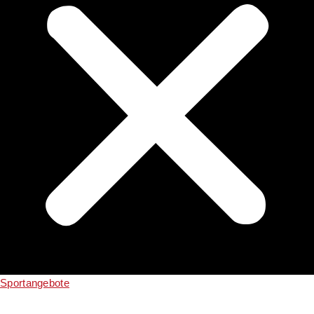
Sportangebote