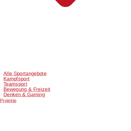
Alle Sportangebote
Kampfsport
Teamsport
Bewegung & Freizeit
Denken & Gaming
Projekte