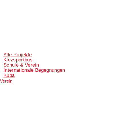
Alle Projekte
Kiezsportbus
Schule & Verein
Internationale Begegnungen
Kuba
Verein