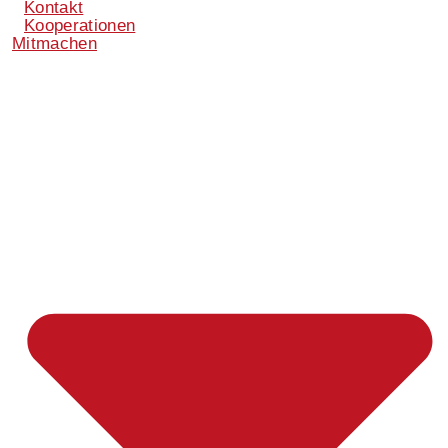
Kontakt
Kooperationen
Mitmachen