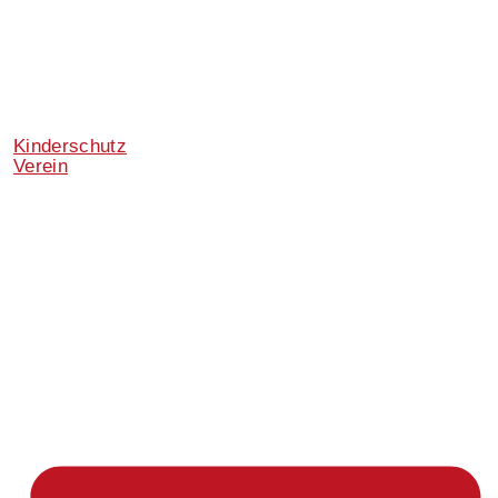
Kinderschutz
Verein