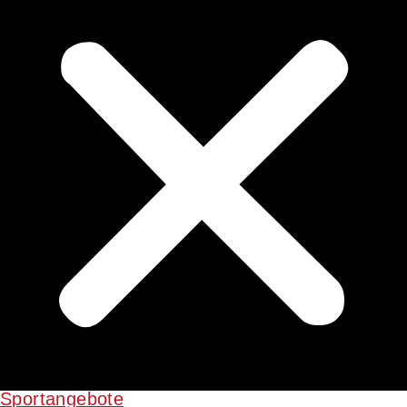
Sportangebote