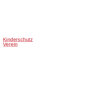
Kinderschutz
Verein