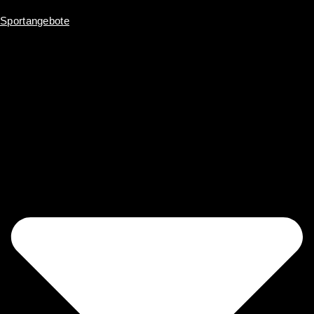
Sportangebote