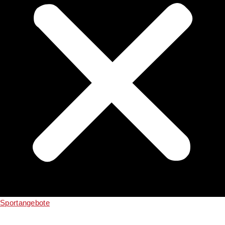
Sportangebote