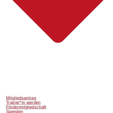
Mitgliedsantrag
Trainer*in werden
Fördermitgliedschaft
Spenden