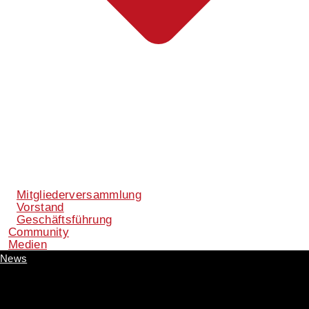
Mitgliederversammlung
Vorstand
Geschäftsführung
Community
Medien
News