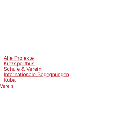
Alle Projekte
Kiezsportbus
Schule & Verein
Internationale Begegnungen
Kuba
Verein