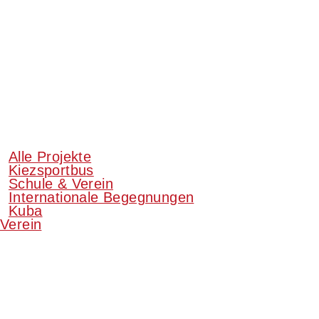
Alle Projekte
Kiezsportbus
Schule & Verein
Internationale Begegnungen
Kuba
Verein