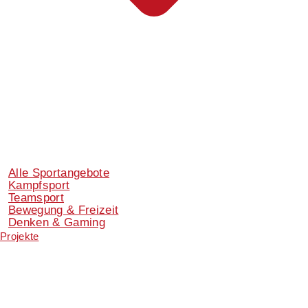
Alle Sportangebote
Kampfsport
Teamsport
Bewegung & Freizeit
Denken & Gaming
Projekte