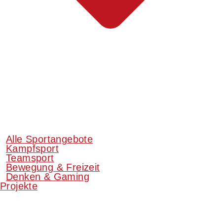
Alle Sportangebote
Kampfsport
Teamsport
Bewegung & Freizeit
Denken & Gaming
Projekte