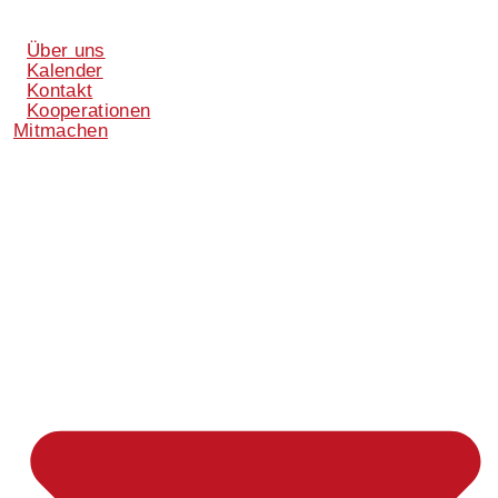
Über uns
Kalender
Kontakt
Kooperationen
Mitmachen