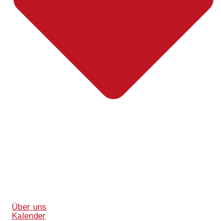
Über uns
Kalender