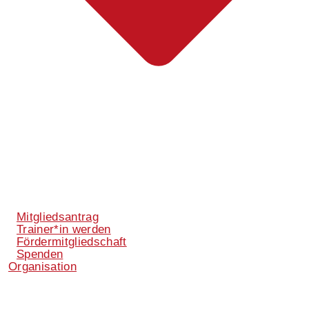
Mitgliedsantrag
Trainer*in werden
Fördermitgliedschaft
Spenden
Organisation