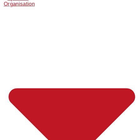
Organisation