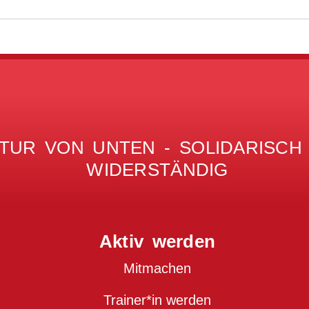
TUR VON UNTEN - SOLIDARISCH -
WIDERSTÄNDIG
Aktiv werden
Mitmachen
Trainer*in werden