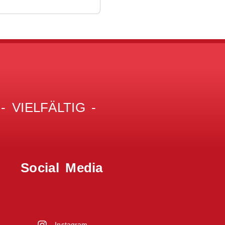
 VIELFÄLTIG -
Social Media
Instagram