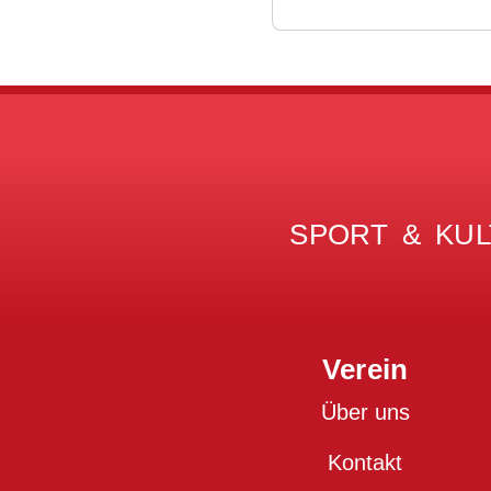
SPORT & KUL
Verein
Über uns
Kontakt