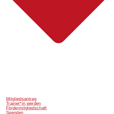
Mitgliedsantrag
Trainer*in werden
Fördermitgliedschaft
Spenden