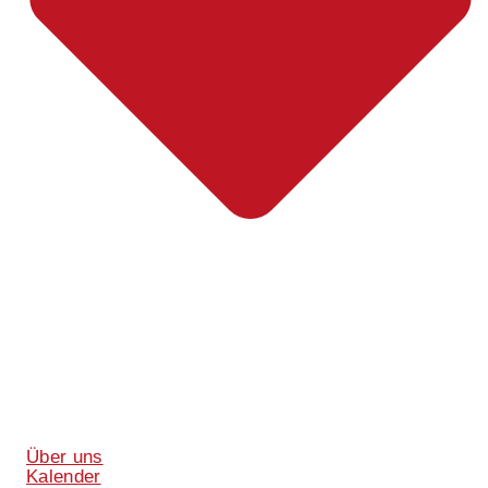
Über uns
Kalender