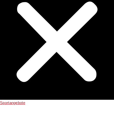
Sportangebote