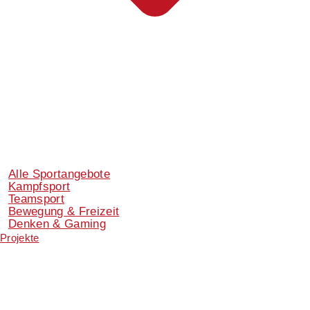
Alle Sportangebote
Kampfsport
Teamsport
Bewegung & Freizeit
Denken & Gaming
Projekte