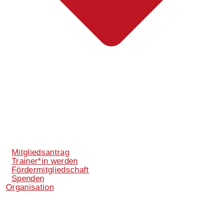
Mitgliedsantrag
Trainer*in werden
Fördermitgliedschaft
Spenden
Organisation