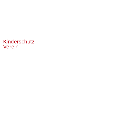
Kinderschutz
Verein