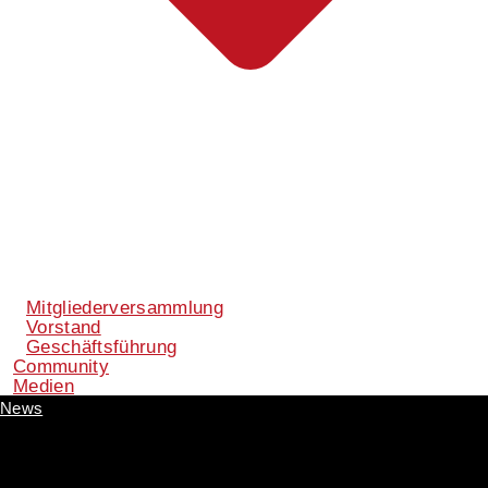
Mitgliederversammlung
Vorstand
Geschäftsführung
Community
Medien
News