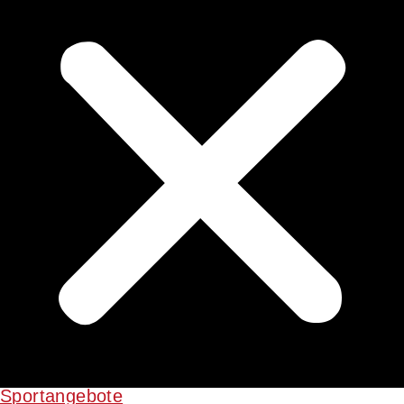
Sportangebote