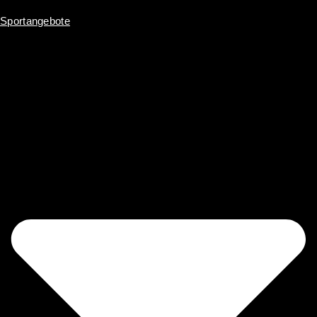
Sportangebote