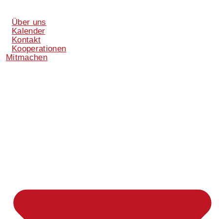
Über uns
Kalender
Kontakt
Kooperationen
Mitmachen