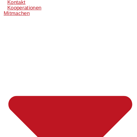
Kontakt
Kooperationen
Mitmachen