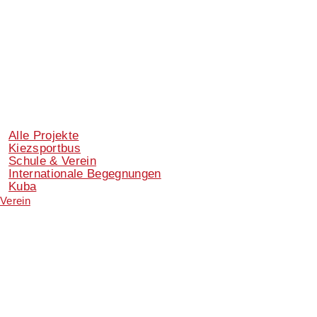
Alle Projekte
Kiezsportbus
Schule & Verein
Internationale Begegnungen
Kuba
Verein