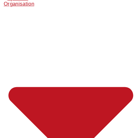
Organisation