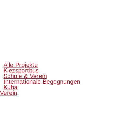
Alle Projekte
Kiezsportbus
Schule & Verein
Internationale Begegnungen
Kuba
Verein