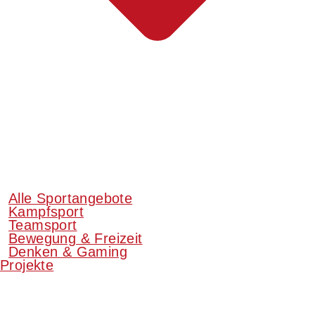
Alle Sportangebote
Kampfsport
Teamsport
Bewegung & Freizeit
Denken & Gaming
Projekte