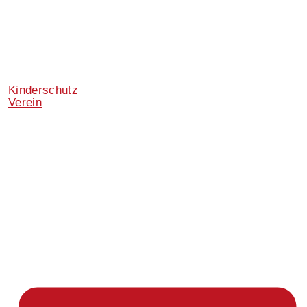
Kinderschutz
Verein