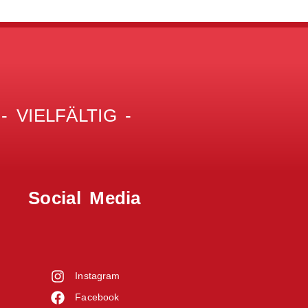
 VIELFÄLTIG -
Social Media
Instagram
Facebook