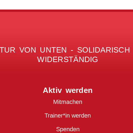
TUR VON UNTEN - SOLIDARISCH -
WIDERSTÄNDIG
Aktiv werden
Mitmachen
Trainer*in werden
Spenden