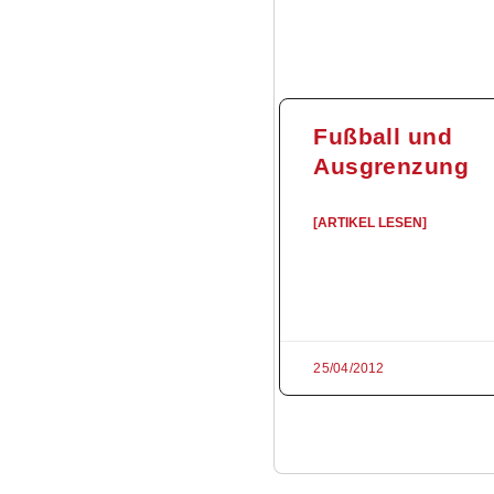
Fußball und
Ausgrenzung
[ARTIKEL LESEN]
25/04/2012