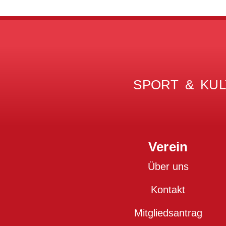
SPORT & KUL
Verein
Über uns
Kontakt
Mitgliedsantrag