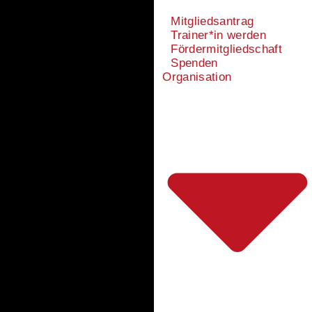
Mitgliedsantrag
Trainer*in werden
Fördermitgliedschaft
Spenden
Organisation