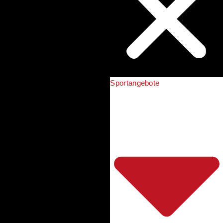
Sportangebote