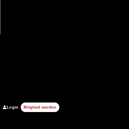
Login
Mitglied werden