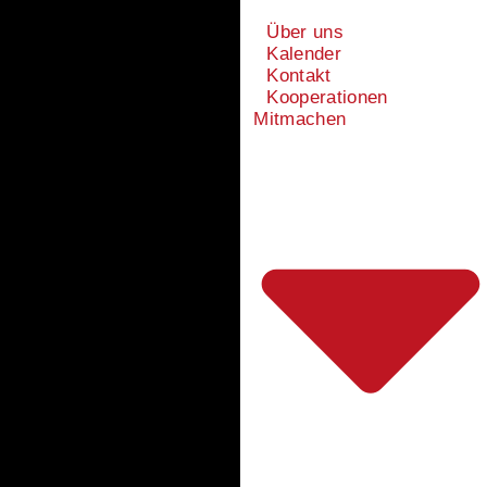
Über uns
Kalender
Kontakt
Kooperationen
Mitmachen