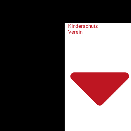
Kinderschutz
Verein