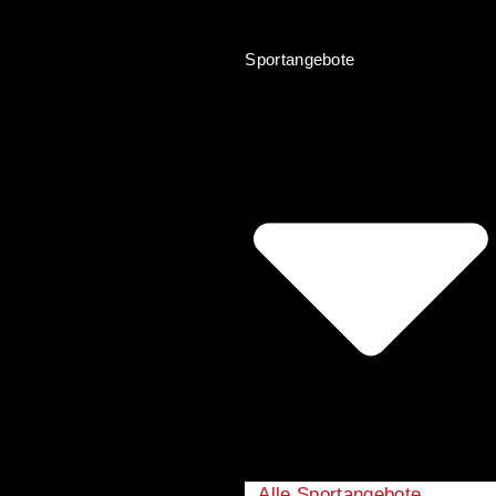
Sportangebote
Alle Sportangebote