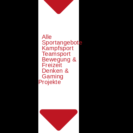
Alle
Sportangebote
Kampfsport
Teamsport
Bewegung &
Freizeit
Denken &
Gaming
Projekte