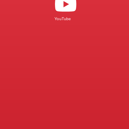
YouTube