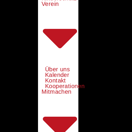
Verein
Über uns
Kalender
Kontakt
Kooperationen
Mitmachen