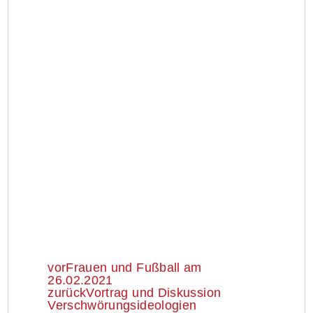
vor
Frauen und Fußball am
26.02.2021
zurück
Vortrag und Diskussion
Verschwörungsideologien