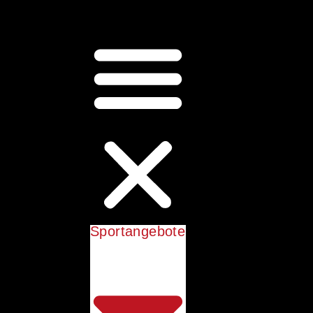
Sportangebote