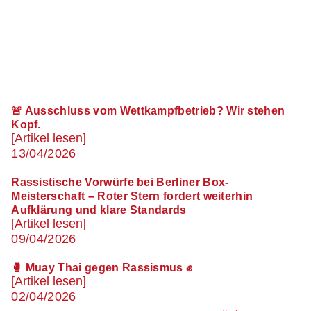
🚨 Ausschluss vom Wettkampfbetrieb? Wir stehen
Kopf.
[Artikel lesen]
13/04/2026
Rassistische Vorwürfe bei Berliner Box-
Meisterschaft – Roter Stern fordert weiterhin
Aufklärung und klare Standards
[Artikel lesen]
09/04/2026
🥊 Muay Thai gegen Rassismus ✊
[Artikel lesen]
02/04/2026