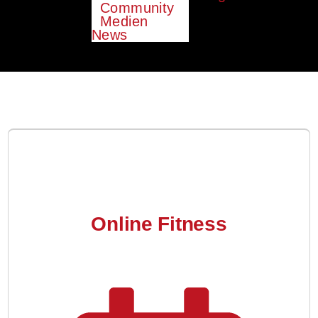
Community
Medien
News
Online Fitness