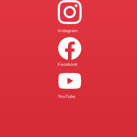
Instagram
Facebook
YouTube