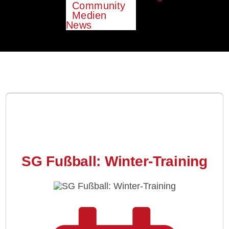
Community
Medien
News
SG Fußball: Winter-Training