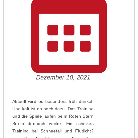
Dezember 10, 2021
Aktuell wird es besonders früh dunkel.
Und kalt ist es noch dazu. Das Training
und die Spiele laufen beim Roten Stern
Berlin dennoch weiter. Ein schickes
Training bei Schneefall und Flutlicht?