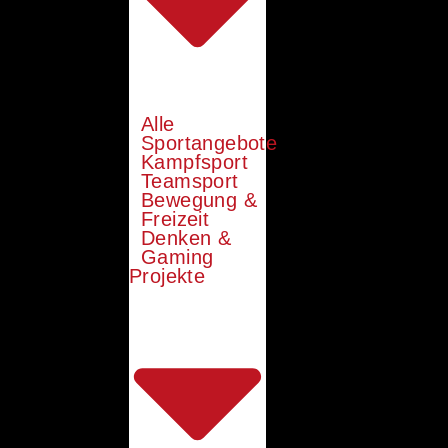
Alle
Sportangebote
Kampfsport
Teamsport
Bewegung &
Freizeit
Denken &
Gaming
Projekte