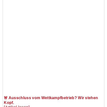
🚨 Ausschluss vom Wettkampfbetrieb? Wir stehen
Kopf.