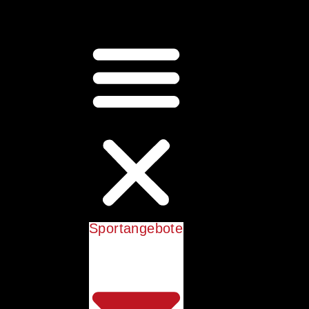
Sportangebote