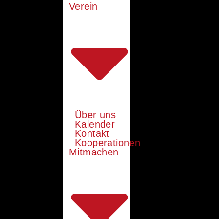
Verein
Über uns
Kalender
Kontakt
Kooperationen
Mitmachen