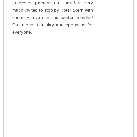
Interested persons are therefore very
much invited to stop by Roter Stern with
curiosity, even in the winter months!
Our motto: fair play and openness for
everyone.