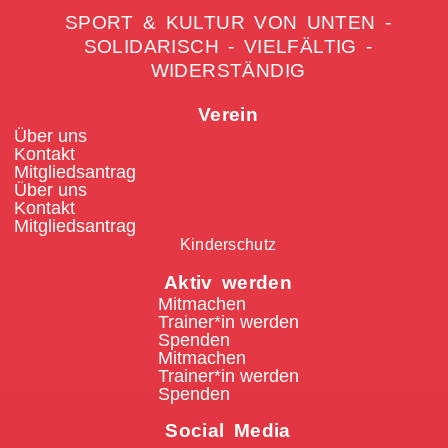
SPORT & KULTUR VON UNTEN -
SOLIDARISCH - VIELFÄLTIG -
WIDERSTÄNDIG
Verein
Über uns
Kontakt
Mitgliedsantrag
Über uns
Kontakt
Mitgliedsantrag
Kinderschutz
Aktiv werden
Mitmachen
Trainer*in werden
Spenden
Mitmachen
Trainer*in werden
Spenden
Social Media