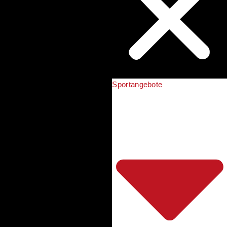
Sportangebote