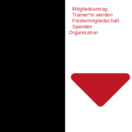
Mitgliedsantrag
Trainer*in werden
Fördermitgliedschaft
Spenden
Organisation