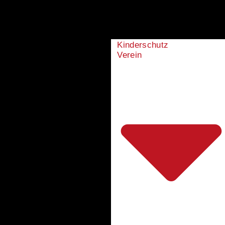
Kinderschutz
Verein