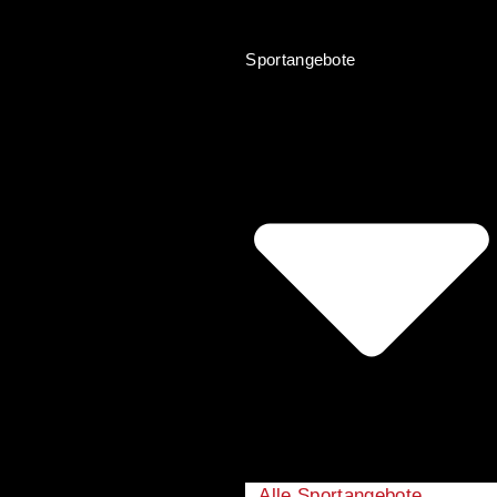
Sportangebote
Alle Sportangebote