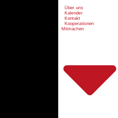
Über uns
Kalender
Kontakt
Kooperationen
Mitmachen