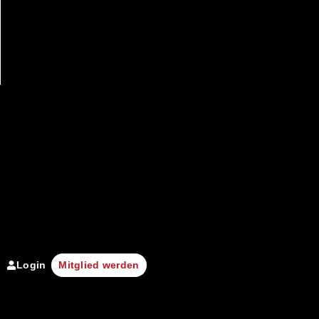
Login
Mitglied werden