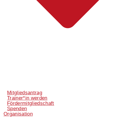
Mitgliedsantrag
Trainer*in werden
Fördermitgliedschaft
Spenden
Organisation