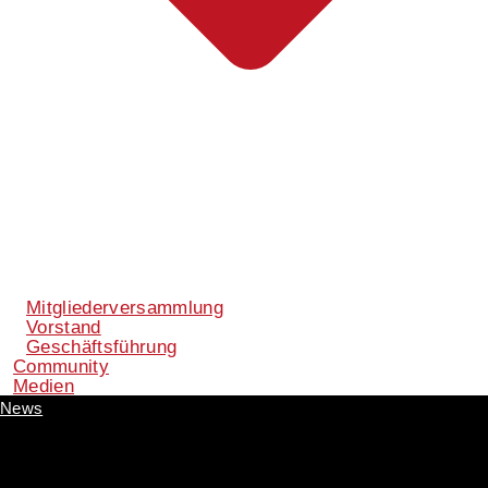
Mitgliederversammlung
Vorstand
Geschäftsführung
Community
Medien
News