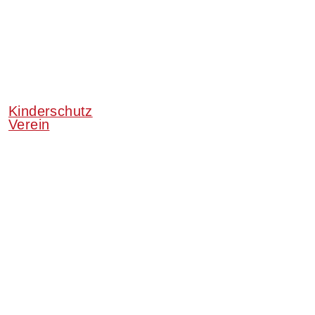
Kinderschutz
Verein