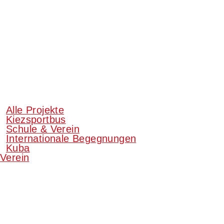
Alle Projekte
Kiezsportbus
Schule & Verein
Internationale Begegnungen
Kuba
Verein