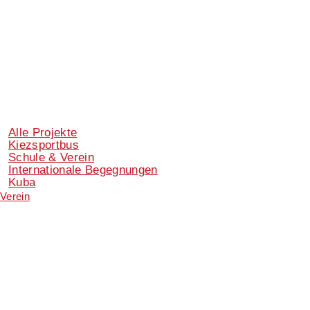
Alle Projekte
Kiezsportbus
Schule & Verein
Internationale Begegnungen
Kuba
Verein