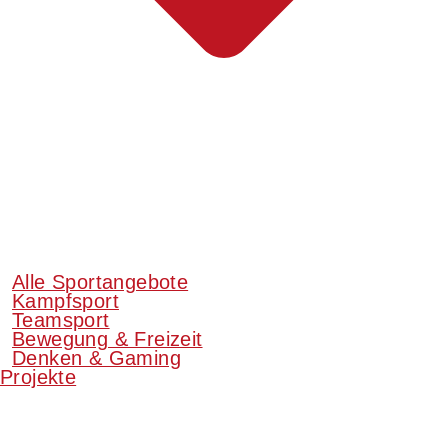
Alle Sportangebote
Kampfsport
Teamsport
Bewegung & Freizeit
Denken & Gaming
Projekte