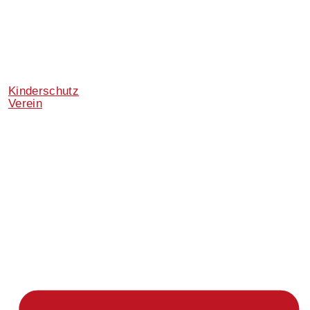
Kinderschutz
Verein