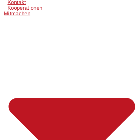
Kontakt
Kooperationen
Mitmachen