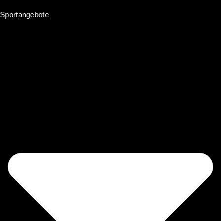
Sportangebote