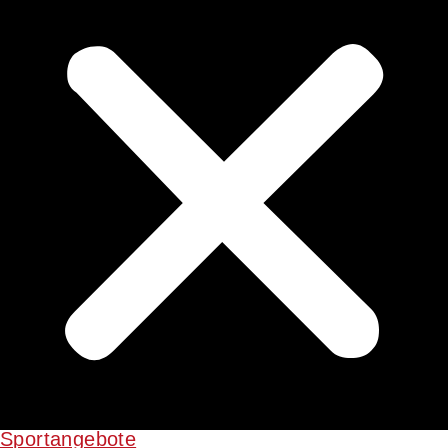
Sportangebote