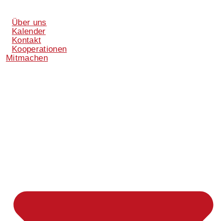
Über uns
Kalender
Kontakt
Kooperationen
Mitmachen