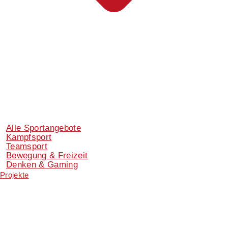
Alle Sportangebote
Kampfsport
Teamsport
Bewegung & Freizeit
Denken & Gaming
Projekte