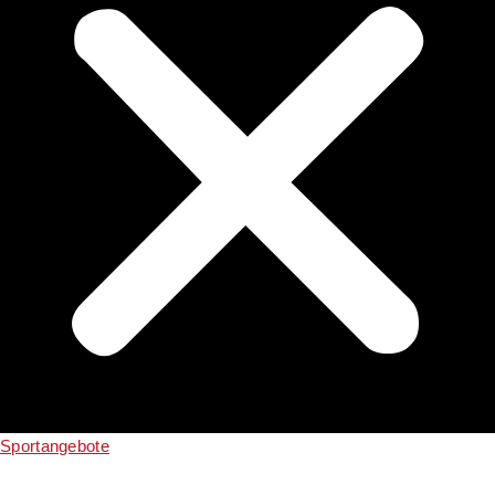
Sportangebote