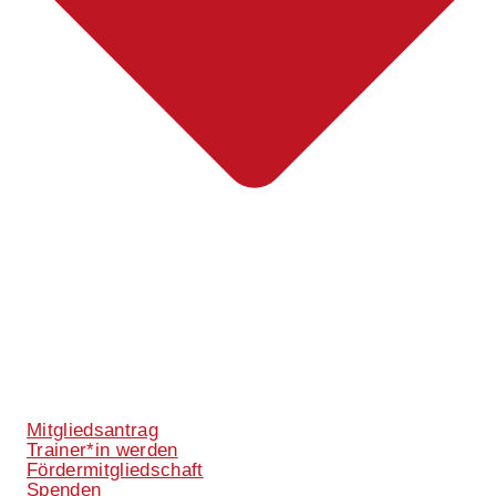
Mitgliedsantrag
Trainer*in werden
Fördermitgliedschaft
Spenden