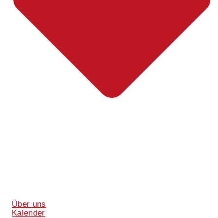
Über uns
Kalender