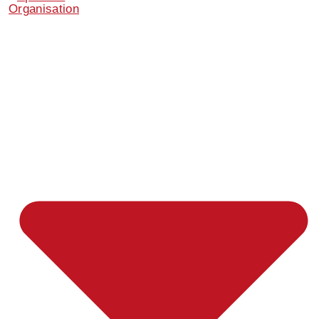
Organisation